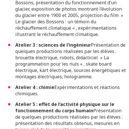
Bossons, présentation du fonctionnement d’un
glacier, exposition de photos montrant l’évolution
du glacier entre 1900 et 2005, projection du film »
Le glacier des Bossons : un témoin du
réchauffement climatique « , expérimentations
illustrant le réchauffement climatique.
Atelier 3 : sciences de l’ingénieur
Présentation de
quelques productions réalisées par les élèves :
brouette électrique, robots, didacticiel » La
programmation pour les nuls « , skate board
électrique, kart électrique, sources énergétiques et
montages électriques, hologramme.
Atelier 4 : chimie
Expérimentations et réactions
chimiques.
Atelier 5 : effet de l’activité physique sur le
fonctionnement du corps humain
Présentation
de quelques productions réalisées par les élèves :
présentation des résultats obtenus, mesures en