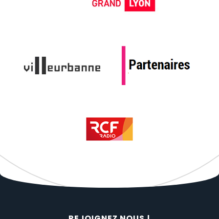
REJOIGNEZ NOUS !