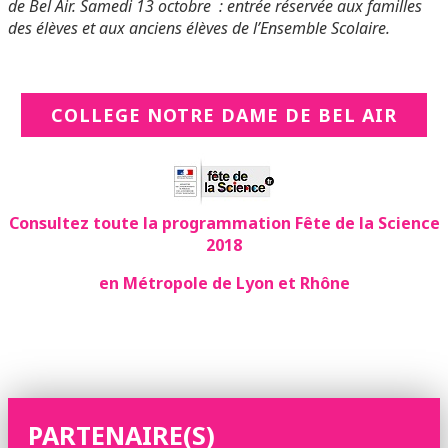
de Bel Air. Samedi 13 octobre : entrée réservée aux familles
des élèves et aux anciens élèves de l’Ensemble Scolaire.
COLLEGE NOTRE DAME DE BEL AIR
Consultez toute la programmation Fête de la Science
2018
en Métropole de Lyon et Rhône
PARTENAIRE(S)