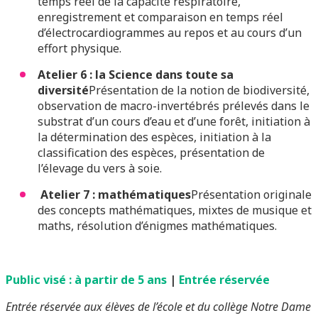
temps réel de la capacité respiratoire,
enregistrement et comparaison en temps réel
d’électrocardiogrammes au repos et au cours d’un
effort physique.
Atelier 6 : la Science dans toute sa
diversité
Présentation de la notion de biodiversité,
observation de macro-invertébrés prélevés dans le
substrat d’un cours d’eau et d’une forêt, initiation à
la détermination des espèces, initiation à la
classification des espèces, présentation de
l’élevage du vers à soie.
Atelier 7 : mathématiques
Présentation originale
des concepts mathématiques, mixtes de musique et
maths, résolution d’énigmes mathématiques.
Public visé : à partir de 5 ans
|
Entrée réservée
Entrée réservée aux élèves de l’école et du collège Notre Dame