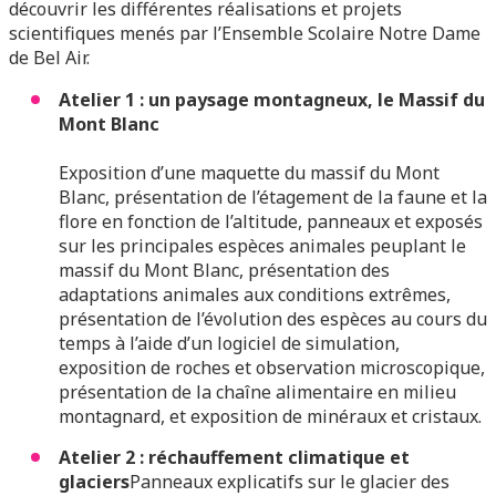
découvrir les différentes réalisations et projets
scientifiques menés par l’Ensemble Scolaire Notre Dame
de Bel Air.
Atelier 1 : un paysage montagneux, le Massif du
Mont Blanc
Exposition d’une maquette du massif du Mont
Blanc, présentation de l’étagement de la faune et la
flore en fonction de l’altitude, panneaux et exposés
sur les principales espèces animales peuplant le
massif du Mont Blanc, présentation des
adaptations animales aux conditions extrêmes,
présentation de l’évolution des espèces au cours du
temps à l’aide d’un logiciel de simulation,
exposition de roches et observation microscopique,
présentation de la chaîne alimentaire en milieu
montagnard, et exposition de minéraux et cristaux.
Atelier 2 : réchauffement climatique et
glaciers
Panneaux explicatifs sur le glacier des