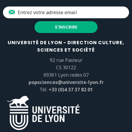
UNIVERSITÉ DE LYON - DIRECTION CULTURE,
SCIENCES ET SOCIÉTÉ
92 rue Pasteur
CS 30122
69361 Lyon cedex 07
popsciences@universite-lyon.fr
Tél.
+33 (0)4 37 37 82 01