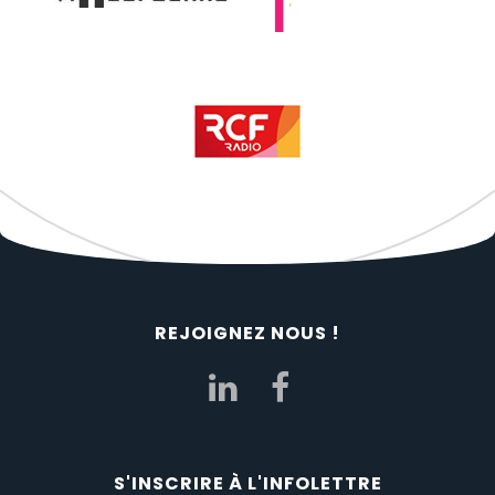
REJOIGNEZ NOUS !
S'INSCRIRE À L'INFOLETTRE