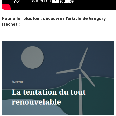
Pour aller plus loin, découvrez l’article de Grégory
Fléchet :