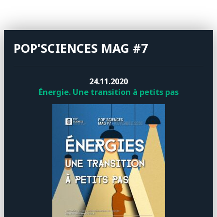
POP'SCIENCES MAG #7
24.11.2020
Énergie. Une transition à petits pas