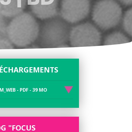
LÉCHARGEMENTS
M_WEB - PDF - 39 MO
G "FOCUS