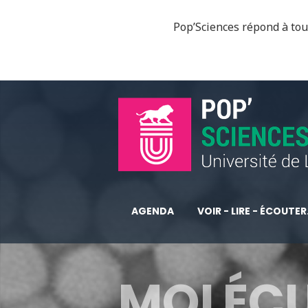
Pop’Sciences répond à tous
AGENDA
VOIR - LIRE - ÉCOUTER.
MOLÉCUL