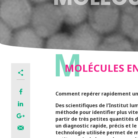
M
MOLÉCULES EN
Comment repérer rapidement une 
Des scientifiques de l’Institut 
méthode pour identifier plus vite
partir de très petites quantités d
un diagnostic rapide, précis et le
technologie utilisée permet de m