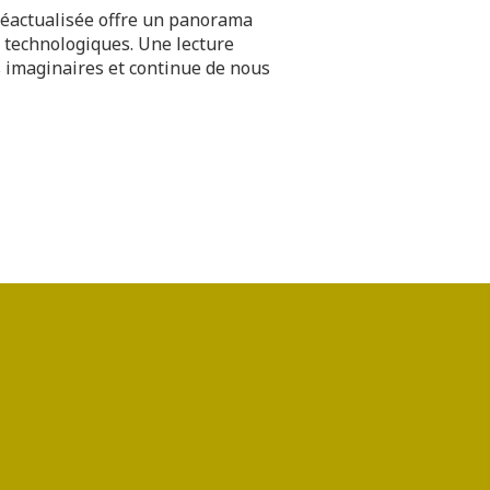
réactualisée offre un panorama
s technologiques. Une lecture
imaginaires et continue de nous