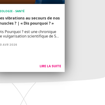
IOLOGIE - SANTÉ
es vibrations au secours de nos
uscles ? | « Dis pourquoi ? »
is Pourquoi ? est une chronique
e vulgarisation scientifique de 5…
0 AVR 2026
LIRE LA SUITE