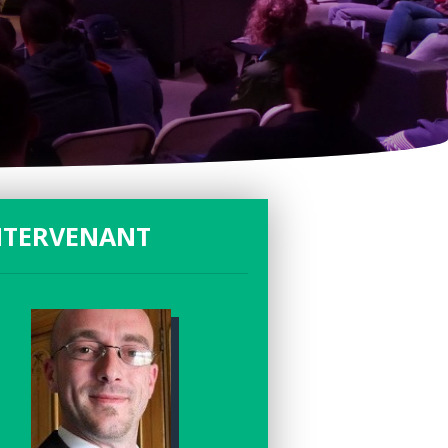
NTERVENANT