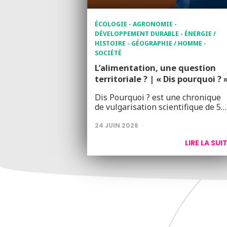
ÉCOLOGIE - AGRONOMIE -
DÉVELOPPEMENT DURABLE - ÉNERGIE /
HISTOIRE - GÉOGRAPHIE / HOMME -
SOCIÉTÉ
L’alimentation, une question
territoriale ? | « Dis pourquoi ? 
Dis Pourquoi ? est une chronique
de vulgarisation scientifique de 5…
24 JUIN 2026
LIRE LA SUI