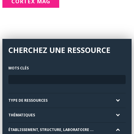
CORTEX MAG
CHERCHEZ UNE RESSOURCE
MOTS CLÉS
TYPE DE RESSOURCES
THÉMATIQUES
ÉTABLISSEMENT, STRUCTURE, LABORATOIRE ...