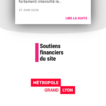
fortement intensifié le…
27 JUIN 2026
LIRE LA SUITE