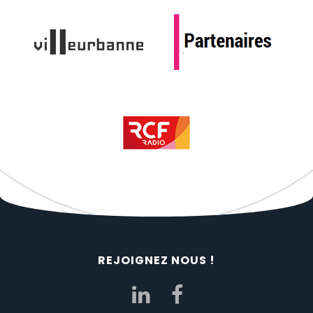
REJOIGNEZ NOUS !