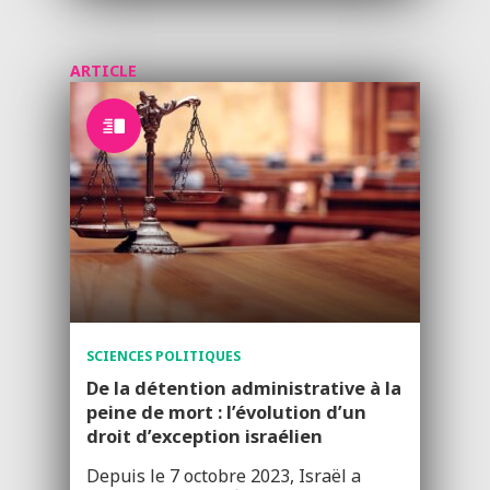
ARTICLE
SCIENCES POLITIQUES
De la détention administrative à la
peine de mort : l’évolution d’un
droit d’exception israélien
Depuis le 7 octobre 2023, Israël a