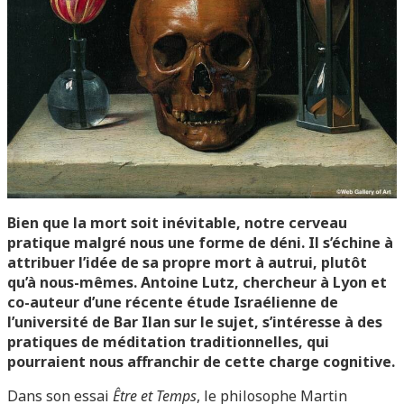
Bien que la mort soit inévitable, notre cerveau
pratique malgré nous une forme de déni. Il s’échine à
attribuer l’idée de sa propre mort à autrui, plutôt
qu’à nous-mêmes.
Antoine Lutz, chercheur à Lyon et
co-auteur d’une récente étude Israélienne de
l’université de Bar Ilan sur le sujet, s’intéresse à des
pratiques de méditation traditionnelles, qui
pourraient nous affranchir de cette charge cognitive.
Dans son essai
Être et Temps
, le philosophe Martin