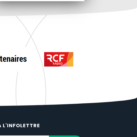
À L'INFOLETTRE