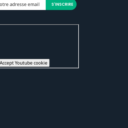
Accept Youtube cookie