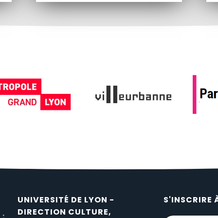
UNIVERSITÉ DE LYON -
S'INSCRIRE 
DIRECTION CULTURE,
 :