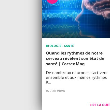
BIOLOGIE - SANTÉ
Quand les rythmes de notre
cerveau révèlent son état de
santé | Cortex Mag
De nombreux neurones s’activent
ensemble et aux mêmes rythmes
à…
15 JUIL 2026
LIRE LA SUI