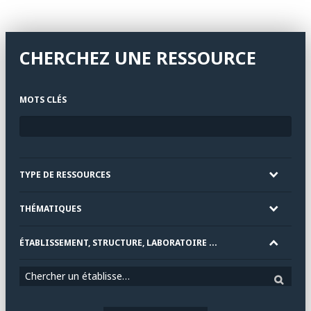
CHERCHEZ UNE RESSOURCE
MOTS CLÉS
TYPE DE RESSOURCES
THÉMATIQUES
ÉTABLISSEMENT, STRUCTURE, LABORATOIRE ...
Chercher un établissement