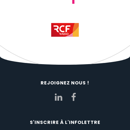
REJOIGNEZ NOUS !
S'INSCRIRE À L'INFOLETTRE