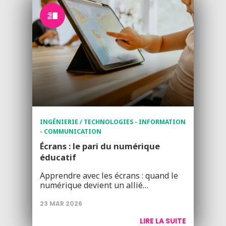
INGÉNIERIE / TECHNOLOGIES - INFORMATION
- COMMUNICATION
Écrans : le pari du numérique
éducatif
Apprendre avec les écrans : quand le
numérique devient un allié…
23 MAR 2026
LIRE LA SUITE