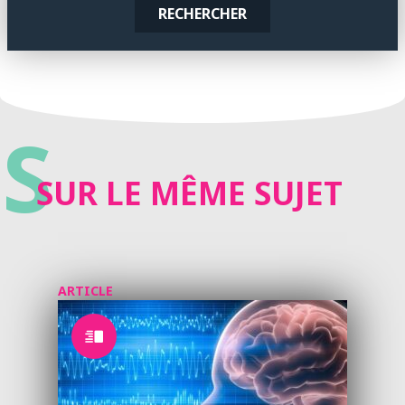
RECHERCHER
S
SUR LE MÊME SUJET
ARTICLE