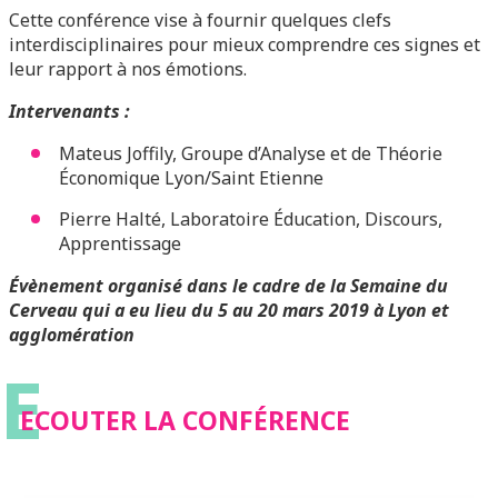
Cette conférence vise à fournir quelques clefs
interdisciplinaires pour mieux comprendre ces signes et
leur rapport à nos émotions.
Intervenants :
Mateus Joffily, Groupe d’Analyse et de Théorie
Économique Lyon/Saint Etienne
Pierre Halté, Laboratoire Éducation, Discours,
Apprentissage
Évènement organisé dans le cadre de la Semaine du
Cerveau qui a eu lieu du 5 au 20 mars 2019 à Lyon et
agglomération
E
ECOUTER LA CONFÉRENCE