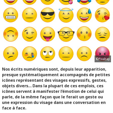
©Pixabay
Nos écrits numériques sont, depuis leur apparition,
presque systématiquement accompagnés de petites
icônes représentant des visages expressifs, gestes,
objets divers… Dans la plupart de ces emplois, ces
icônes servent à manifester l’émotion de celui qui
parle, de la même façon que le ferait un geste ou
une expression du visage dans une conversation en
face à face.