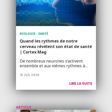
BIOLOGIE - SANTÉ
Quand les rythmes de notre
cerveau révèlent son état de santé
| Cortex Mag
De nombreux neurones s’activent
ensemble et aux mêmes rythmes à…
15 JUIL 2026
LIRE LA SUITE
ARTICLE