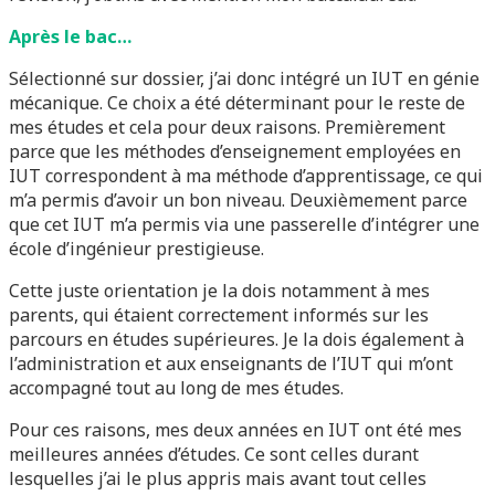
Après le bac…
Sélectionné sur dossier, j’ai donc intégré un IUT en génie
mécanique. Ce choix a été déterminant pour le reste de
mes études et cela pour deux raisons. Premièrement
parce que les méthodes d’enseignement employées en
IUT correspondent à ma méthode d’apprentissage, ce qui
m’a permis d’avoir un bon niveau. Deuxièmement parce
que cet IUT m’a permis via une passerelle d’intégrer une
école d’ingénieur prestigieuse.
Cette juste orientation je la dois notamment à mes
parents, qui étaient correctement informés sur les
parcours en études supérieures. Je la dois également à
l’administration et aux enseignants de l’IUT qui m’ont
accompagné tout au long de mes études.
Pour ces raisons, mes deux années en IUT ont été mes
meilleures années d’études. Ce sont celles durant
lesquelles j’ai le plus appris mais avant tout celles