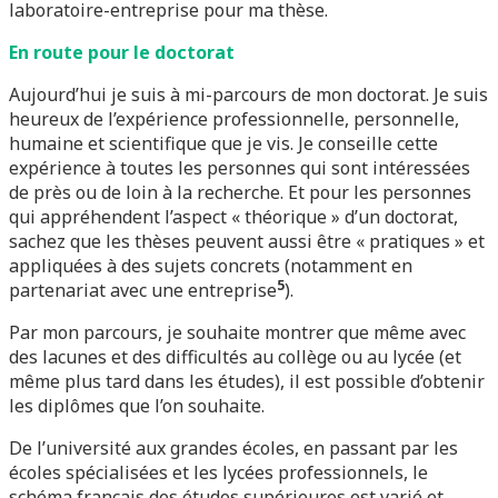
laboratoire-entreprise pour ma thèse.
En route pour le doctorat
Aujourd’hui je suis à mi-parcours de mon doctorat. Je suis
heureux de l’expérience professionnelle, personnelle,
humaine et scientifique que je vis. Je conseille cette
expérience à toutes les personnes qui sont intéressées
de près ou de loin à la recherche. Et pour les personnes
qui appréhendent l’aspect « théorique » d’un doctorat,
sachez que les thèses peuvent aussi être « pratiques » et
appliquées à des sujets concrets (notamment en
5
partenariat avec une entreprise
).
Par mon parcours, je souhaite montrer que même avec
des lacunes et des difficultés au collège ou au lycée (et
même plus tard dans les études), il est possible d’obtenir
les diplômes que l’on souhaite.
De l’université aux grandes écoles, en passant par les
écoles spécialisées et les lycées professionnels, le
schéma français des études supérieures est varié et