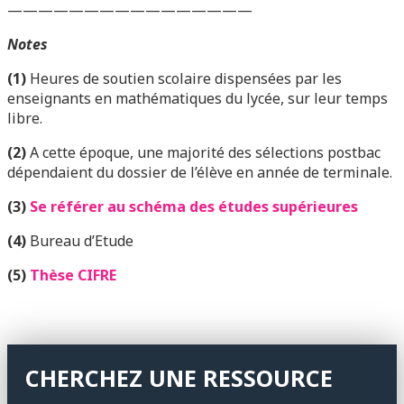
————————————————
Notes
(1)
Heures de soutien scolaire dispensées par les
enseignants en mathématiques du lycée, sur leur temps
libre.
(2)
A cette époque, une majorité des sélections postbac
dépendaient du dossier de l’élève en année de terminale.
(3)
Se référer au schéma des études supérieures
(4)
Bureau d’Etude
(5)
Thèse CIFRE
CHERCHEZ UNE RESSOURCE