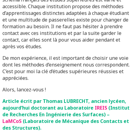
accessible. Chaque institution propose des méthodes
d’apprentissages distinctes adaptées à chaque étudiant
et une multitude de passerelles existe pour changer de
formation au besoin. Il ne faut pas hésiter à prendre
contact avec ces institutions et par la suite garder le
contact, car elles sont là pour vous aider pendant et
après vos études.
De mon expérience, il est important de choisir une voie
dont les méthodes d’enseignement nous correspondent.
C’est pour moi la clé d’études supérieures réussies et
appréciées.
Alors, lancez-vous !
Article écrit par Thomas LUBRECHT, ancien lycéen,
aujourd’hui doctorant
au Laboratoire
IREIS
(Institut
de Recherches En Ingénierie des Surfaces) –
LaMCoS
(Laboratoire de Mécanique des Contacts et
des Structures).