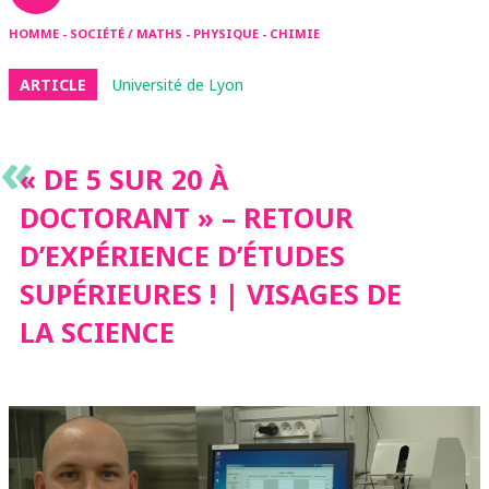
HOMME - SOCIÉTÉ / MATHS - PHYSIQUE - CHIMIE
ARTICLE
Université de Lyon
«
« DE 5 SUR 20 À
DOCTORANT » – RETOUR
D’EXPÉRIENCE D’ÉTUDES
SUPÉRIEURES ! | VISAGES DE
LA SCIENCE