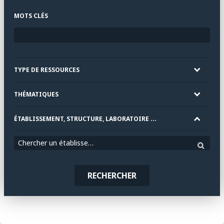
MOTS CLÉS
TYPE DE RESSOURCES
THÉMATIQUES
ÉTABLISSEMENT, STRUCTURE, LABORATOIRE ...
Chercher un établissement
RECHERCHER