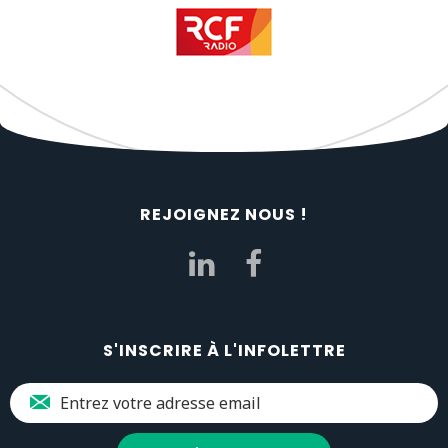
REJOIGNEZ NOUS !
S'INSCRIRE À L'INFOLETTRE