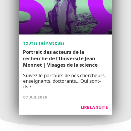
TOUTES THÉMATIQUES
Portrait des acteurs de la
recherche de l’Université Jean
Monnet | Visages de la science
Suivez le parcours de nos chercheurs,
enseignants, doctorants… Qui sont-
ils ?…
07 JUIL 2026
LIRE LA SUITE