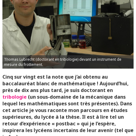
Thomas Lubrecht (doctorant en tribologie) devant un instrument de
mesure du frottement.
Cinq sur vingt est la note que j’ai obtenu au
baccalauréat blanc de mathématique ! Aujourd’hui,
près de dix ans plus tard, je suis doctorant en
tribologie
(un sous-domaine de la mécanique dans
lequel les mathématiques sont très présentes). Dans
cet article je vous raconte mon parcours en études
supérieures, du lycée à la thèse. Il est à lire tel un
retour d’expérience « postbac » qui je l’espère,
inspirera les lycéens incertains de leur avenir (tel que