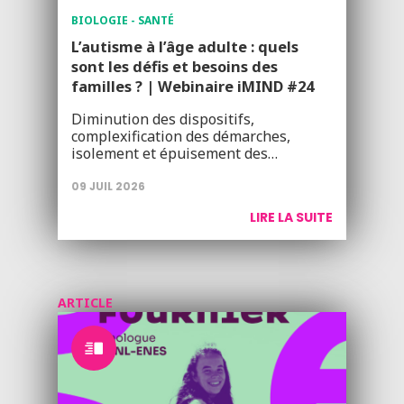
BIOLOGIE - SANTÉ
L’autisme à l’âge adulte : quels
sont les défis et besoins des
familles ? | Webinaire iMIND #24
Diminution des dispositifs,
complexification des démarches,
isolement et épuisement des…
09 JUIL 2026
LIRE LA SUITE
ARTICLE