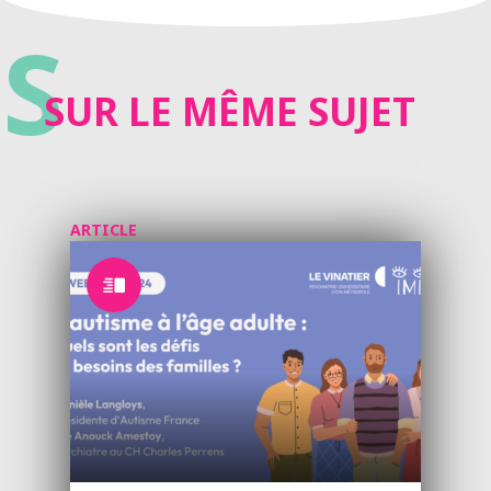
S
SUR LE MÊME SUJET
ARTICLE