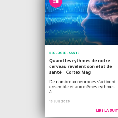
BIOLOGIE - SANTÉ
Quand les rythmes de notre
cerveau révèlent son état de
santé | Cortex Mag
De nombreux neurones s’activent
ensemble et aux mêmes rythmes
à…
15 JUIL 2026
LIRE LA SUI