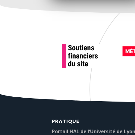
PRATIQUE
Portail HAL de l’Université de Lyon