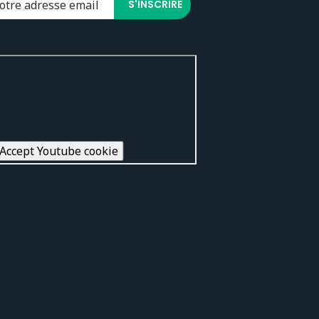
Accept Youtube cookie