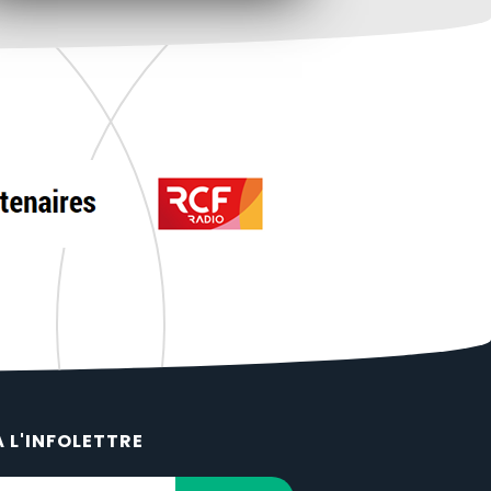
À L'INFOLETTRE