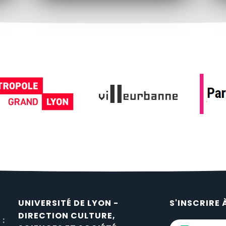
UNIVERSITÉ DE LYON -
S'INSCRIRE 
DIRECTION CULTURE,
 :