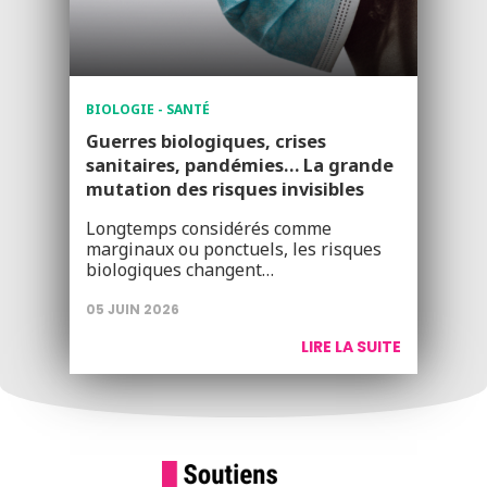
BIOLOGIE - SANTÉ
Guerres biologiques, crises
sanitaires, pandémies… La grande
mutation des risques invisibles
Longtemps considérés comme
marginaux ou ponctuels, les risques
biologiques changent…
05 JUIN 2026
LIRE LA SUITE