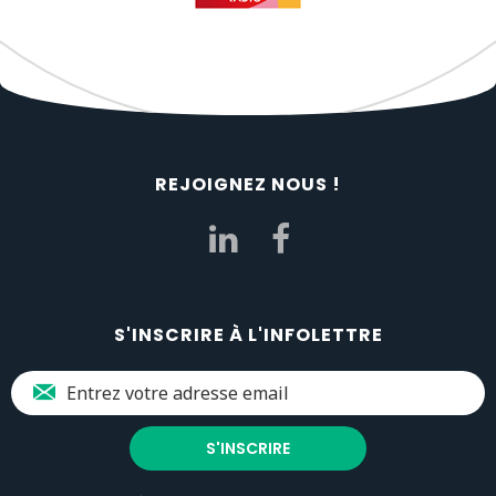
REJOIGNEZ NOUS !
S'INSCRIRE À L'INFOLETTRE