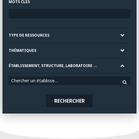
MOTS CLÉS
TYPE DE RESSOURCES
THÉMATIQUES
ÉTABLISSEMENT, STRUCTURE, LABORATOIRE ...
Chercher un établissement
RECHERCHER