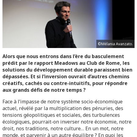
©Mélania Avanzato.
Alors que nous entrons dans l’ère du basculement
prédit par le rapport Meadows au Club de Rome, les
solutions du développement durable paraissent bien
dépassées. Et si l’inversion ouvrait d’autres chemins
créatifs, cachés ou contre-intuitifs, pour répondre
aux grands défis de notre temps ?
Face à l’impasse de notre système socio-économique
actuel, révélé par la multiplication des pénuries, des
tensions géopolitiques et sociales, des turbulences
écologiques, pourrait-on inverser notre économie, notre
droit, nos traditions, notre culture… En un mot, notre
monde, et parvenir à un autre équilibre ? En quoi les