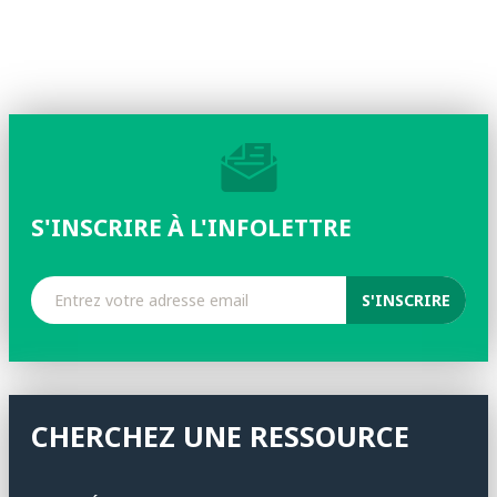
S'INSCRIRE À L'INFOLETTRE
CHERCHEZ UNE RESSOURCE