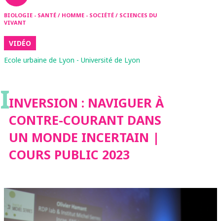
BIOLOGIE - SANTÉ / HOMME - SOCIÉTÉ / SCIENCES DU
VIVANT
VIDÉO
Ecole urbaine de Lyon - Université de Lyon
I
INVERSION : NAVIGUER À
CONTRE-COURANT DANS
UN MONDE INCERTAIN |
COURS PUBLIC 2023