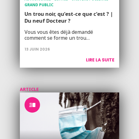
GRAND PUBLIC
Un trou noir, qu’est-ce que c’est ? |
Du neuf Docteur ?
Vous vous êtes déjà demandé
comment se forme un trou…
13 JUIN 2026
LIRE LA SUITE
ARTICLE