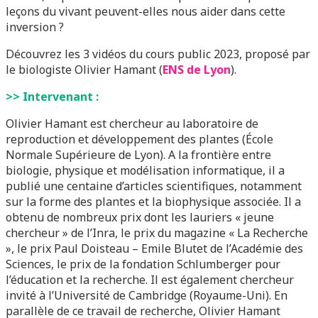
leçons du vivant peuvent-elles nous aider dans cette
inversion ?
Découvrez les 3 vidéos du cours public 2023, proposé par
le biologiste Olivier Hamant (
ENS de Lyon
).
>> Intervenant :
Olivier Hamant est chercheur au laboratoire de
reproduction et développement des plantes (École
Normale Supérieure de Lyon). A la frontière entre
biologie, physique et modélisation informatique, il a
publié une centaine d’articles scientifiques, notamment
sur la forme des plantes et la biophysique associée. Il a
obtenu de nombreux prix dont les lauriers « jeune
chercheur » de l’Inra, le prix du magazine « La Recherche
», le prix Paul Doisteau – Emile Blutet de l’Académie des
Sciences, le prix de la fondation Schlumberger pour
l’éducation et la recherche. Il est également chercheur
invité à l’Université de Cambridge (Royaume-Uni). En
parallèle de ce travail de recherche, Olivier Hamant