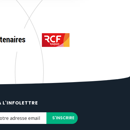
À L'INFOLETTRE