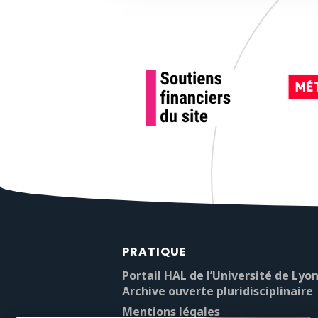
PRATIQUE
Portail HAL de l’Université de Lyon
Archive ouverte pluridisciplinaire
Mentions légales