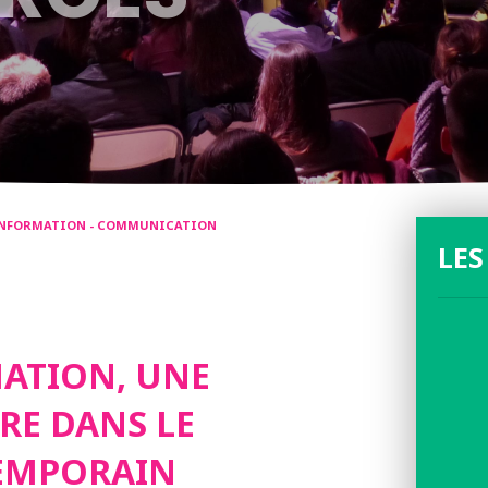
- INFORMATION - COMMUNICATION
LES
ATION, UNE
RE DANS LE
EMPORAIN