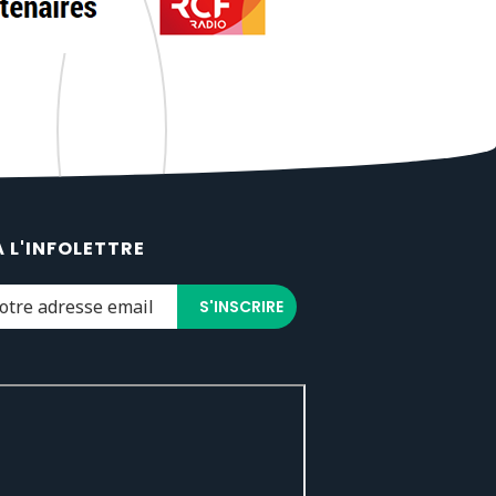
À L'INFOLETTRE