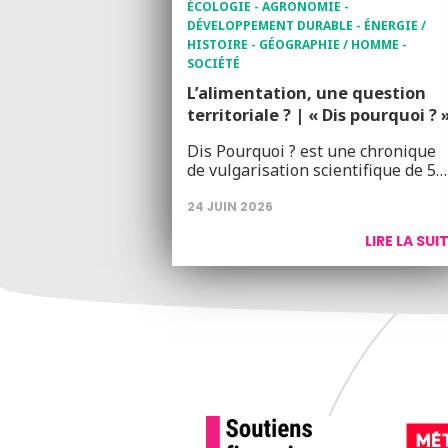
ÉCOLOGIE - AGRONOMIE -
DÉVELOPPEMENT DURABLE - ÉNERGIE /
HISTOIRE - GÉOGRAPHIE / HOMME -
SOCIÉTÉ
L’alimentation, une question
territoriale ? | « Dis pourquoi ? 
Dis Pourquoi ? est une chronique
de vulgarisation scientifique de 5…
24 JUIN 2026
LIRE LA SUI