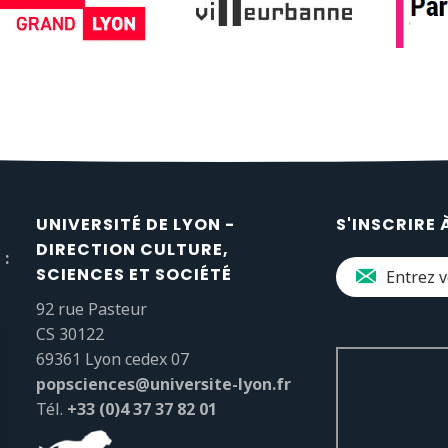
UNIVERSITÉ DE LYON -
S'INSCRIRE 
DIRECTION CULTURE,
 :
SCIENCES ET SOCIÉTÉ
92 rue Pasteur
CS 30122
69361 Lyon cedex 07
popsciences@universite-lyon.fr
Tél.
+33 (0)4 37 37 82 01