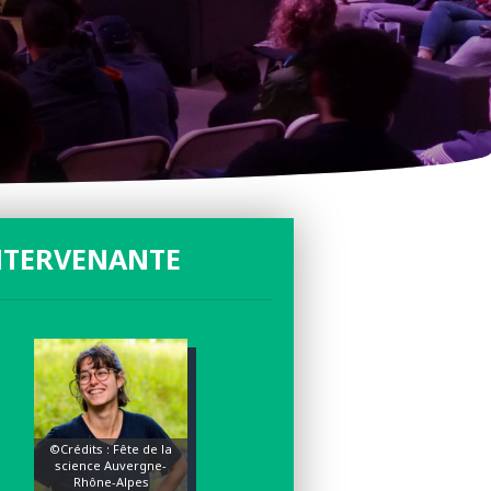
NTERVENANTE
©Crédits : Fête de la
science Auvergne-
Rhône-Alpes