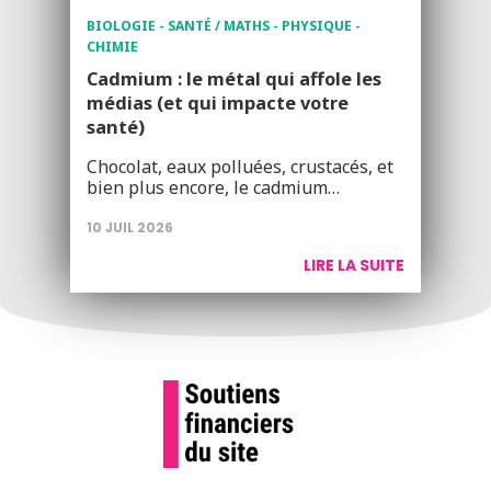
BIOLOGIE - SANTÉ / MATHS - PHYSIQUE -
CHIMIE
Cadmium : le métal qui affole les
médias (et qui impacte votre
santé)
Chocolat, eaux polluées, crustacés, et
bien plus encore, le cadmium…
10 JUIL 2026
LIRE LA SUITE