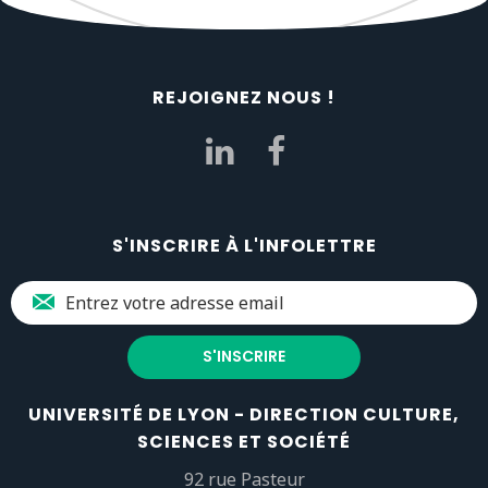
REJOIGNEZ NOUS !
S'INSCRIRE À L'INFOLETTRE
UNIVERSITÉ DE LYON - DIRECTION CULTURE,
SCIENCES ET SOCIÉTÉ
92 rue Pasteur