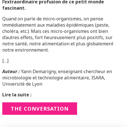
l’extraordinaire profusion de ce petit monde
fascinant.
Quand on parle de micro-organismes, on pense
immédiatement aux maladies épidémiques (peste,
choléra, etc.). Mais ces micro-organismes ont bien
d’autres effets, fort heureusement plus positifs, sur
notre santé, notre alimentation et plus globalement
notre environnement.
[…]
Auteur :
Yann Demarigny, enseignant-chercheur en
microbiologie et technologie alimentaire, ISARA,
Université de Lyon
Lire la suite :
THE CONVERSATION