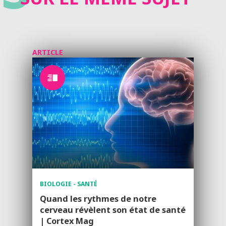
ARTICLE
BIOLOGIE - SANTÉ
Quand les rythmes de notre
cerveau révèlent son état de santé
| Cortex Mag