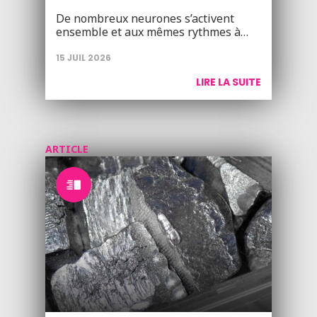
De nombreux neurones s’activent
ensemble et aux mêmes rythmes à…
15 JUIL 2026
LIRE LA SUITE
ARTICLE