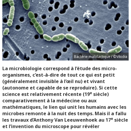
Bactérie malolactique / ©Vikidia
La microbiologie correspond à l’étude des micro-
organismes, c’est-à-dire de tout ce qui est petit
(généralement invisible à l’œil nu) et vivant
(autonome et capable de se reproduire). Si cette
e
science est relativement récente (19
siècle)
comparativement à la médecine ou aux
mathématiques, le lien qui unit les humains avec les
microbes remonte à la nuit des temps. Mais il a fallu
e
les travaux d’Anthony Van Leeuwenhoek au 17
siècle
et l’invention du microscope pour révéler