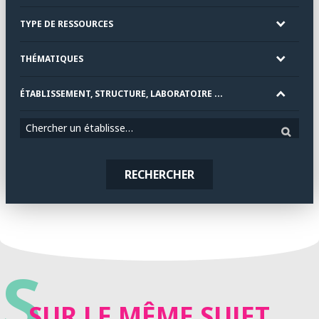
TYPE DE RESSOURCES
THÉMATIQUES
ÉTABLISSEMENT, STRUCTURE, LABORATOIRE ...
Chercher un établissement
RECHERCHER
S
SUR LE MÊME SUJET