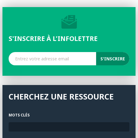
S'INSCRIRE À L'INFOLETTRE
CHERCHEZ UNE RESSOURCE
MOTS CLÉS