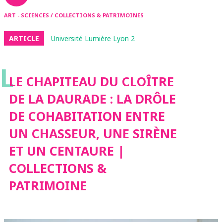
ART - SCIENCES / COLLECTIONS & PATRIMOINES
ARTICLE
Université Lumière Lyon 2
L
LE CHAPITEAU DU CLOÎTRE
DE LA DAURADE : LA DRÔLE
DE COHABITATION ENTRE
UN CHASSEUR, UNE SIRÈNE
ET UN CENTAURE |
COLLECTIONS &
PATRIMOINE