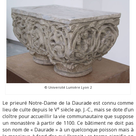
© Université Lumière Lyon 2
Le prieuré Notre-Dame de la Daurade est connu comme
e
lieu de culte depuis le V
siècle ap. J.-C., mais se dote d’un
cloître pour accueillir la vie communautaire que suppose
un monastère à partir de 1100. Ce bâtiment ne doit pas
son nom de « Daurade » à un quelconque poisson mais à