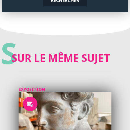
RECHERCHER
S
SUR LE MÊME SUJET
EXPOSITION