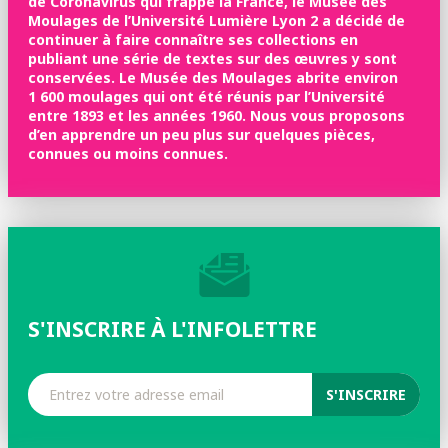
de Coronavirus qui frappe la France, le Musée des
Moulages de l’Université Lumière Lyon 2 a décidé de
continuer à faire connaître ses collections en
publiant une série de textes sur des œuvres y sont
conservées. Le Musée des Moulages abrite environ
1 600 moulages qui ont été réunis par l’Université
entre 1893 et les années 1960. Nous vous proposons
d’en apprendre un peu plus sur quelques pièces,
connues ou moins connues.
S'INSCRIRE À L'INFOLETTRE