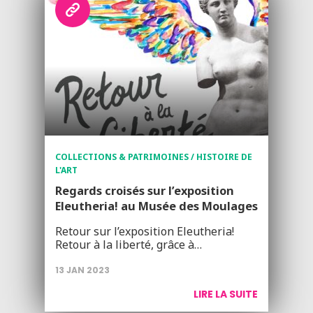
COLLECTIONS & PATRIMOINES / HISTOIRE DE
L'ART
Regards croisés sur l’exposition
Eleutheria! au Musée des Moulages
Retour sur l’exposition Eleutheria!
Retour à la liberté, grâce à…
13 JAN 2023
LIRE LA SUITE