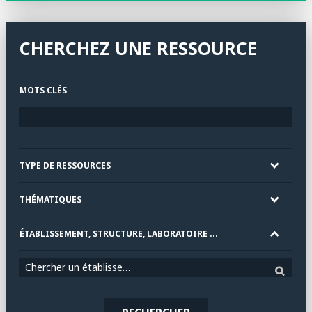
CHERCHEZ UNE RESSOURCE
MOTS CLÉS
TYPE DE RESSOURCES
THÉMATIQUES
ÉTABLISSEMENT, STRUCTURE, LABORATOIRE ...
Chercher un établissement