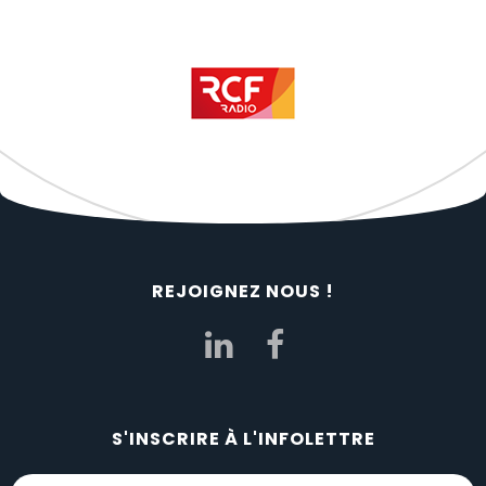
REJOIGNEZ NOUS !
S'INSCRIRE À L'INFOLETTRE