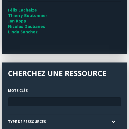
Félix Lachaize
Thierry Boutonnier
Jan Kopp
Nicolas Daubanes
Linda Sanchez
CHERCHEZ UNE RESSOURCE
MOTS CLÉS
TYPE DE RESSOURCES