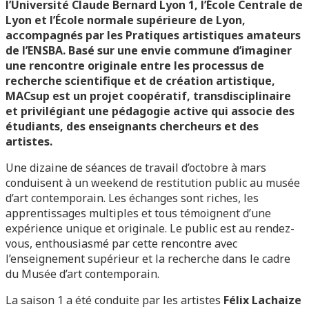
l’Université Claude Bernard Lyon 1, l’École Centrale de
Lyon et l’École normale supérieure de Lyon,
accompagnés par les Pratiques artistiques amateurs
de l’ENSBA. Basé sur une envie commune d’imaginer
une rencontre originale entre les
processus de
recherche scientifique
et de création artistique,
MACsup
est
un projet coopératif, transdisciplinaire
et privilégiant une pédagogie active qui associe des
étudiants, des enseignants chercheurs et des
artistes.
Une dizaine de séances de travail d’octobre à mars
conduisent à un weekend de restitution public au musée
d’art contemporain. Les échanges sont riches, les
apprentissages multiples et tous témoignent d’une
expérience unique et originale. Le public est au rendez-
vous, enthousiasmé par cette rencontre avec
l’enseignement supérieur et la recherche dans le cadre
du Musée d’art contemporain.
La saison 1 a été conduite par les artistes
Félix Lachaize