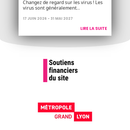
Changez de regard sur les virus ! Les
virus sont généralement…
17 JUIN 2026 - 31 MAI 2027
LIRE LA SUITE