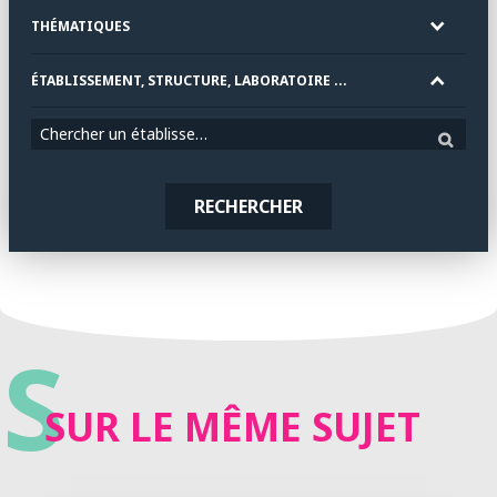
THÉMATIQUES
ÉTABLISSEMENT, STRUCTURE, LABORATOIRE ...
Chercher un établissement
RECHERCHER
S
SUR LE MÊME SUJET