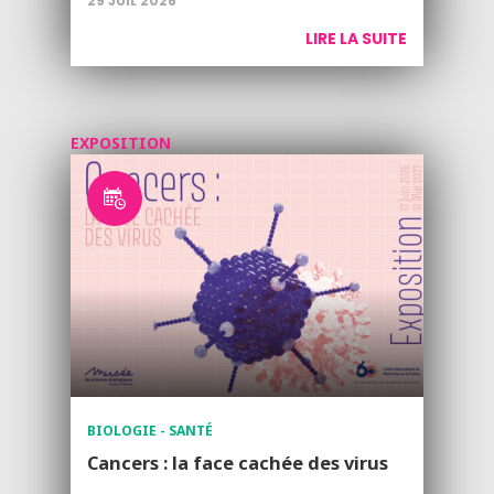
29 JUIL 2026
LIRE LA SUITE
EXPOSITION
BIOLOGIE - SANTÉ
Cancers : la face cachée des virus