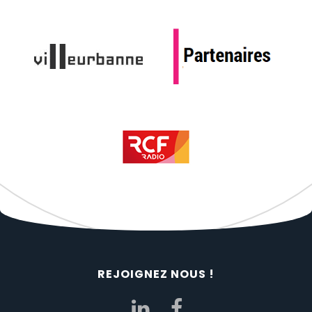
REJOIGNEZ NOUS !