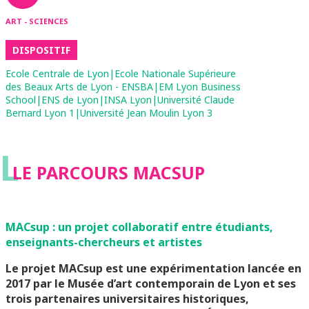
ART - SCIENCES
DISPOSITIF
Ecole Centrale de Lyon|Ecole Nationale Supérieure
des Beaux Arts de Lyon - ENSBA|EM Lyon Business
School|ENS de Lyon|INSA Lyon|Université Claude
Bernard Lyon 1|Université Jean Moulin Lyon 3
L
LE PARCOURS MACSUP
MACsup : un projet collaboratif entre étudiants,
enseignants-chercheurs et artistes
Le projet MACsup est une expérimentation lancée en
2017 par le Musée d’art contemporain de Lyon et ses
trois partenaires universitaires historiques,