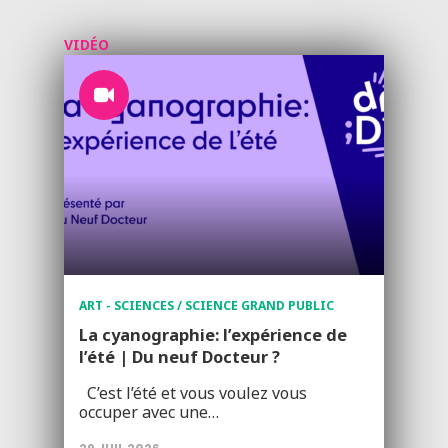
VIDÉO
ART - SCIENCES / SCIENCE GRAND PUBLIC
La cyanographie: l’expérience de
l’été | Du neuf Docteur ?
C’est l’été et vous voulez vous
occuper avec une…