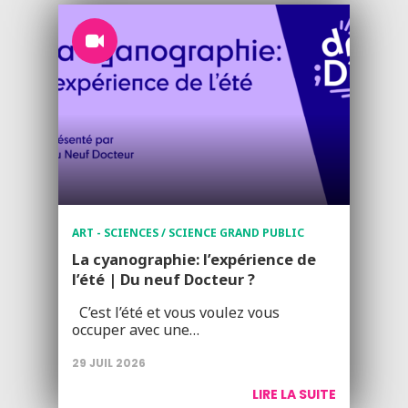
ART - SCIENCES / SCIENCE GRAND PUBLIC
La cyanographie: l’expérience de
l’été | Du neuf Docteur ?
C’est l’été et vous voulez vous
occuper avec une…
29 JUIL 2026
LIRE LA SUITE