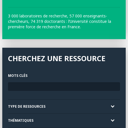
3 000 laboratoires de recherche, 57 000 enseignants-
chercheurs, 74 319 doctorants : l’Université constitue la
première force de recherche en France.
CHERCHEZ UNE RESSOURCE
MOTS CLÉS
TYPE DE RESSOURCES
THÉMATIQUES