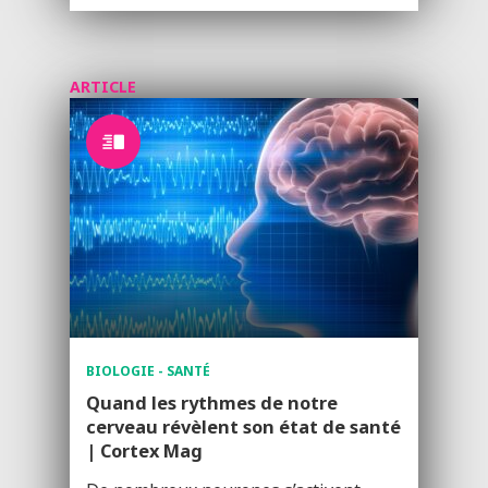
ARTICLE
BIOLOGIE - SANTÉ
Quand les rythmes de notre
cerveau révèlent son état de santé
| Cortex Mag