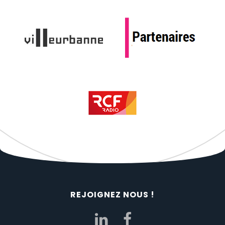
REJOIGNEZ NOUS !