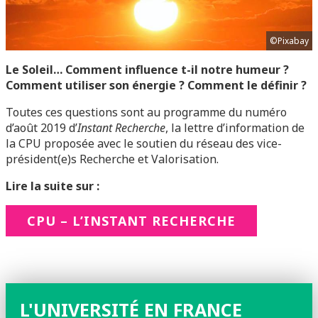
©Pixabay
Le Soleil… Comment influence t-il notre humeur ?
Comment utiliser son énergie ? Comment le définir ?
Toutes ces questions sont au programme du numéro
d’août 2019 d’
Instant Recherche
, la lettre d’information de
la CPU proposée avec le soutien du réseau des vice-
président(e)s Recherche et Valorisation.
Lire la suite sur :
CPU – L’INSTANT RECHERCHE
L'UNIVERSITÉ EN FRANCE