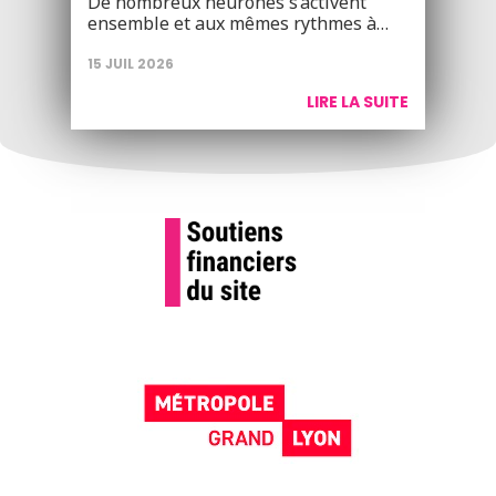
De nombreux neurones s’activent
ensemble et aux mêmes rythmes à…
15 JUIL 2026
LIRE LA SUITE