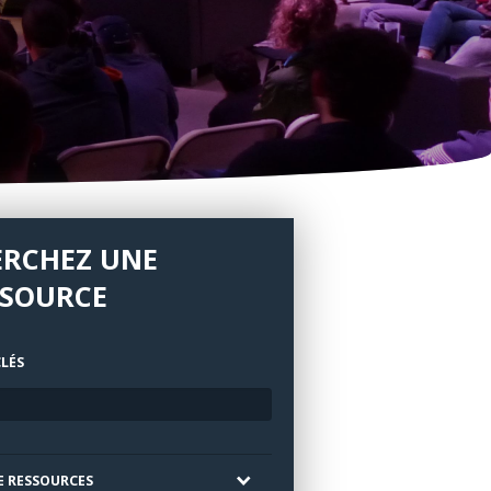
ERCHEZ UNE
SSOURCE
LÉS
E RESSOURCES