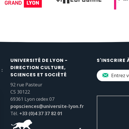
UNIVERSITÉ DE LYON -
S'INSCRIRE 
DIRECTION CULTURE,
 :
SCIENCES ET SOCIÉTÉ
92 rue Pasteur
CS 30122
69361 Lyon cedex 07
popsciences@universite-lyon.fr
Tél.
+33 (0)4 37 37 82 01