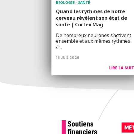
BIOLOGIE - SANTÉ
Quand les rythmes de notre
cerveau révèlent son état de
santé | Cortex Mag
De nombreux neurones s’activent
ensemble et aux mêmes rythmes
à…
15 JUIL 2026
LIRE LA SUI