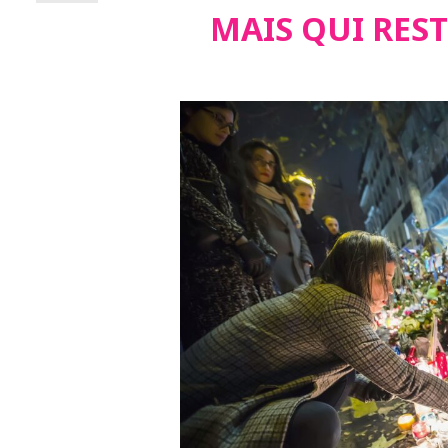
MAIS QUI RES