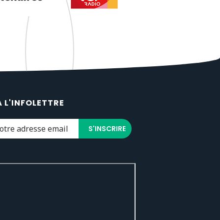
À L'INFOLETTRE