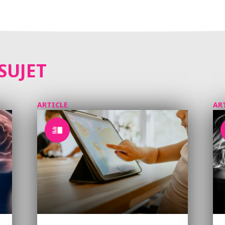
SUJET
ARTICLE
AR