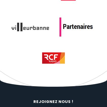
REJOIGNEZ NOUS !