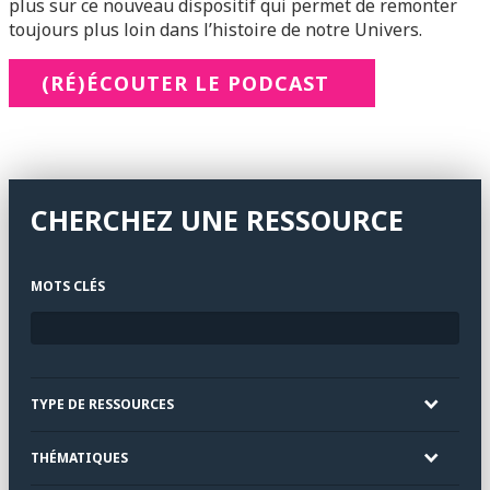
plus sur ce nouveau dispositif qui permet de remonter
toujours plus loin dans l’histoire de notre Univers.
(RÉ)ÉCOUTER LE PODCAST
CHERCHEZ UNE RESSOURCE
MOTS CLÉS
TYPE DE RESSOURCES
THÉMATIQUES