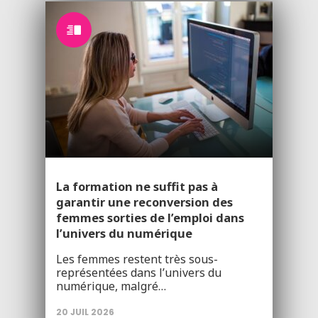
La formation ne suffit pas à
garantir une reconversion des
femmes sorties de l’emploi dans
l’univers du numérique
Les femmes restent très sous-
représentées dans l’univers du
numérique, malgré…
20 JUIL 2026