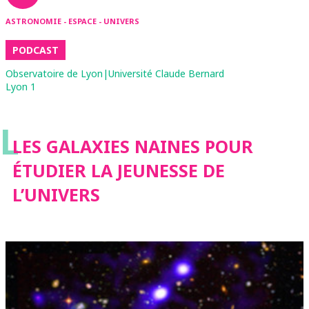
ASTRONOMIE - ESPACE - UNIVERS
PODCAST
Observatoire de Lyon|Université Claude Bernard
Lyon 1
L
LES GALAXIES NAINES POUR
ÉTUDIER LA JEUNESSE DE
L’UNIVERS