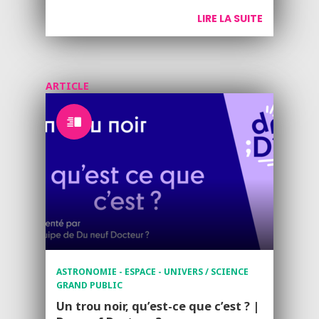
LIRE LA SUITE
ARTICLE
ASTRONOMIE - ESPACE - UNIVERS / SCIENCE
GRAND PUBLIC
Un trou noir, qu’est-ce que c’est ? |