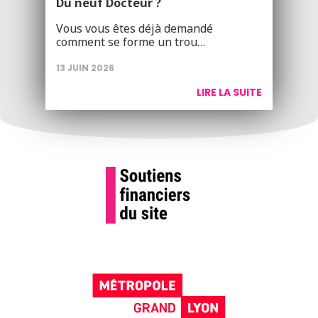
Du neuf Docteur ?
Vous vous êtes déjà demandé
comment se forme un trou…
13 JUIN 2026
LIRE LA SUITE