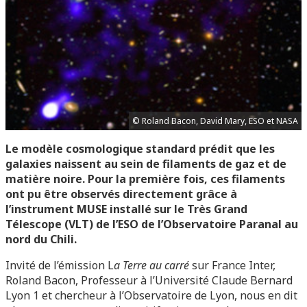
© Roland Bacon, David Mary, ESO et NASA
Le modèle cosmologique standard prédit que les
galaxies naissent au sein de filaments de gaz et de
matière noire. Pour la première fois, ces filaments
ont pu être observés directement grâce à
l’instrument MUSE installé sur le Très Grand
Télescope (VLT) de l’ESO de l’Observatoire Paranal au
nord du Chili.
Invité de l’émission L
a Terre au carré
sur France Inter,
Roland Bacon, Professeur à l’Université Claude Bernard
Lyon 1 et chercheur à l’Observatoire de Lyon, nous en dit