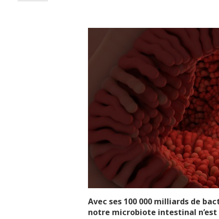
Avec ses 100 000 milliards de bac
notre microbiote intestinal n’est