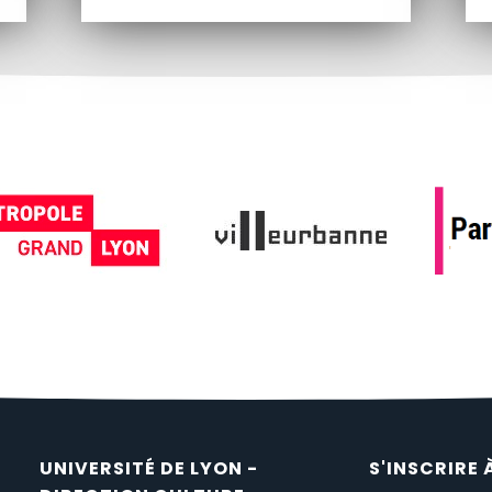
UNIVERSITÉ DE LYON -
S'INSCRIRE 