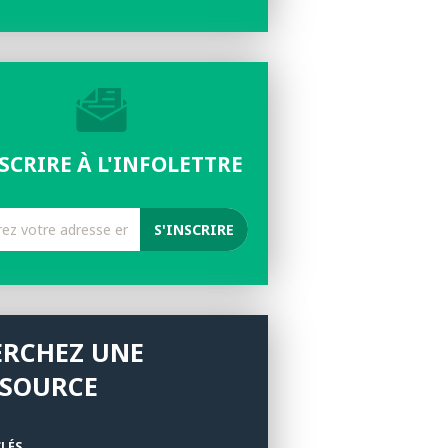
NSCRIRE À L'INFOLETTRE
ERCHEZ UNE
SSOURCE
LÉS