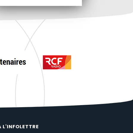
À L'INFOLETTRE