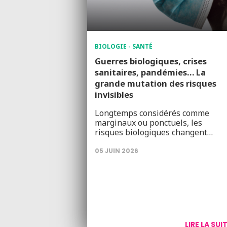
BIOLOGIE - SANTÉ
Guerres biologiques, crises
sanitaires, pandémies… La
grande mutation des risques
invisibles
Longtemps considérés comme
marginaux ou ponctuels, les
risques biologiques changent…
05 JUIN 2026
LIRE LA SUI