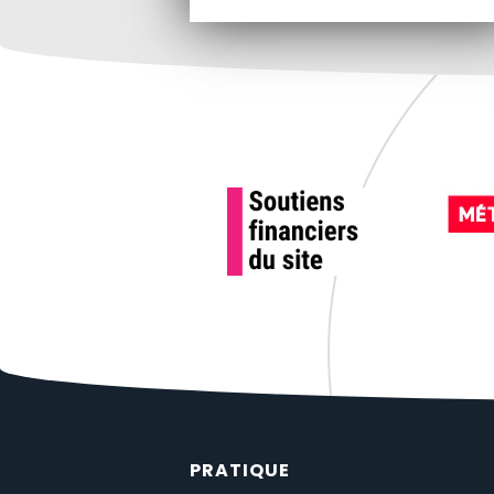
PRATIQUE