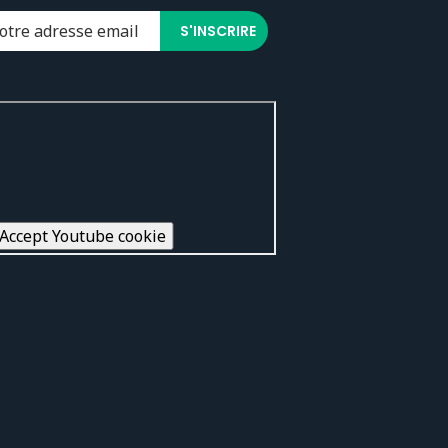
Accept Youtube cookie