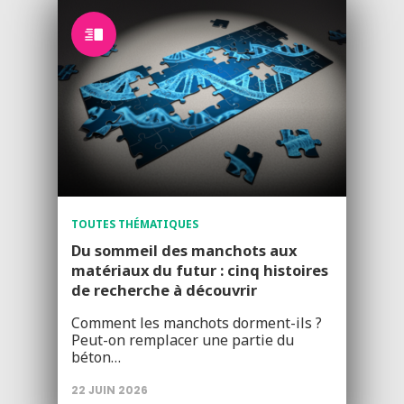
TOUTES THÉMATIQUES
Du sommeil des manchots aux
matériaux du futur : cinq histoires
de recherche à découvrir
Comment les manchots dorment-ils ?
Peut-on remplacer une partie du
béton…
22 JUIN 2026