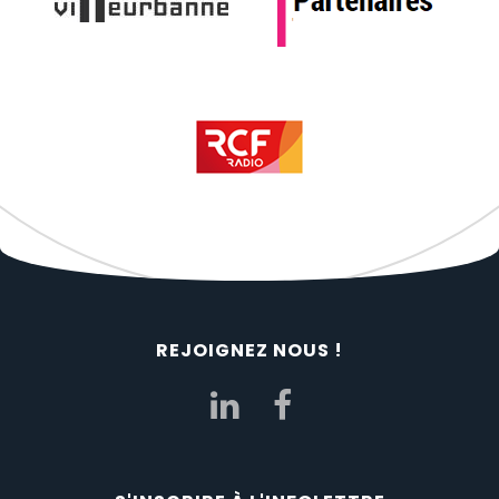
REJOIGNEZ NOUS !