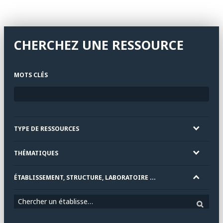
CHERCHEZ UNE RESSOURCE
MOTS CLÉS
TYPE DE RESSOURCES
THÉMATIQUES
ÉTABLISSEMENT, STRUCTURE, LABORATOIRE ...
Chercher un établissement