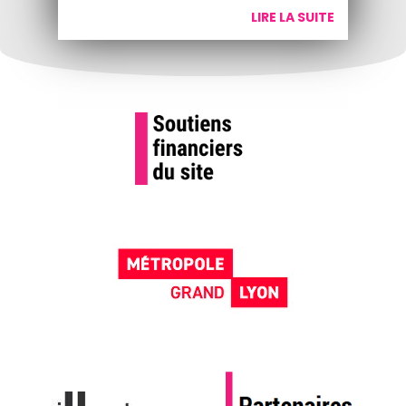
LIRE LA SUITE