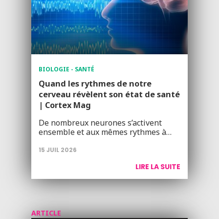
BIOLOGIE - SANTÉ
Quand les rythmes de notre
cerveau révèlent son état de santé
| Cortex Mag
De nombreux neurones s’activent
ensemble et aux mêmes rythmes à…
15 JUIL 2026
LIRE LA SUITE
ARTICLE