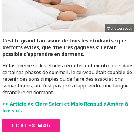
©shutterstock
C’est le grand fantasme de tous les étudiants : que
d’efforts évités, que d’heures gagnées s’il était
possible d’apprendre en dormant.
Hélas, même si des études récentes ont montré que, dans
certaines phases de sommeil, le cerveau était capable de
retenir des sons simples ou de faire des associations
sémantiques, on n’est pas près d’apprendre une langue
étrangère en dormant.
>> Article de Clara Saleri et Malo Renaud d’Ambra à
lire sur :
CORTEX MAG