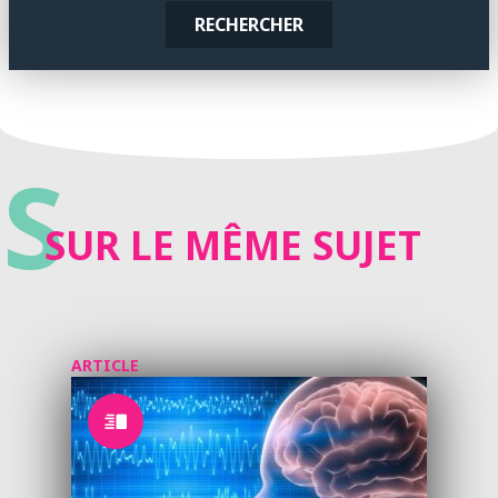
RECHERCHER
S
SUR LE MÊME SUJET
ARTICLE