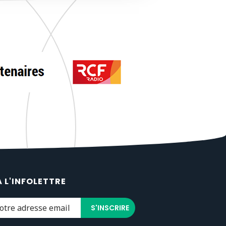
À L'INFOLETTRE