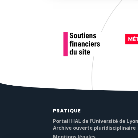
PRATIQUE
Portail HAL de l’Université de Lyon
Archive ouverte pluridisciplinaire
Mentions légales