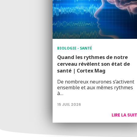
BIOLOGIE - SANTÉ
Quand les rythmes de notre
cerveau révèlent son état de
santé | Cortex Mag
De nombreux neurones s’activent
ensemble et aux mêmes rythmes
à…
15 JUIL 2026
LIRE LA SUI