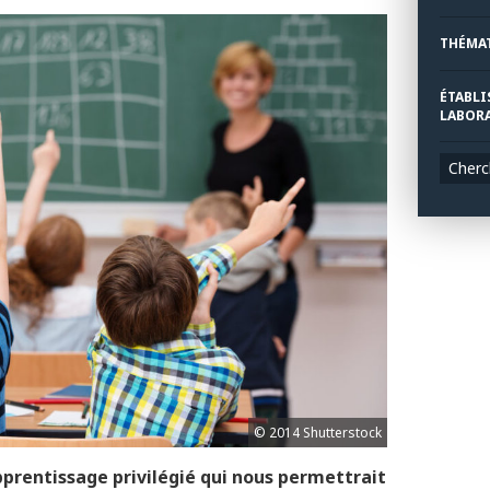
THÉMA
ÉTABLI
LABORA
Cherc
© 2014 Shutterstock
pprentissage privilégié qui nous permettrait