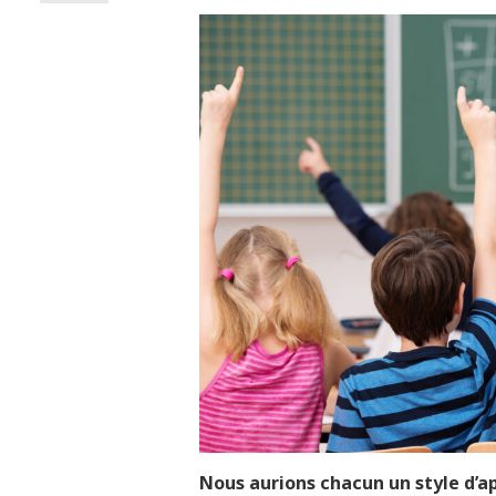
Nous aurions chacun un style d’a