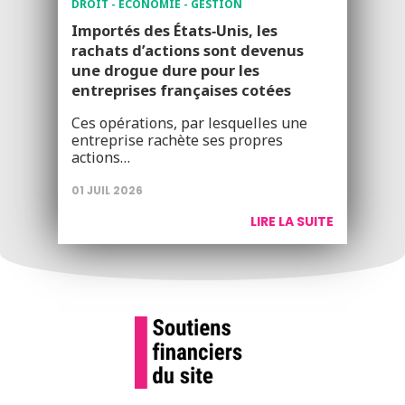
DROIT - ÉCONOMIE - GESTION
Importés des États‑Unis, les
rachats d’actions sont devenus
une drogue dure pour les
entreprises françaises cotées
Ces opérations, par lesquelles une
entreprise rachète ses propres
actions…
01 JUIL 2026
LIRE LA SUITE