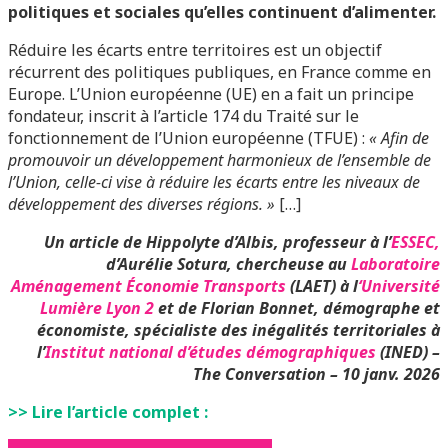
politiques et sociales qu’elles continuent d’alimenter.
Réduire les écarts entre territoires est un objectif
récurrent des politiques publiques, en France comme en
Europe. L’Union européenne (UE) en a fait un principe
fondateur, inscrit à l’article 174 du Traité sur le
fonctionnement de l’Union européenne (TFUE) :
« Afin de
promouvoir un développement harmonieux de l’ensemble de
l’Union, celle-ci vise à réduire les écarts entre les niveaux de
développement des diverses régions. »
[…]
Un article de
Hippolyte d’Albis, professeur à l’
ESSEC,
d’Aurélie Sotura, chercheuse au
Laboratoire
Aménagement Économie Transports
(LAET) à l
‘Université
Lumière Lyon 2
et de Florian Bonnet, démographe et
économiste, spécialiste des inégalités territoriales à
l’
Institut national d’études démographiques
(INED) –
The Conversation – 10 janv. 2026
>> Lire l’article complet :