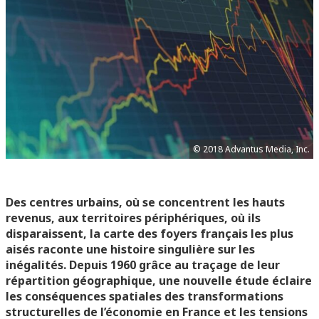
© 2018 Advantus Media, Inc.
Des centres urbains, où se concentrent les hauts
revenus, aux territoires périphériques, où ils
disparaissent, la carte des foyers français les plus
aisés raconte une histoire singulière sur les
inégalités. Depuis 1960 grâce au traçage de leur
répartition géographique, une nouvelle étude éclaire
les conséquences spatiales des transformations
structurelles de l’économie en France et les tensions