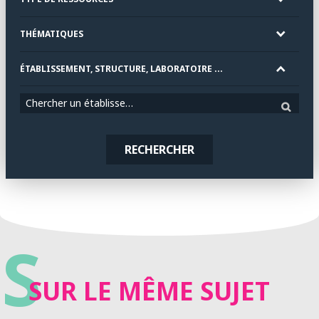
THÉMATIQUES
ÉTABLISSEMENT, STRUCTURE, LABORATOIRE ...
Chercher un établissement
RECHERCHER
S
SUR LE MÊME SUJET