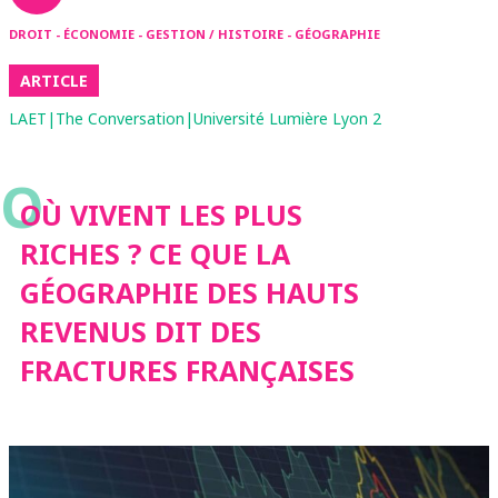
DROIT - ÉCONOMIE - GESTION / HISTOIRE - GÉOGRAPHIE
ARTICLE
LAET|The Conversation|Université Lumière Lyon 2
O
OÙ VIVENT LES PLUS
RICHES ? CE QUE LA
GÉOGRAPHIE DES HAUTS
REVENUS DIT DES
FRACTURES FRANÇAISES