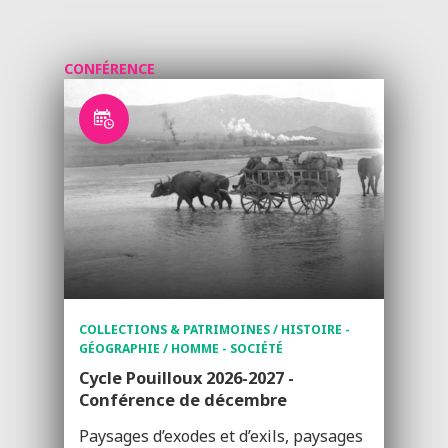
CONFÉRENCE
COLLECTIONS & PATRIMOINES / HISTOIRE -
GÉOGRAPHIE / HOMME - SOCIÉTÉ
Cycle Pouilloux 2026-2027 -
Conférence de décembre
Paysages d’exodes et d’exils, paysages