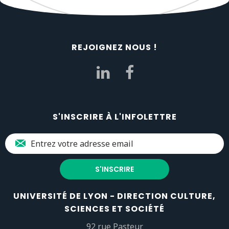
REJOIGNEZ NOUS !
S'INSCRIRE À L'INFOLETTRE
UNIVERSITÉ DE LYON - DIRECTION CULTURE,
SCIENCES ET SOCIÉTÉ
92 rue Pasteur