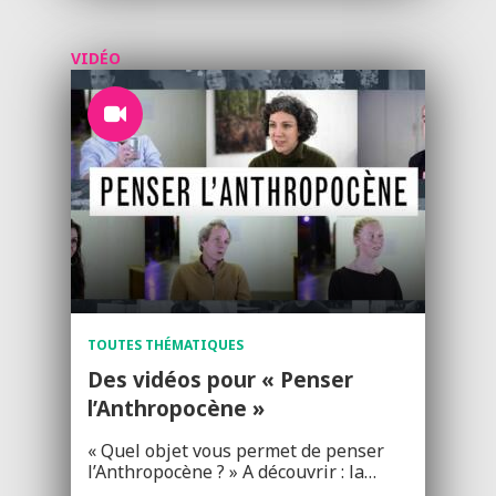
VIDÉO
TOUTES THÉMATIQUES
Des vidéos pour « Penser
l’Anthropocène »
« Quel objet vous permet de penser
l’Anthropocène ? » A découvrir : la…