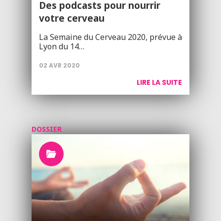
Des podcasts pour nourrir
votre cerveau
La Semaine du Cerveau 2020, prévue à
Lyon du 14…
02 AVR 2020
LIRE LA SUITE
DOSSIER