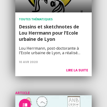
TOUTES THÉMATIQUES
Dessins et sketchnotes de
Lou Herrmann pour l’Ecole
urbaine de Lyon
Lou Herrmann, post-doctorante à
l’Ecole urbaine de Lyon, a réalisé…
10 AVR 2020
LIRE LA SUITE
ARTICLE