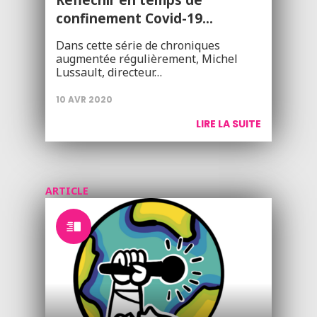
confinement Covid-19...
Dans cette série de chroniques
augmentée régulièrement, Michel
Lussault, directeur…
10 AVR 2020
LIRE LA SUITE
ARTICLE