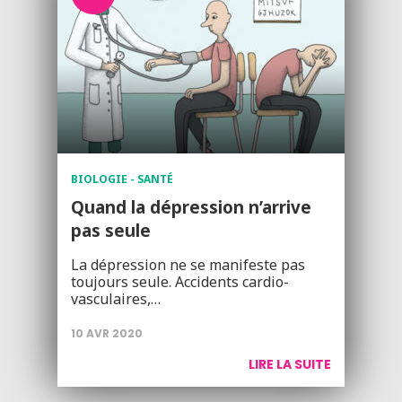
BIOLOGIE - SANTÉ
Quand la dépression n’arrive
pas seule
La dépression ne se manifeste pas
toujours seule. Accidents cardio-
vasculaires,…
10 AVR 2020
LIRE LA SUITE