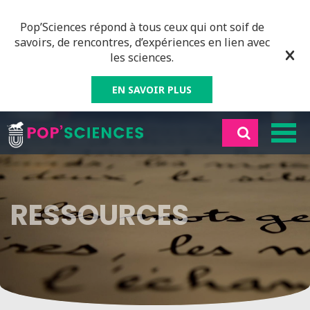
Pop’Sciences répond à tous ceux qui ont soif de
savoirs, de rencontres, d’expériences en lien avec
les sciences.
EN SAVOIR PLUS
RESSOURCES