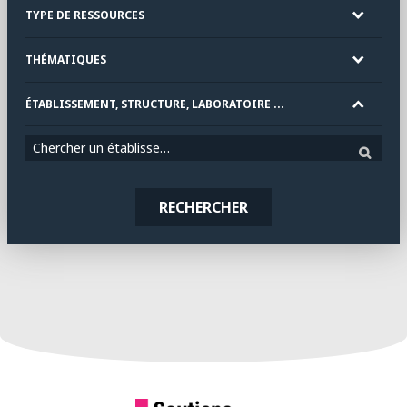
TYPE DE RESSOURCES
THÉMATIQUES
ÉTABLISSEMENT, STRUCTURE, LABORATOIRE ...
Chercher un établissement
RECHERCHER