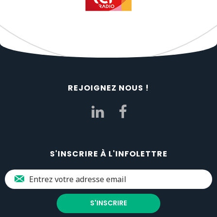
REJOIGNEZ NOUS !
S'INSCRIRE À L'INFOLETTRE