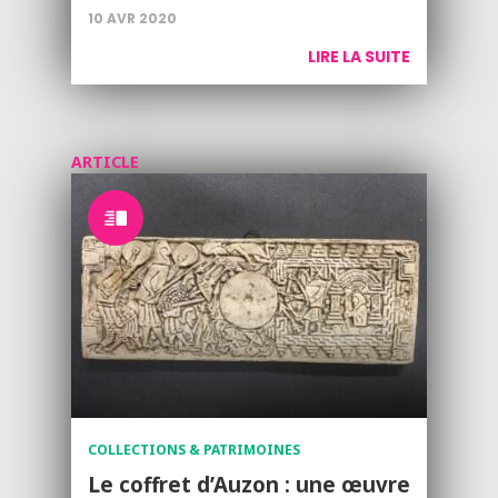
10 AVR 2020
LIRE LA SUITE
ARTICLE
COLLECTIONS & PATRIMOINES
Le coffret d’Auzon : une œuvre