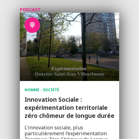
PODCAST
HOMME - SOCIÉTÉ
Innovation Sociale :
expérimentation territoriale
zéro chômeur de longue durée
L’innovation sociale, plus
particulièrement l’expérimentation