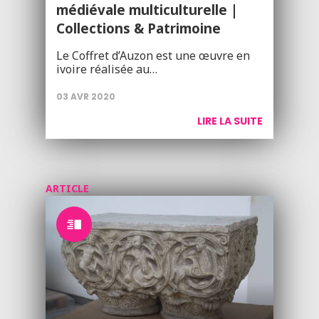
médiévale multiculturelle |
Collections & Patrimoine
Le Coffret d’Auzon est une œuvre en
ivoire réalisée au…
03 AVR 2020
LIRE LA SUITE
ARTICLE