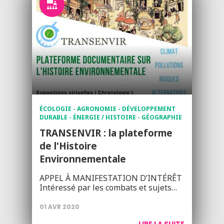
ÉCOLOGIE - AGRONOMIE - DÉVELOPPEMENT
DURABLE - ÉNERGIE / HISTOIRE - GÉOGRAPHIE
TRANSENVIR : la plateforme
de l'Histoire
Environnementale
APPEL À MANIFESTATION D’INTÉRÊT
Intéressé par les combats et sujets…
01 AVR 2020