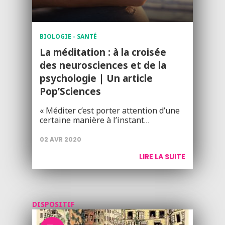
BIOLOGIE - SANTÉ
La méditation : à la croisée
des neurosciences et de la
psychologie | Un article
Pop’Sciences
« Méditer c’est porter attention d’une
certaine manière à l’instant…
02 AVR 2020
LIRE LA SUITE
DISPOSITIF