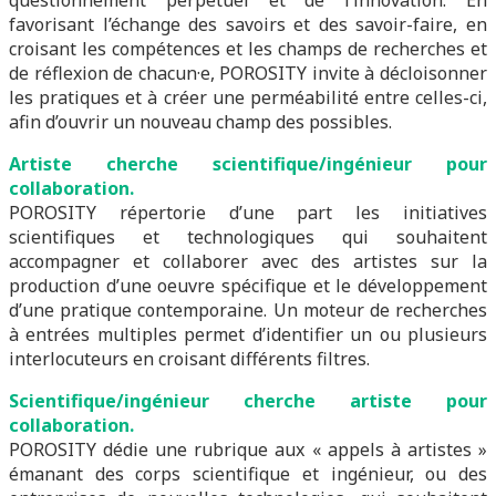
questionnement perpétuel et de l’innovation. En
favorisant l’échange des savoirs et des savoir-faire, en
croisant les compétences et les champs de recherches et
de réflexion de chacun·e, POROSITY invite à décloisonner
les pratiques et à créer une perméabilité entre celles-ci,
afin d’ouvrir un nouveau champ des possibles.
Artiste cherche scientifique/ingénieur pour
collaboration.
POROSITY répertorie d’une part les initiatives
scientifiques et technologiques qui souhaitent
accompagner et collaborer avec des artistes sur la
production d’une oeuvre spécifique et le développement
d’une pratique contemporaine. Un moteur de recherches
à entrées multiples permet d’identifier un ou plusieurs
interlocuteurs en croisant différents filtres.
Scientifique/ingénieur cherche artiste pour
collaboration.
POROSITY dédie une rubrique aux « appels à artistes »
émanant des corps scientifique et ingénieur, ou des