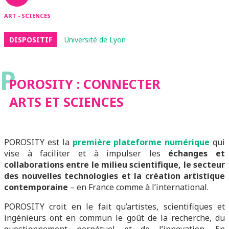
ART - SCIENCES
DISPOSITIF
Université de Lyon
P
POROSITY : CONNECTER
ARTS ET SCIENCES
POROSITY est la
première plateforme numérique
qui
vise à faciliter et à impulser les
échanges et
collaborations entre le milieu scientifique, le secteur
des nouvelles technologies et la création artistique
contemporaine
– en France comme à l’international.
POROSITY croit en le fait qu’artistes, scientifiques et
ingénieurs ont en commun le goût de la recherche, du