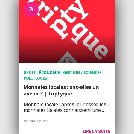
DROIT - ÉCONOMIE - GESTION / SCIENCES
POLITIQUES
Monnaies locales : ont-elles un
avenir ? | Triptyque
Monnaie locale : après leur essor, les
monnaies locales connaissent une…
26 MAR 2026
LIRE LA SUITE