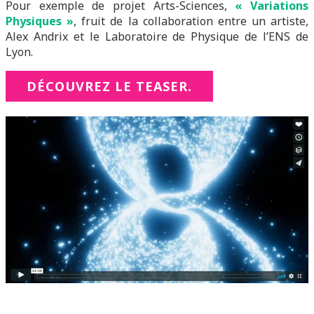
Pour exemple de projet Arts-Sciences,
«
Variations
Physiques »
, fruit de la collaboration entre un artiste,
Alex Andrix et le Laboratoire de Physique de l’ENS de
Lyon.
DÉCOUVREZ LE TEASER.