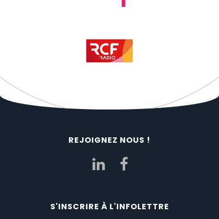
REJOIGNEZ NOUS !
S'INSCRIRE À L'INFOLETTRE