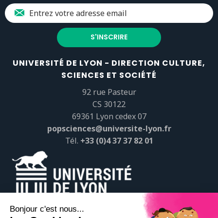
UNIVERSITÉ DE LYON - DIRECTION CULTURE,
SCIENCES ET SOCIÉTÉ
92 rue Pasteur
CS 30122
69361 Lyon cedex 07
popsciences@universite-lyon.fr
Tél.
+33 (0)4 37 37 82 01