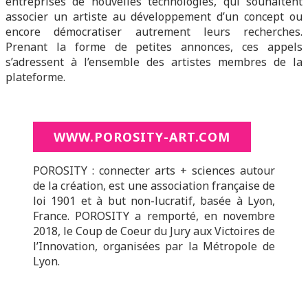
entreprises de nouvelles technologies, qui souhaitent
associer un artiste au développement d’un concept ou
encore démocratiser autrement leurs recherches.
Prenant la forme de petites annonces, ces appels
s’adressent à l’ensemble des artistes membres de la
plateforme.
WWW.POROSITY-ART.COM
POROSITY : connecter arts + sciences autour
de la création, est une association française de
loi 1901 et à but non-lucratif, basée à Lyon,
France. POROSITY a remporté, en novembre
2018, le Coup de Coeur du Jury aux Victoires de
l’Innovation, organisées par la Métropole de
Lyon.