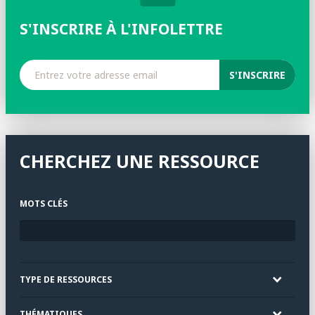
S'INSCRIRE À L'INFOLETTRE
CHERCHEZ UNE RESSOURCE
MOTS CLÉS
TYPE DE RESSOURCES
THÉMATIQUES