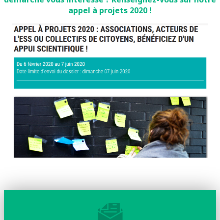
appel à projets 2020 !