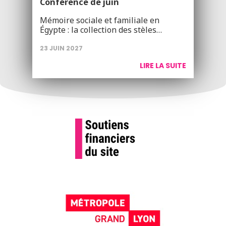
Conférence de juin
Mémoire sociale et familiale en
Égypte : la collection des stèles…
23 JUIN 2027
LIRE LA SUITE