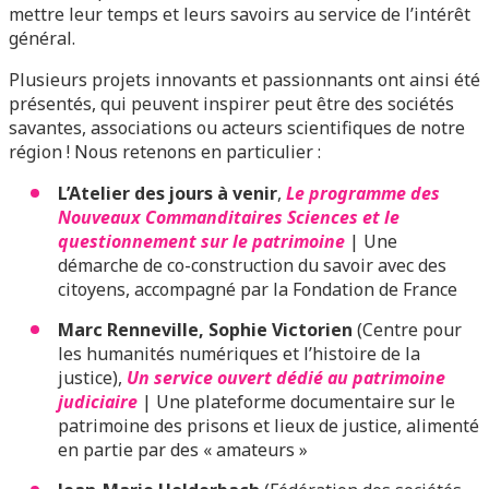
mettre leur temps et leurs savoirs au service de l’intérêt
général.
Plusieurs projets innovants et passionnants ont ainsi été
présentés, qui peuvent inspirer peut être des sociétés
savantes, associations ou acteurs scientifiques de notre
région ! Nous retenons en particulier :
L’Atelier des jours à venir
,
Le programme des
Nouveaux Commanditaires Sciences et le
questionnement sur le patrimoine
| Une
démarche de co-construction du savoir avec des
citoyens, accompagné par la Fondation de France
Marc Renneville, Sophie Victorien
(Centre pour
les humanités numériques et l’histoire de la
justice),
Un service ouvert dédié au patrimoine
judiciaire
| Une plateforme documentaire sur le
patrimoine des prisons et lieux de justice, alimenté
en partie par des « amateurs »