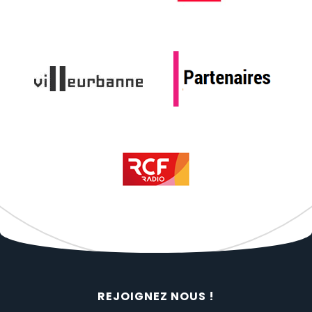
REJOIGNEZ NOUS !