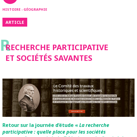
HISTOIRE - GÉOGRAPHIE
ARTICLE
R
RECHERCHE PARTICIPATIVE
ET SOCIÉTÉS SAVANTES
Retour sur la journée d’étude «
La recherche
participative : quelle place pour les sociétés