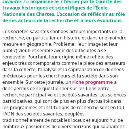
savantes ?
» organisée le 7 février par le
Comité des
travaux historiques et scientifiques
de l’École
Nationale des Chartes. L’occasion de réfléchir au rôle
de ses acteurs de la recherche et à leurs évolutions.
Les sociétés savantes sont des acteurs importants de la
recherche, en particulier en histoire et dans une moindre
mesure en géographie. Problème : leur image (et leur
public) vieilli et semble avoir des difficultés à se
renouveler. Pourtant, leur origine même reflète des
enjeux très contemporains comme la place des amateurs
dans la collecte, l’analyse et la capitalisation de données
précieuses pour les chercheurs et la société dans son
ensemble. Sur cette journée, un
riche programme
a
donc permis de se questionner sur les liens entre
recherche participative et sociétés savantes. Les sciences
participatives, qui sont de plus en plus d’actualité dans
les programmes et institutions de recherche sont en fait
l’ADN des sociétés savantes, peuplées
traditionnellement de notables locaux et aujourd’hui de
nombreux passionnés de divers horizons qui souhaitent