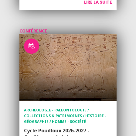
LIRE LA SUITE
CONFÉRENCE
ARCHÉOLOGIE - PALÉONTOLOGIE /
COLLECTIONS & PATRIMOINES / HISTOIRE -
GÉOGRAPHIE / HOMME - SOCIÉTÉ
Cycle Pouilloux 2026-2027 -