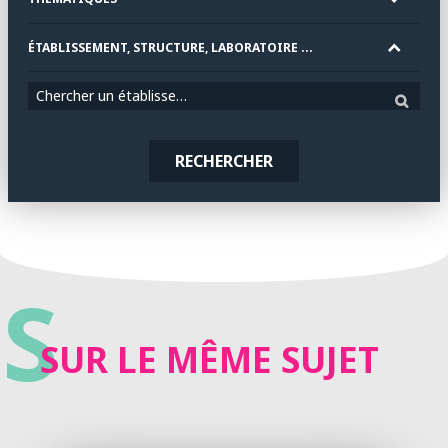
ÉTABLISSEMENT, STRUCTURE, LABORATOIRE ...
Chercher un établissement
RECHERCHER
S
SUR LE MÊME SUJET