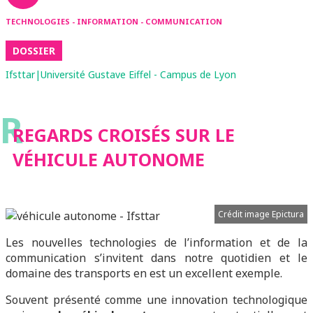
TECHNOLOGIES - INFORMATION - COMMUNICATION
DOSSIER
Ifsttar|Université Gustave Eiffel - Campus de Lyon
R
REGARDS CROISÉS SUR LE
VÉHICULE AUTONOME
Crédit image Epictura
Les nouvelles technologies de l’information et de la
communication s’invitent dans notre quotidien et le
domaine des transports en est un excellent exemple.
Souvent présenté comme une innovation technologique