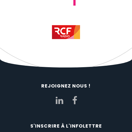
REJOIGNEZ NOUS !
S'INSCRIRE À L'INFOLETTRE