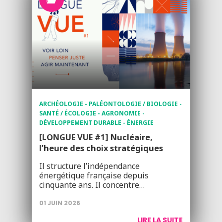
ARCHÉOLOGIE - PALÉONTOLOGIE / BIOLOGIE -
SANTÉ / ÉCOLOGIE - AGRONOMIE -
DÉVELOPPEMENT DURABLE - ÉNERGIE
[LONGUE VUE #1] Nucléaire,
l’heure des choix stratégiques
Il structure l’indépendance
énergétique française depuis
cinquante ans. Il concentre…
01 JUIN 2026
LIRE LA SUITE