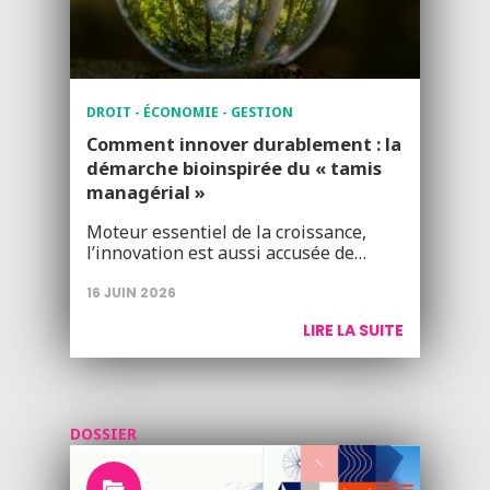
DROIT - ÉCONOMIE - GESTION
Comment innover durablement : la
démarche bioinspirée du « tamis
managérial »
Moteur essentiel de la croissance,
l’innovation est aussi accusée de…
16 JUIN 2026
LIRE LA SUITE
DOSSIER