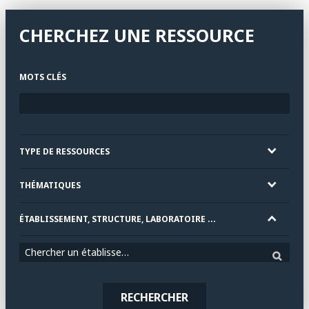
CHERCHEZ UNE RESSOURCE
MOTS CLÉS
TYPE DE RESSOURCES
THÉMATIQUES
ÉTABLISSEMENT, STRUCTURE, LABORATOIRE ...
Chercher un établissement
RECHERCHER