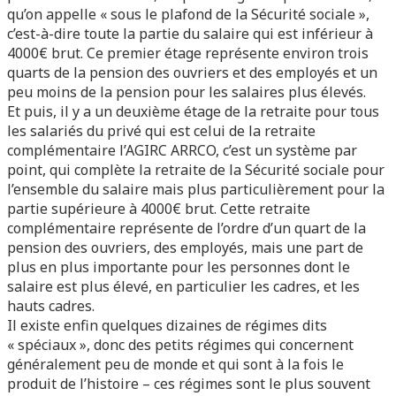
qu’on appelle « sous le plafond de la Sécurité sociale »,
c’est-à-dire toute la partie du salaire qui est inférieur à
4000€ brut. Ce premier étage représente environ trois
quarts de la pension des ouvriers et des employés et un
peu moins de la pension pour les salaires plus élevés.
Et puis, il y a un deuxième étage de la retraite pour tous
les salariés du privé qui est celui de la retraite
complémentaire l’AGIRC ARRCO, c’est un système par
point, qui complète la retraite de la Sécurité sociale pour
l’ensemble du salaire mais plus particulièrement pour la
partie supérieure à 4000€ brut. Cette retraite
complémentaire représente de l’ordre d’un quart de la
pension des ouvriers, des employés, mais une part de
plus en plus importante pour les personnes dont le
salaire est plus élevé, en particulier les cadres, et les
hauts cadres.
Il existe enfin quelques dizaines de régimes dits
« spéciaux », donc des petits régimes qui concernent
généralement peu de monde et qui sont à la fois le
produit de l’histoire – ces régimes sont le plus souvent