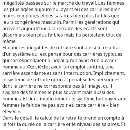
inégalités passées sur le marché du travail. Les femmes
les plus âgées aujourd’hui ayant eu des carrières bien
moins complètes et des salaires bien plus faibles que
leurs congénères masculin. Parmi les générations qui
arrivent aujourd’hui à la retraite, les écarts sont
désormais bien plus faibles mais ils persistent tout de
même.
Et donc les inégalités de retraite sont aussi le résultat
d’un système qui est pensé pour des carrières typiques
qui correspondaient à l’idéal qu’on avait d’un ouvrier
homme au XXe siècle : avoir un emploi continu, une
carrière ascendante et sans interruption. Implicitement,
le système de retraite qu’on a, pénalise les personnes
dont la carrière ne corresponde pas à l’image, qu’il
s’agisse des femmes le plus souvent mais aussi des
hommes. Et donc implicitement le système fait payer aux
femmes le fait de ne pas avoir eu cette carrière « bien
élevée ».
Dans le détail, le calcul de la retraite prend en compte à
la fois la durée de la carrière et le niveau des salaires. Et