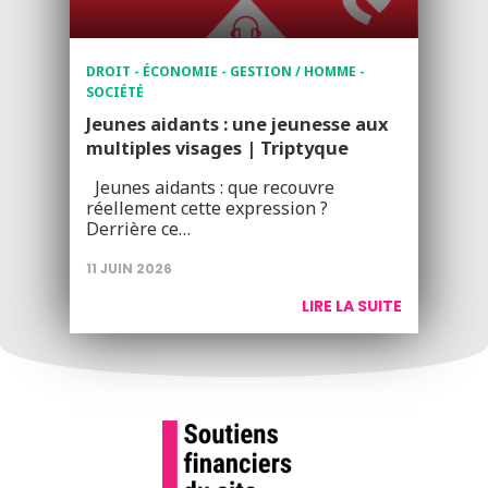
DROIT - ÉCONOMIE - GESTION / HOMME -
SOCIÉTÉ
Jeunes aidants : une jeunesse aux
multiples visages | Triptyque
Jeunes aidants : que recouvre
réellement cette expression ?
Derrière ce…
11 JUIN 2026
LIRE LA SUITE