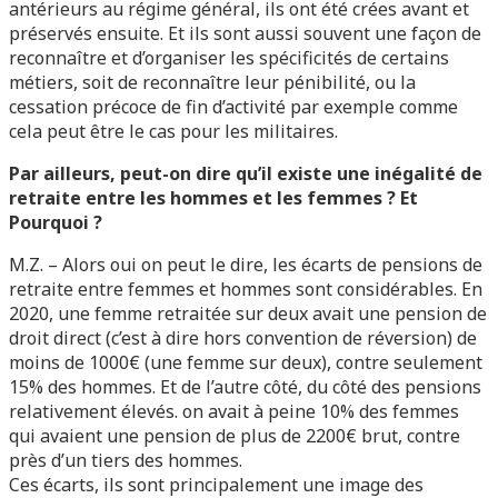
antérieurs au régime général, ils ont été crées avant et
préservés ensuite. Et ils sont aussi souvent une façon de
reconnaître et d’organiser les spécificités de certains
métiers, soit de reconnaître leur pénibilité, ou la
cessation précoce de fin d’activité par exemple comme
cela peut être le cas pour les militaires.
Par ailleurs, peut-on dire qu’il existe une inégalité de
retraite entre les hommes et les femmes ? Et
Pourquoi ?
M.Z. – Alors oui on peut le dire, les écarts de pensions de
retraite entre femmes et hommes sont considérables. En
2020, une femme retraitée sur deux avait une pension de
droit direct (c’est à dire hors convention de réversion) de
moins de 1000€ (une femme sur deux), contre seulement
15% des hommes. Et de l’autre côté, du côté des pensions
relativement élevés. on avait à peine 10% des femmes
qui avaient une pension de plus de 2200€ brut, contre
près d’un tiers des hommes.
Ces écarts, ils sont principalement une image des