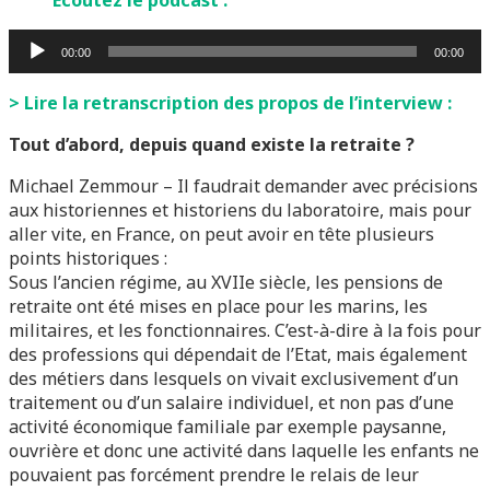
Écoutez le podcast :
Lecteur
00:00
00:00
audio
> Lire la retranscription des propos de l’interview :
Tout d’abord, depuis quand existe la retraite ?
Michael Zemmour – Il faudrait demander avec précisions
aux historiennes et historiens du laboratoire, mais pour
aller vite, en France, on peut avoir en tête plusieurs
points historiques :
Sous l’ancien régime, au XVIIe siècle, les pensions de
retraite ont été mises en place pour les marins, les
militaires, et les fonctionnaires. C’est-à-dire à la fois pour
des professions qui dépendait de l’Etat, mais également
des métiers dans lesquels on vivait exclusivement d’un
traitement ou d’un salaire individuel, et non pas d’une
activité économique familiale par exemple paysanne,
ouvrière et donc une activité dans laquelle les enfants ne
pouvaient pas forcément prendre le relais de leur