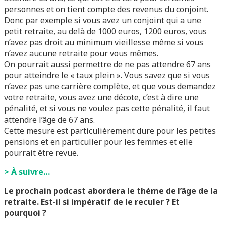
personnes et on tient compte des revenus du conjoint.
Donc par exemple si vous avez un conjoint qui a une
petit retraite, au delà de 1000 euros, 1200 euros, vous
n’avez pas droit au minimum vieillesse même si vous
n’avez aucune retraite pour vous mêmes.
On pourrait aussi permettre de ne pas attendre 67 ans
pour atteindre le « taux plein ». Vous savez que si vous
n’avez pas une carrière complète, et que vous demandez
votre retraite, vous avez une décote, c’est à dire une
pénalité, et si vous ne voulez pas cette pénalité, il faut
attendre l’âge de 67 ans.
Cette mesure est particulièrement dure pour les petites
pensions et en particulier pour les femmes et elle
pourrait être revue.
> À suivre…
Le prochain podcast abordera le thème de l’âge de la
retraite. Est-il si impératif de le reculer ? Et
pourquoi ?