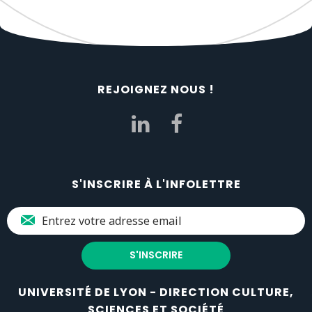
REJOIGNEZ NOUS !
S'INSCRIRE À L'INFOLETTRE
UNIVERSITÉ DE LYON - DIRECTION CULTURE,
SCIENCES ET SOCIÉTÉ