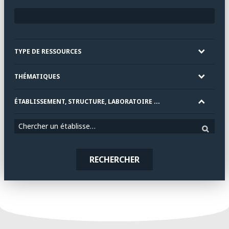
TYPE DE RESSOURCES
THÉMATIQUES
ÉTABLISSEMENT, STRUCTURE, LABORATOIRE ...
Chercher un établissement
RECHERCHER