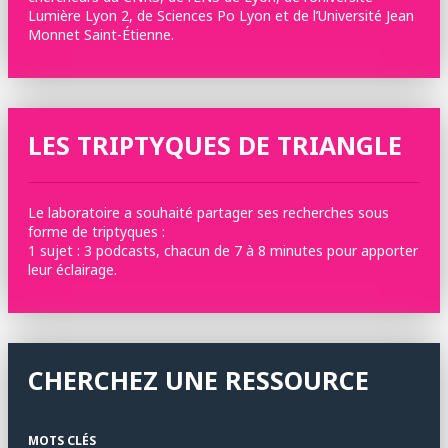
Lumière Lyon 2, de Sciences Po Lyon et de l’Université Jean
Monnet Saint-Étienne.
LES TRIPTYQUES DE TRIANGLE
Le laboratoire a souhaité partager ses recherches sous
forme de triptyques :
1 sujet : 3 podcasts, chacun de 7 à 8 minutes pour apporter
leur éclairage.
CHERCHEZ UNE RESSOURCE
MOTS CLÉS