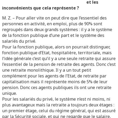
et les
inconvénients que cela représente ?
M. Z. – Pour aller vite on peut dire que l’essentiel des
personnes en activité, en emploi, plus de 90% sont
regroupés dans deux grands systèmes : il y a le système
de la fonction publique d’une part et le système des
salariés du privé.
Pour la fonction publique, alors on pourrait distinguer,
fonction publique d’Etat, hospitalière, territoriale, mais
l’idée générale c’est qu’il y a une seule retraite qui assure
l’essentiel de la pension de retraite des agents. Donc c’est
une retraite monolithique. Il y a un tout petit
complément pour les agents de l’Etat, de retraite par
capitalisation mais il représente moins de 5% de leur
pension. Donc ces agents publiques ils ont une retraite
unique.
Pour les salariés du privé, le système n’est ni moins, ni
plus avantageux mais la retraite a toujours deux étages :
un premier étage, celui du régime général, qui est assuré
par la Sécurité sociale, et qui ne regarde que le salaire,