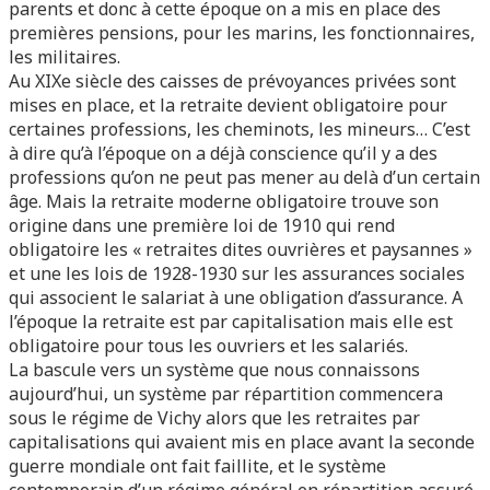
parents et donc à cette époque on a mis en place des
premières pensions, pour les marins, les fonctionnaires,
les militaires.
Au XIXe siècle des caisses de prévoyances privées sont
mises en place, et la retraite devient obligatoire pour
certaines professions, les cheminots, les mineurs… C’est
à dire qu’à l’époque on a déjà conscience qu’il y a des
professions qu’on ne peut pas mener au delà d’un certain
âge. Mais la retraite moderne obligatoire trouve son
origine dans une première loi de 1910 qui rend
obligatoire les « retraites dites ouvrières et paysannes »
et une les lois de 1928-1930 sur les assurances sociales
qui associent le salariat à une obligation d’assurance. A
l’époque la retraite est par capitalisation mais elle est
obligatoire pour tous les ouvriers et les salariés.
La bascule vers un système que nous connaissons
aujourd’hui, un système par répartition commencera
sous le régime de Vichy alors que les retraites par
capitalisations qui avaient mis en place avant la seconde
guerre mondiale ont fait faillite, et le système