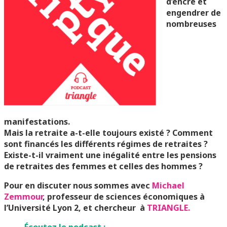
d’encre et
engendrer de
nombreuses
manifestations.
Mais la retraite a-t-elle toujours existé ? Comment
sont financés les différents régimes de retraites ?
Existe-t-il vraiment une inégalité entre les pensions
de retraites des femmes et celles des hommes ?
Pour en discuter nous sommes avec
Michael
Zemmour
,
professeur de sciences économiques à
l’Université Lyon 2, et chercheur à
TRIANGLE.