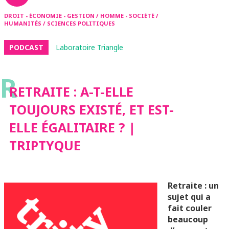
DROIT - ÉCONOMIE - GESTION / HOMME - SOCIÉTÉ /
HUMANITÉS / SCIENCES POLITIQUES
PODCAST
Laboratoire Triangle
R
RETRAITE : A-T-ELLE
TOUJOURS EXISTÉ, ET EST-
ELLE ÉGALITAIRE ? |
TRIPTYQUE
Retraite : un
sujet qui a
fait couler
beaucoup