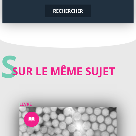
RECHERCHER
S
SUR LE MÊME SUJET
LIVRE