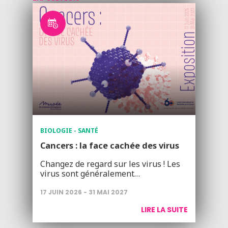
BIOLOGIE - SANTÉ
Cancers : la face cachée des virus
Changez de regard sur les virus ! Les
virus sont généralement…
17 JUIN 2026 - 31 MAI 2027
LIRE LA SUITE