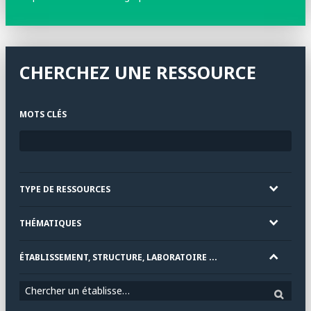
CHERCHEZ UNE RESSOURCE
MOTS CLÉS
TYPE DE RESSOURCES
THÉMATIQUES
ÉTABLISSEMENT, STRUCTURE, LABORATOIRE ...
Chercher un établissement