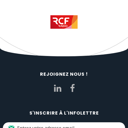
REJOIGNEZ NOUS !
S'INSCRIRE À L'INFOLETTRE