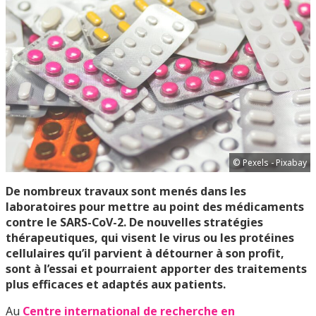
© Pexels - Pixabay
De nombreux travaux sont menés dans les
laboratoires pour mettre au point des médicaments
contre le SARS-CoV-2. De nouvelles stratégies
thérapeutiques, qui visent le virus ou les protéines
cellulaires qu’il parvient à détourner à son profit,
sont à l’essai et pourraient apporter des traitements
plus efficaces et adaptés aux patients.
Au
Centre international de recherche en