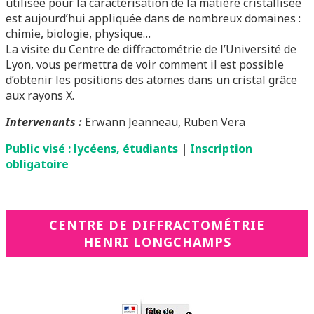
utilisée pour la caractérisation de la matière cristallisée
est aujourd’hui appliquée dans de nombreux domaines :
chimie, biologie, physique…
La visite du Centre de diffractométrie de l’Université de
Lyon, vous permettra de voir comment il est possible
d’obtenir les positions des atomes dans un cristal grâce
aux rayons X.
Intervenants :
Erwann Jeanneau, Ruben Vera
Public visé : lycéens, étudiants
|
Inscription
obligatoire
CENTRE DE DIFFRACTOMÉTRIE
HENRI LONGCHAMPS