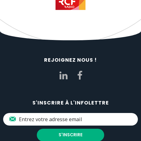
REJOIGNEZ NOUS !
S'INSCRIRE À L'INFOLETTRE