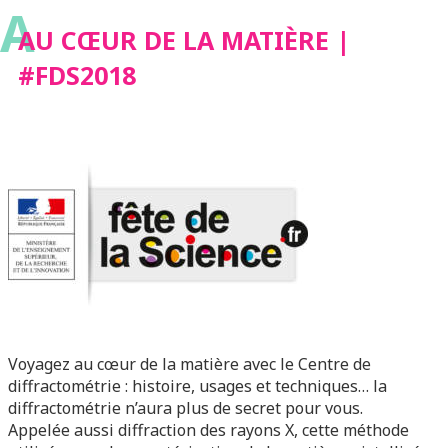
A
AU CŒUR DE LA MATIÈRE |
#FDS2018
Voyagez au cœur de la matière avec le Centre de
diffractométrie : histoire, usages et techniques… la
diffractométrie n’aura plus de secret pour vous.
Appelée aussi diffraction des rayons X, cette méthode