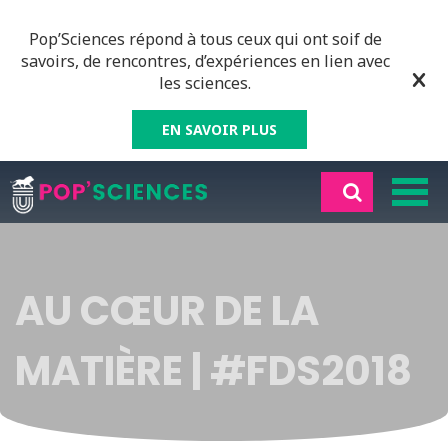
Pop’Sciences répond à tous ceux qui ont soif de
savoirs, de rencontres, d’expériences en lien avec
les sciences.
EN SAVOIR PLUS
AU CŒUR DE LA
MATIÈRE | #FDS2018