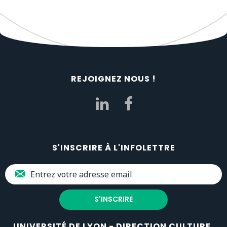
REJOIGNEZ NOUS !
S'INSCRIRE À L'INFOLETTRE
UNIVERSITÉ DE LYON - DIRECTION CULTURE,