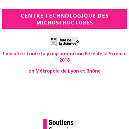
CENTRE TECHNOLOGIQUE DES
MICROSTRUCTURES
Consultez toute la programmation Fête de la Science
2018
en Métropole de Lyon et Rhône