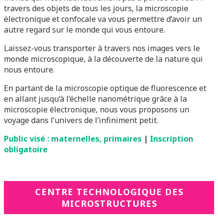
travers des objets de tous les jours, la microscopie
électronique et confocale va vous permettre d’avoir un
autre regard sur le monde qui vous entoure.
Laissez-vous transporter à travers nos images vers le
monde microscopique, à la découverte de la nature qui
nous entoure.
En partant de la microscopie optique de fluorescence et
en allant jusqu’à l’échelle nanométrique grâce à la
microscopie électronique, nous vous proposons un
voyage dans l’univers de l’infiniment petit.
Public visé : maternelles, primaires
|
Inscription
obligatoire
CENTRE TECHNOLOGIQUE DES
MICROSTRUCTURES