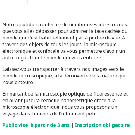
Notre quotidien renferme de nombreuses idées reçues
que vous allez dépasser pour admirer la face cachée du
monde qui n’est habituellement pas à portée de vue. A
travers des objets de tous les jours, la microscopie
électronique et confocale va vous permettre d’avoir un
autre regard sur le monde qui vous entoure.
Laissez-vous transporter à travers nos images vers le
monde microscopique, à la découverte de la nature qui
nous entoure.
En partant de la microscopie optique de fluorescence et
en allant jusqu’à l’échelle nanométrique grâce à la
microscopie électronique, nous vous proposons un
voyage dans l’univers de l’infiniment petit.
Public visé :à partir de 3 ans
|
Inscription obligatoire