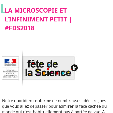
L
LA MICROSCOPIE ET
L’INFINIMENT PETIT |
#FDS2018
Notre quotidien renferme de nombreuses idées reçues
que vous allez dépasser pour admirer la face cachée du
monde qui n’est habituellement pas à portée de vue. A