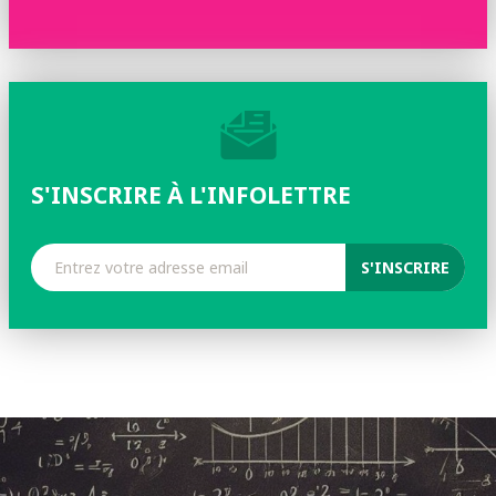
S'INSCRIRE À L'INFOLETTRE