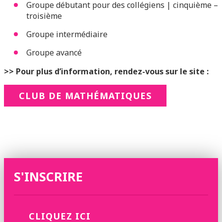
Groupe débutant pour des collégiens | cinquième –
troisième
Groupe intermédiaire
Groupe avancé
>> Pour plus d’information, rendez-vous sur le site :
CLUB DE MATHÉMATIQUES
S'INSCRIRE
CLIQUEZ ICI