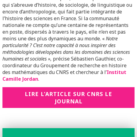
qui s’abreuve d’histoire, de sociologie, de linguistique ou
encore d’anthropologie, qui fait partie intégrante de
l’histoire des sciences en France. Si la communauté
nationale ne compte qu’une centaine de représentants
en poste, dispersés à travers le pays, elle n’en est pas
moins une des plus dynamiques au monde. «
Notre
particularité ? C’est notre capacité à nous inspirer des
méthodologies développées dans les domaines des sciences
humaines et sociales »,
précise Sébastien Gauthier, co-
coordinateur du Groupement de recherche en histoire
des mathématiques du CNRS et chercheur à l’
Institut
Camille Jordan
.
LIRE L’ARTICLE SUR CNRS LE
JOURNAL