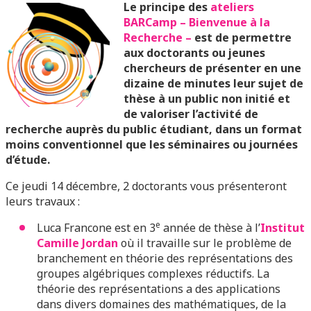
Le principe des
ateliers
BARCamp – Bienvenue à la
Recherche –
est de permettre
aux doctorants ou jeunes
chercheurs de présenter en une
dizaine de minutes leur sujet de
thèse à un public non initié et
de valoriser l’activité de
recherche auprès du public étudiant, dans un format
moins conventionnel que les séminaires ou journées
d’étude.
Ce jeudi 14 décembre, 2 doctorants vous présenteront
leurs travaux :
e
Luca Francone est en 3
année de thèse à l’
Institut
Camille Jordan
où il travaille sur le problème de
branchement en théorie des représentations des
groupes algébriques complexes réductifs. La
théorie des représentations a des applications
dans divers domaines des mathématiques, de la