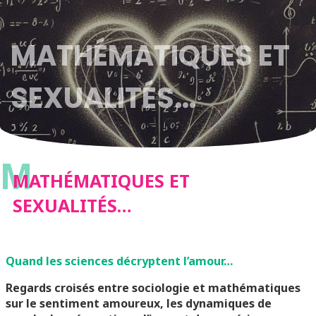
MATHÉMATIQUES ET
SEXUALITÉS…
M
MATHÉMATIQUES ET
SEXUALITÉS…
Quand les sciences décryptent l’amour…
Regards croisés entre sociologie et mathématiques
sur le sentiment amoureux, les dynamiques de