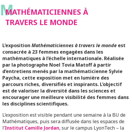
M
MATHÉMATICIENNES À
TRAVERS LE MONDE
L’exposition
Mathématiciennes à travers le monde
est
consacrée à 23 femmes engagées dans les
mathématiques à l’échelle internationale. Réalisée
par la photographe Noel Tovia Matoff à partir
d’entretiens menés par la mathématicienne Sylvie
Paycha, cette exposition met en lumière des
parcours riches, diversifiés et inspirants. L’objectif
est de valoriser la diversité dans les sciences et
encourager une meilleure visibilité des femmes dans
les disciplines scientifiques.
L’exposition est visible pendant une semaine à la BU de
Mathématiques, puis sera diffusée dans les espaces de
l’
Institut Camille Jordan
, sur le campus LyonTech – la