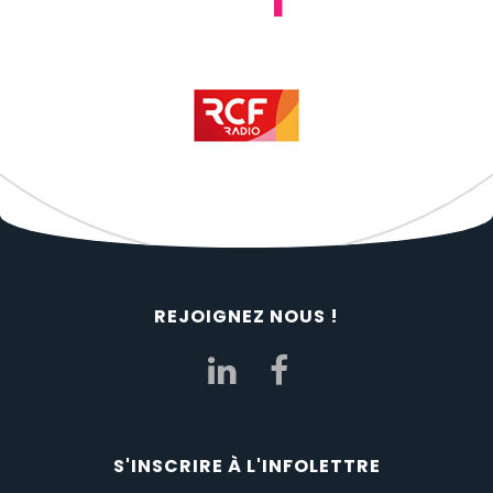
REJOIGNEZ NOUS !
S'INSCRIRE À L'INFOLETTRE