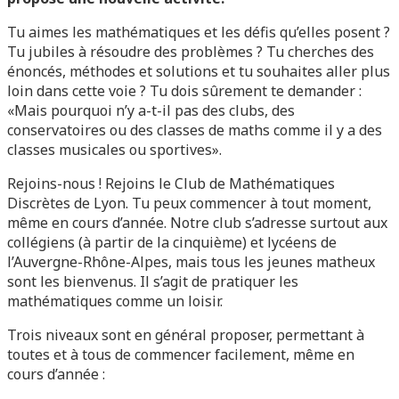
Tu aimes les mathématiques et les défis qu’elles posent ?
Tu jubiles à résoudre des problèmes ? Tu cherches des
énoncés, méthodes et solutions et tu souhaites aller plus
loin dans cette voie ? Tu dois sûrement te demander :
«Mais pourquoi n’y a-t-il pas des clubs, des
conservatoires ou des classes de maths comme il y a des
classes musicales ou sportives».
Rejoins-nous ! Rejoins le Club de Mathématiques
Discrètes de Lyon. Tu peux commencer à tout moment,
même en cours d’année. Notre club s’adresse surtout aux
collégiens (à partir de la cinquième) et lycéens de
l’Auvergne-Rhône-Alpes, mais tous les jeunes matheux
sont les bienvenus. Il s’agit de pratiquer les
mathématiques comme un loisir.
Trois niveaux sont en général proposer, permettant à
toutes et à tous de commencer facilement, même en
cours d’année :