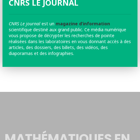
CNRS LE JOURNAL
CNRS Le journal
est un
magazine d’information
scientifique destiné aux grand public. Ce média numérique
vous propose de décrypter les recherches de pointe
réalisées dans les laboratoires en vous donnant accès à des
articles, des dossiers, des billets, des vidéos, des
diaporamas et des infographies.
MATHÉMATIQUES EN