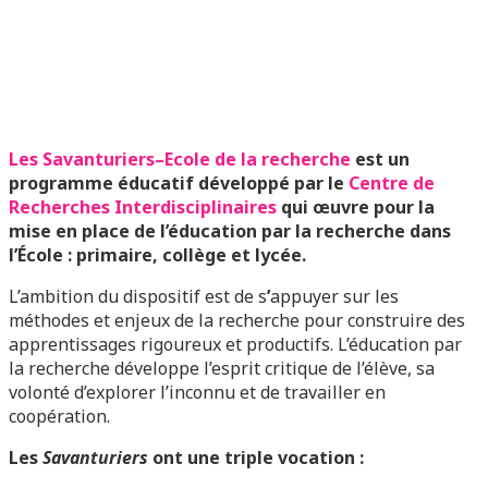
Les Savanturiers–Ecole de la recherche
est un
programme éducatif développé par le
Centre de
Recherches Interdisciplinaires
qui œuvre pour la
mise en place de l’éducation par la recherche dans
l’École : primaire, collège et lycée.
L’ambition du dispositif est de s
’
appuyer sur les
méthodes et enjeux de la recherche pour construire des
apprentissages rigoureux et productifs. L’éducation par
la recherche développe l’esprit critique de l’élève, sa
volonté d’explorer l’inconnu et de travailler en
coopération.
Les
Savanturiers
ont une triple vocation :