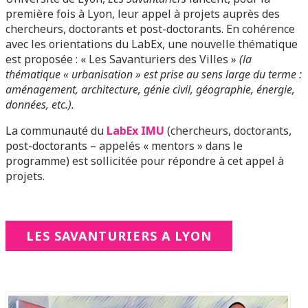
première fois à Lyon, leur appel à projets auprès des
chercheurs, doctorants et post-doctorants. En cohérence
avec les orientations du LabEx, une nouvelle thématique
est proposée : « Les Savanturiers des Villes »
(la
thématique « urbanisation » est prise au sens large du terme :
aménagement, architecture, génie civil, géographie, énergie,
données, etc.).
La communauté du
LabEx IMU
(chercheurs, doctorants,
post-doctorants – appelés « mentors » dans le
programme) est sollicitée pour répondre à cet appel à
projets.
LES SAVANTURIERS A LYON