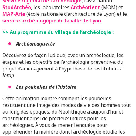
Service régional de l’archéologie
, l’association
StudArchéo
, les laboratoires
Archéorient
(MOM) et
MAP-Aria
(école nationale d’architecture de Lyon) et le
service archéologique de la ville de Lyon
.
>> Au programme du village de l’archéologie :
Archéomaquette
Découvrez de façon ludique, avec un archéologue, les
étapes et les objectifs de l’archéologie préventive, du
projet d’aménagement à l’hypothèse de restitution. /
Inrap
Les poubelles de l’histoire
Cette animation montre comment les poubelles
restituent une image des modes de vie des hommes tout
au long des époques, du Néolithique à aujourd’hui et
constituent ainsi de précieux indices pour les
archéologues. À vous de mener l’enquête pour
appréhender la manière dont l’archéologue étudie les