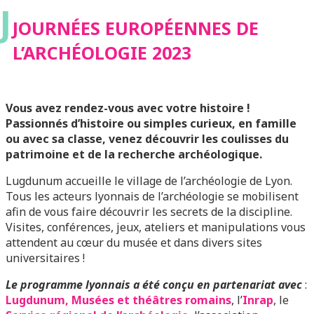
J
JOURNÉES EUROPÉENNES DE
L’ARCHÉOLOGIE 2023
Vous avez rendez-vous avec votre histoire !
Passionnés d’histoire ou simples curieux, en famille
ou avec sa classe, venez découvrir les coulisses du
patrimoine et de la recherche archéologique.
Lugdunum accueille le village de l’archéologie de Lyon.
Tous les acteurs lyonnais de l’archéologie se mobilisent
afin de vous faire découvrir les secrets de la discipline.
Visites, conférences, jeux, ateliers et manipulations vous
attendent au cœur du musée et dans divers sites
universitaires !
Le programme lyonnais a été conçu en partenariat avec
:
Lugdunum, Musées et théâtres romains
, l’
Inrap
, le