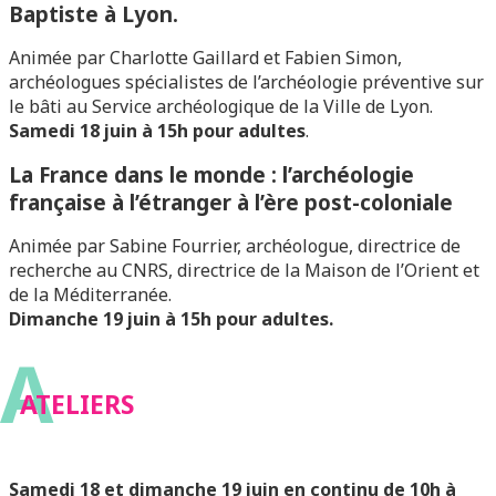
Baptiste à Lyon.
Animée par Charlotte Gaillard et Fabien Simon,
archéologues spécialistes de l’archéologie préventive sur
le bâti au Service archéologique de la Ville de Lyon.
Samedi 18 juin à 15h pour adultes
.
La France dans le monde : l’archéologie
française à l’étranger à l’ère post-coloniale
Animée par Sabine Fourrier, archéologue, directrice de
recherche au CNRS, directrice de la Maison de l’Orient et
de la Méditerranée.
Dimanche 19 juin à 15h pour adultes.
A
ATELIERS
Samedi 18 et dimanche 19 juin en continu de 10h à