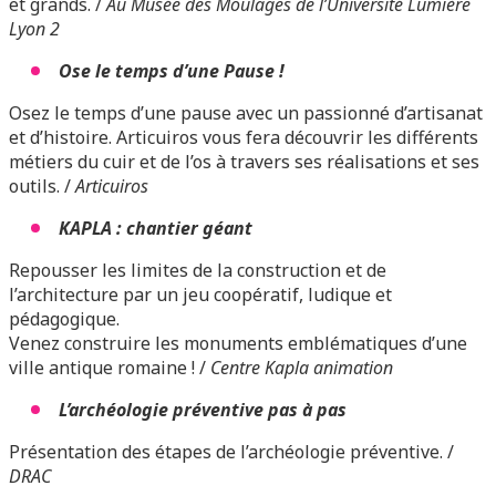
et grands. /
Au Musée des Moulages de l’Université Lumière
Lyon 2
Ose le temps d’une Pause !
Osez le temps d’une pause avec un passionné d’artisanat
et d’histoire. Articuiros vous fera découvrir les différents
métiers du cuir et de l’os à travers ses réalisations et ses
outils. /
Articuiros
KAPLA : chantier géant
Repousser les limites de la construction et de
l’architecture par un jeu coopératif, ludique et
pédagogique.
Venez construire les monuments emblématiques d’une
ville antique romaine ! /
Centre Kapla animation
L’archéologie préventive pas à pas
Présentation des étapes de l’archéologie préventive. /
DRAC