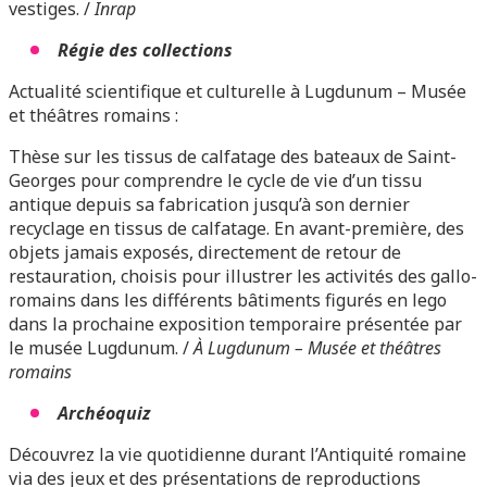
vestiges. /
Inrap
Régie des collections
Actualité scientifique et culturelle à Lugdunum – Musée
et théâtres romains :
Thèse sur les tissus de calfatage des bateaux de Saint-
Georges pour comprendre le cycle de vie d’un tissu
antique depuis sa fabrication jusqu’à son dernier
recyclage en tissus de calfatage. En avant-première, des
objets jamais exposés, directement de retour de
restauration, choisis pour illustrer les activités des gallo-
romains dans les différents bâtiments figurés en lego
dans la prochaine exposition temporaire présentée par
le musée Lugdunum. /
À Lugdunum – Musée et théâtres
romains
Archéoquiz
Découvrez la vie quotidienne durant l’Antiquité romaine
via des jeux et des présentations de reproductions