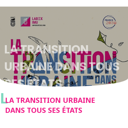
LA TRANSITION
URBAINE DANS TOUS
SES ÉTATS
L
LA TRANSITION URBAINE
DANS TOUS SES ÉTATS