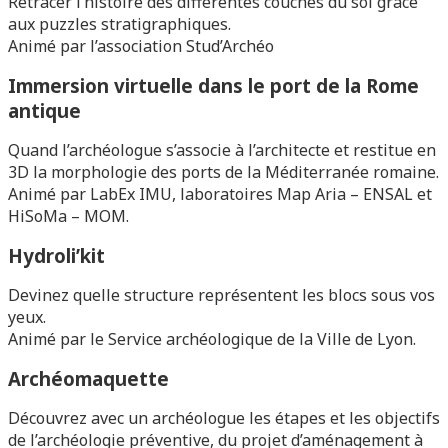
Retracer l’histoire des différentes couches du sol grâce
aux puzzles stratigraphiques.
Animé par l’association Stud’Archéo
Immersion virtuelle dans le port de la Rome
antique
Quand l’archéologue s’associe à l’architecte et restitue en
3D la morphologie des ports de la Méditerranée romaine.
Animé par LabEx IMU, laboratoires Map Aria – ENSAL et
HiSoMa – MOM.
Hydroli’kit
Devinez quelle structure représentent les blocs sous vos
yeux.
Animé par le Service archéologique de la Ville de Lyon.
Archéomaquette
Découvrez avec un archéologue les étapes et les objectifs
de l’archéologie préventive, du projet d’aménagement à