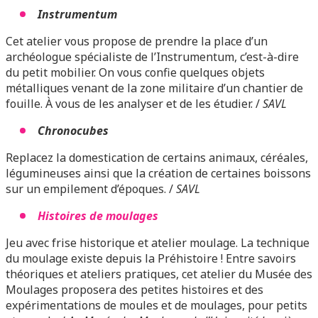
Instrumentum
Cet atelier vous propose de prendre la place d’un
archéologue spécialiste de l’Instrumentum, c’est-à-dire
du petit mobilier. On vous confie quelques objets
métalliques venant de la zone militaire d’un chantier de
fouille. À vous de les analyser et de les étudier. /
SAVL
Chronocubes
Replacez la domestication de certains animaux, céréales,
légumineuses ainsi que la création de certaines boissons
sur un empilement d’époques. /
SAVL
Histoires de moulages
Jeu avec frise historique et atelier moulage. La technique
du moulage existe depuis la Préhistoire ! Entre savoirs
théoriques et ateliers pratiques, cet atelier du Musée des
Moulages proposera des petites histoires et des
expérimentations de moules et de moulages, pour petits