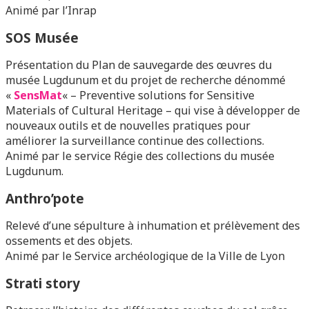
Animé par l’Inrap
SOS Musée
Présentation du Plan de sauvegarde des œuvres du
musée Lugdunum et du projet de recherche dénommé
«
SensMat
« – Preventive solutions for Sensitive
Materials of Cultural Heritage – qui vise à développer de
nouveaux outils et de nouvelles pratiques pour
améliorer la surveillance continue des collections.
Animé par le service Régie des collections du musée
Lugdunum.
Anthro’pote
Relevé d’une sépulture à inhumation et prélèvement des
ossements et des objets.
Animé par le Service archéologique de la Ville de Lyon
Strati story