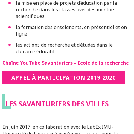
la mise en place de projets d’éducation par la
recherche dans les classes avec des mentors
scientifiques,
la formation des enseignants, en présentiel et en
ligne,
les actions de recherche et d’études dans le
domaine éducatif.
Chaîne YouTube Savanturiers – Ecole de la recherche
APPEL À PARTICIPATION 2019-2020
L
LES SAVANTURIERS DES VILLES
En juin 2017, en collaboration avec le LabEx IMU-
Université de Lyon,
Les Savanturiers
lancent, pour la