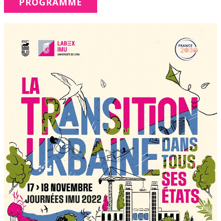
PROGRAMME