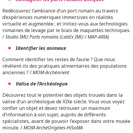
Redécouvrez l’ambiance d’un port romain au travers
d’expériences numériques immersives en réalités
virtuelle et augmentée ; et initiez-vous aux technologies
romaines de levage par le biais de maquettes techniques.
/
Studio IMU Ports romains (LabEx IMU / MAP-ARIA)
Identifier les animaux
Comment identifier les restes de faune ? Que nous
révèlent-ils des pratiques alimentaires des populations
anciennes ? /
MOM-Archéorient
Valise de l’Archéologue
Découvrez tout le potentiel des objets trouvés dans la
valise d’un archéologue de XIXe siècle. Vous vous voyez
confier un objet et devez retrouver un maximum
d’information à son sujet, auprès de différents
spécialistes, avant de pouvoir l’exposer dans votre musée
minute. /
MOM-ArchéOrigines-HiSoMA