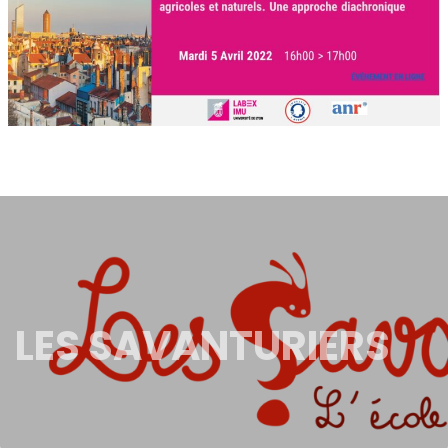
LES SAVANTURIERS