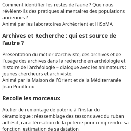
Comment identifier les restes de faune ? Que nous
révèlent-ils des pratiques alimentaires des populations
anciennes ?
Animé par les laboratoires Archéorient et HiSoMA
Archives et Recherche : qui est source de
l’autre ?
Présentation du métier d’archiviste, des archives et de
l’usage des archives dans la recherche en archéologie et
histoire de l’archéologie – dialogue avec les animateurs :
jeunes chercheurs et archiviste.
Animé par la Maison de l’Orient et de la Méditerranée
Jean Pouilloux
Recolle les morceaux
Atelier de remontage de poterie à l’instar du
céramologue : réassemblage des tessons avec du ruban
adhésif, caractérisation de la poterie pour comprendre sa
fonction, estimation de sa datation.