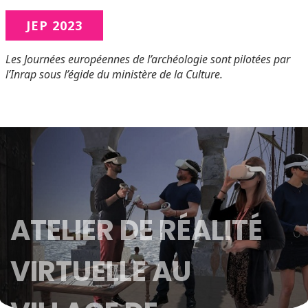
JEP 2023
Les Journées européennes de l’archéologie sont pilotées par
l’Inrap sous l’égide du ministère de la Culture.
ATELIER DE RÉALITÉ
VIRTUELLE AU