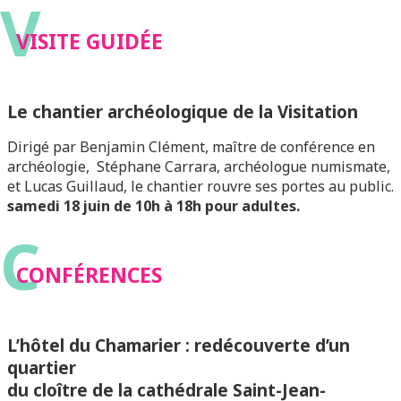
V
VISITE GUIDÉE
Le chantier archéologique de la Visitation
Dirigé par Benjamin Clément, maître de conférence en
archéologie, Stéphane Carrara, archéologue numismate,
et Lucas Guillaud, le chantier rouvre ses portes au public.
samedi 18 juin de 10h à 18h pour adultes.
C
CONFÉRENCES
L’hôtel du Chamarier : redécouverte d’un
quartier
du cloître de la cathédrale Saint-Jean-