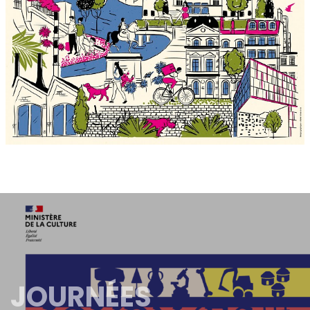
JOURNÉES