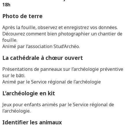
18h
Photo de terre
Après la fouille, observez et enregistrez vos données.
Découvrez comment bien photographier un chantier de
fouille.
Animé par l’association Stud’Archéo.
La cathédrale à chœur ouvert
Présentations de panneaux sur l’archéologie préventive
sur le bâti.
Animé par le Service régional de l’archéologie
L’archéologie en kit
Jeux pour enfants animés par le Service régional de
l’archéologie.
Identifier les animaux