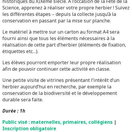
historiques du XIXème siècle. A l’occasion de la Fête de la
Science, apprenez à réaliser votre propre herbier ! Suivez
les différentes étapes – depuis la collecte jusqu’à la
conservation en passant par la mise sur planche.
Le matériel à mettre sur un carton au format A4 sera
fourni ainsi que tous les éléments nécessaires à la
réalisation de cette part d’herbier (éléments de fixation,
étiquettes etc…).
Les élèves pourront emporter leur propre réalisation
afin de pouvoir continuer cette activité en classe.
Une petite visite de vitrines présentant l’intérêt d’un
herbier aujourd’hui en recherche, par exemple la
conservation de la biodiversité et le développement
durable sera faite.
Durée : 1h
Public visé : maternelles, primaires, collégiens
|
Inscription obligatoire