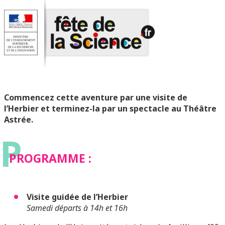
Commencez cette aventure par une visite de
l’Herbier et terminez-la par un spectacle au Théâtre
Astrée.
P
PROGRAMME :
Visite guidée de l’Herbier
Samedi départs à 14h et 16h