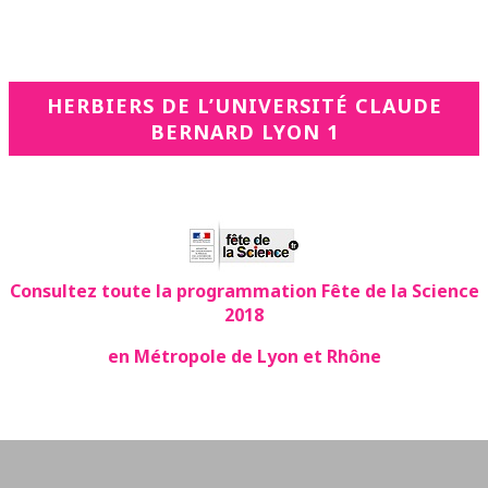
HERBIERS DE L’UNIVERSITÉ CLAUDE
BERNARD LYON 1
Consultez toute la programmation Fête de la Science
2018
en Métropole de Lyon et Rhône