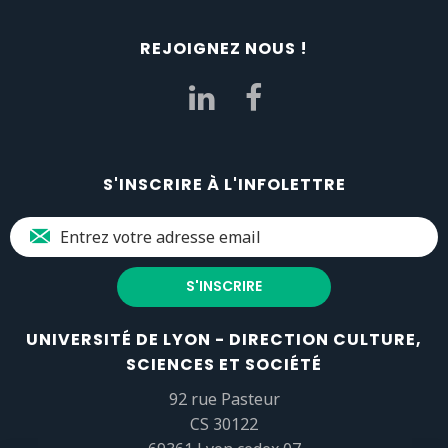
REJOIGNEZ NOUS !
S'INSCRIRE À L'INFOLETTRE
UNIVERSITÉ DE LYON - DIRECTION CULTURE,
SCIENCES ET SOCIÉTÉ
92 rue Pasteur
CS 30122