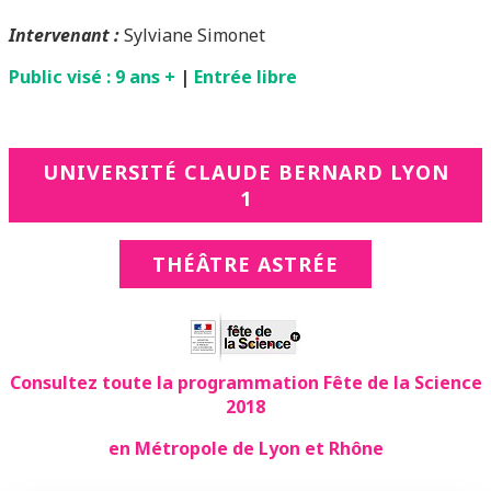
Intervenant :
Sylviane Simonet
Public visé : 9 ans +
|
Entrée libre
UNIVERSITÉ CLAUDE BERNARD LYON
1
THÉÂTRE ASTRÉE
Consultez toute la programmation Fête de la Science
2018
en Métropole de Lyon et Rhône