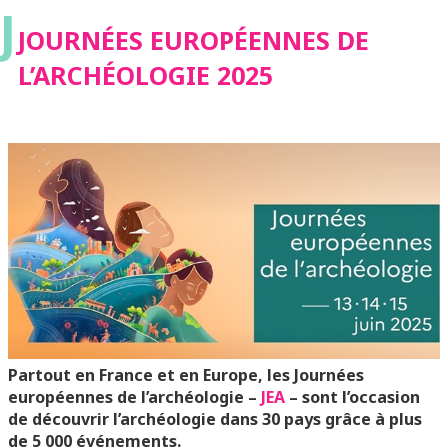
J
JOURNÉES EUROPÉENNES DE
L’ARCHÉOLOGIE 2025
Partout en France et en Europe, les Journées
européennes de l’archéologie –
JEA
– sont l’occasion
de découvrir l’archéologie dans 30 pays grâce à plus
de 5 000 événements.