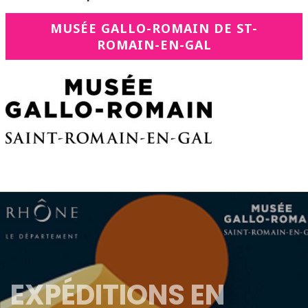
MUSÉE GALLO-ROMAIN DE ST-
ROMAIN-EN-GAL
EXPÉDITIONS EN