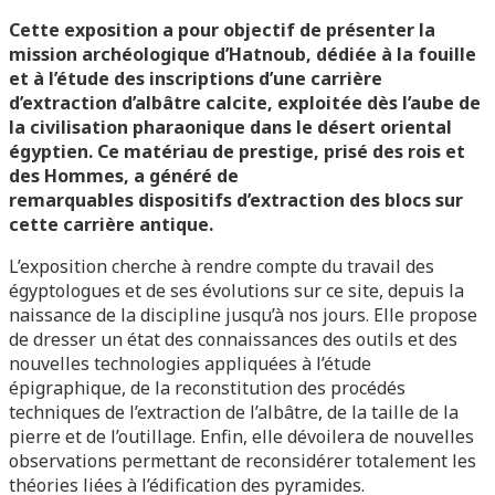
Cette exposition a pour objectif de présenter la
mission archéologique d’Hatnoub, dédiée à la fouille
et à l’étude des inscriptions d’une carrière
d’extraction d’albâtre calcite, exploitée dès l’aube de
la civilisation pharaonique dans le désert oriental
égyptien. Ce matériau de prestige, prisé des rois et
des Hommes, a généré de
remarquables dispositifs d’extraction des blocs sur
cette carrière antique.
L’exposition cherche à rendre compte du travail des
égyptologues et de ses évolutions sur ce site, depuis la
naissance de la discipline jusqu’à nos jours. Elle propose
de dresser un état des connaissances des outils et des
nouvelles technologies appliquées à l’étude
épigraphique, de la reconstitution des procédés
techniques de l’extraction de l’albâtre, de la taille de la
pierre et de l’outillage. Enfin, elle dévoilera de nouvelles
observations permettant de reconsidérer totalement les
théories liées à l’édification des pyramides.