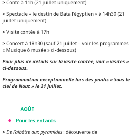
>
Conte à 11h (21 juillet uniquement)
>
Spectacle « le destin de Bata l’égyptien » à 14h30 (21
juillet uniquement)
>
Visite contée à 17h
>
Concert à 18h30 (sauf 21 juillet – voir les programmes
« Musique ô musée » ci-dessous)
Pour plus de détails sur la visite contée, voir « visites »
ci-dessous.
Programmation exceptionnelle lors des jeudis « Sous le
ciel de Nout » le 21 juillet.
AOÛT
Pour les enfants
>
De l’albâtre aux pyramides
: découverte de