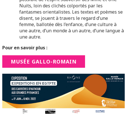
Nuits, loin des clichés colportés par les
fantasmes orientalistes. Les textes et poèmes se
disent, se jouent à travers le regard d’une
femme, ballotée dès l’enfance, d’une culture à
une autre, d’un monde à un autre, d’une langue à
une autre.
Pour en savoir plus :
MUSÉE GALLO-ROMAIN