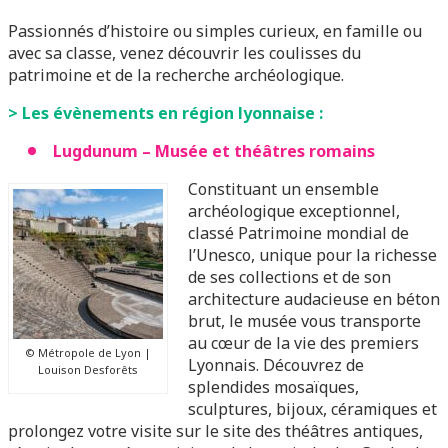
Passionnés d’histoire ou simples curieux, en famille ou
avec sa classe, venez découvrir les coulisses du
patrimoine et de la recherche archéologique.
> Les évènements en région lyonnaise :
Lugdunum – Musée et théâtres romains
Constituant un ensemble
archéologique exceptionnel,
classé Patrimoine mondial de
l’Unesco, unique pour la richesse
de ses collections et de son
architecture audacieuse en béton
brut, le musée vous transporte
au cœur de la vie des premiers
© Métropole de Lyon |
Lyonnais. Découvrez de
Louison Desforêts
splendides mosaïques,
sculptures, bijoux, céramiques et
prolongez votre visite sur le site des théâtres antiques,