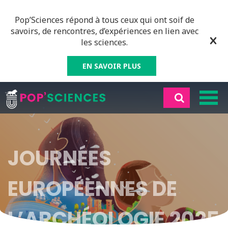
Pop’Sciences répond à tous ceux qui ont soif de
savoirs, de rencontres, d’expériences en lien avec
les sciences.
EN SAVOIR PLUS
JOURNÉES
EUROPÉENNES DE
L’ARCHÉOLOGIE 2025