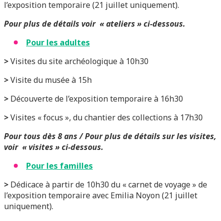
l’exposition temporaire (21 juillet uniquement).
Pour plus de détails voir « ateliers » ci-dessous.
Pour les adultes
>
Visites du site archéologique à 10h30
>
Visite du musée à 15h
>
Découverte de l’exposition temporaire à 16h30
>
Visites « focus », du chantier des collections à 17h30
Pour tous dès 8 ans / Pour plus de détails sur les visites,
voir « visites » ci-dessous.
Pour les familles
>
Dédicace à partir de 10h30 du « carnet de voyage » de
l’exposition temporaire avec Emilia Noyon (21 juillet
uniquement).