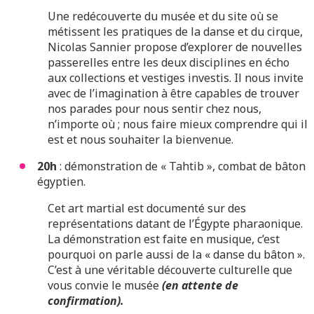
Une redécouverte du musée et du site où se
métissent les pratiques de la danse et du cirque,
Nicolas Sannier propose d’explorer de nouvelles
passerelles entre les deux disciplines en écho
aux collections et vestiges investis. Il nous invite
avec de l’imagination à être capables de trouver
nos parades pour nous sentir chez nous,
n’importe où ; nous faire mieux comprendre qui il
est et nous souhaiter la bienvenue.
20h
: démonstration de « Tahtib », combat de bâton
égyptien.
Cet art martial est documenté sur des
représentations datant de l’Égypte pharaonique.
La démonstration est faite en musique, c’est
pourquoi on parle aussi de la « danse du bâton ».
C’est à une véritable découverte culturelle que
vous convie le musée
(en attente de
confirmation).