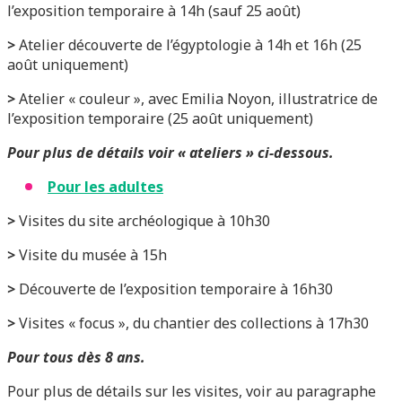
l’exposition temporaire à 14h (sauf 25 août)
>
Atelier découverte de l’égyptologie à 14h et 16h (25
août uniquement)
>
Atelier « couleur », avec Emilia Noyon, illustratrice de
l’exposition temporaire (25 août uniquement)
P
our plus de détails voir « ateliers » ci-dessous.
Pour les adultes
>
Visites du site archéologique à 10h30
>
Visite du musée à 15h
>
Découverte de l’exposition temporaire à 16h30
>
Visites « focus », du chantier des collections à 17h30
Pour tous dès 8 ans.
Pour plus de détails sur les visites, voir au paragraphe