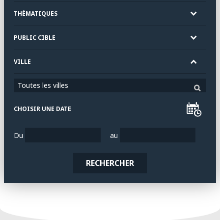
THÉMATIQUES
PUBLIC CIBLE
VILLE
Toutes les villes
CHOISIR UNE DATE
Du
au
RECHERCHER