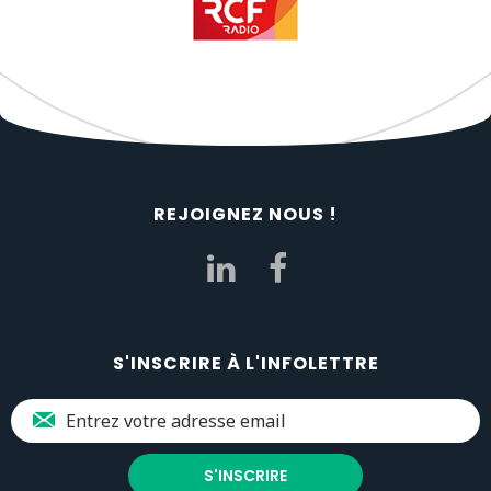
REJOIGNEZ NOUS !
S'INSCRIRE À L'INFOLETTRE