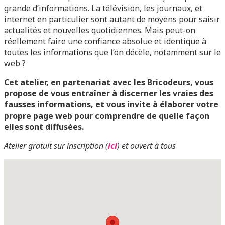
grande d’informations. La télévision, les journaux, et
internet en particulier sont autant de moyens pour saisir
actualités et nouvelles quotidiennes. Mais peut-on
réellement faire une confiance absolue et identique à
toutes les informations que l’on décèle, notamment sur le
web ?
Cet atelier, en partenariat avec les Bricodeurs, vous
propose de vous entraîner à discerner les vraies des
fausses informations, et vous invite à élaborer votre
propre page web pour comprendre de quelle façon
elles sont diffusées.
Atelier gratuit sur inscription (
ici
) et ouvert à tous