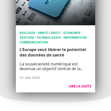
BIOLOGIE - SANTÉ / DROIT - ÉCONOMIE -
GESTION / TECHNOLOGIES - INFORMATION -
COMMUNICATION
L’Europe veut libérer le potentiel
des données de santé
La souveraineté numérique est
devenue un objectif central de la…
07 JUIL 2026
LIRE LA SUITE