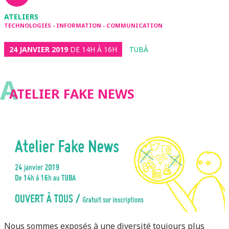
ATELIERS
TECHNOLOGIES - INFORMATION - COMMUNICATION
24 JANVIER 2019
DE 14H À 16H
TUBÀ
A
ATELIER FAKE NEWS
Nous sommes exposés à une diversité toujours plus