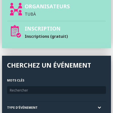
ORGANISATEURS
TUBÀ
INSCRIPTION
Inscriptions (gratuit)
CHERCHEZ UN ÉVÉNEMENT
MOTS CLÉS
TYPE D'ÉVÉNEMENT