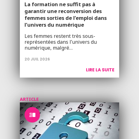
La formation ne suffit pas à
garantir une reconversion des
femmes sorties de l’emploi dans
l’univers du numérique
Les femmes restent très sous-
représentées dans l’univers du
numérique, malgré…
20 JUIL 2026
LIRE LA SUITE
ARTICLE