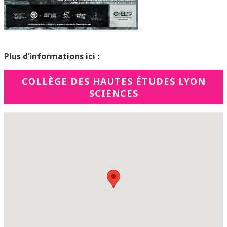
Plus d’informations ici :
COLLÈGE DES HAUTES ÉTUDES LYON
SCIENCES