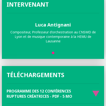
INTERVENANT
Luca Antignani
Compositeur, Professeur d'orchestration au CNSMD de
Lyon et de musique contemporaine à la HEMU de
Lausanne
TÉLÉCHARGEMENTS
PROGRAMME DES 12 CONFÉRENCES
RUPTURES CRÉATRICES - PDF - 5 MO