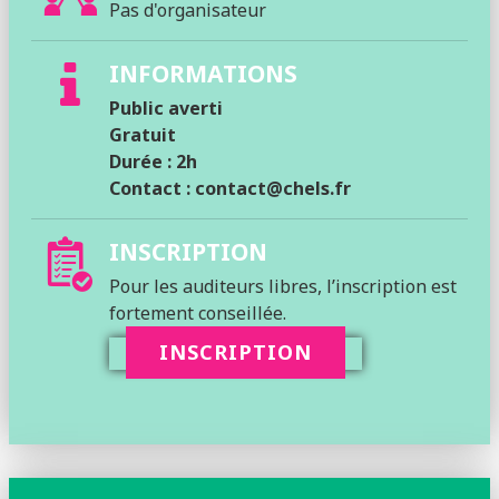
Pas d'organisateur
INFORMATIONS
Public averti
G
ratuit
Durée : 2h
Contact :
contact@chels.fr
INSCRIPTION
Pour les auditeurs libres, l’inscription est
fortement conseillée.
INSCRIPTION