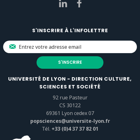
S'INSCRIRE À L'INFOLETTRE
UNIVERSITÉ DE LYON - DIRECTION CULTURE,
SCIENCES ET SOCIÉTÉ
92 rue Pasteur
CS 30122
69361 Lyon cedex 07
popsciences@universite-lyon.fr
Tél.
+33 (0)4 37 37 82 01