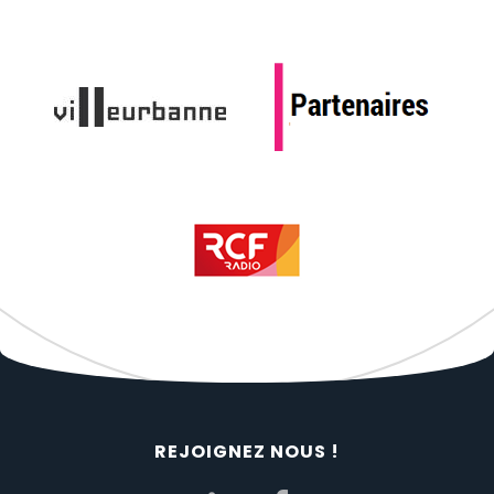
REJOIGNEZ NOUS !