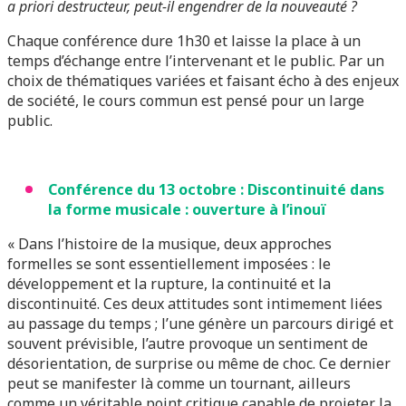
a priori destructeur, peut-il engendrer de la nouveauté ?
Chaque conférence dure 1h30 et laisse la place à un
temps d’échange entre l’intervenant et le public. Par un
choix de thématiques variées et faisant écho à des enjeux
de société, le cours commun est pensé pour un large
public.
Conférence du 13 octobre : Discontinuité dans
la forme musicale : ouverture à l’inouï
«
Dans l’histoire de la musique, deux approches
formelles se sont essentiellement imposées : le
développement et la rupture, la continuité et la
discontinuité. Ces deux attitudes sont intimement liées
au passage du temps ; l’une génère un parcours dirigé et
souvent prévisible, l’autre provoque un sentiment de
désorientation, de surprise ou même de choc. Ce dernier
peut se manifester là comme un tournant, ailleurs
comme un véritable point critique capable de projeter la