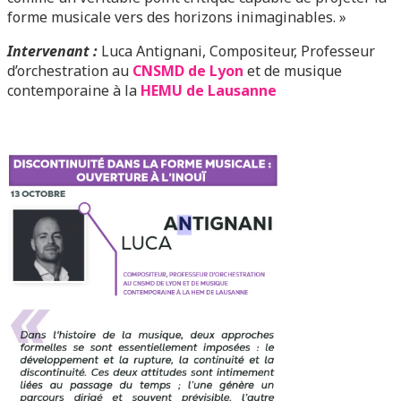
forme musicale vers des horizons inimaginables. »
Intervenant :
Luca Antignani,
Compositeur, Professeur
d’orchestration au
CNSMD de Lyon
et de musique
contemporaine à la
HEMU de Lausanne