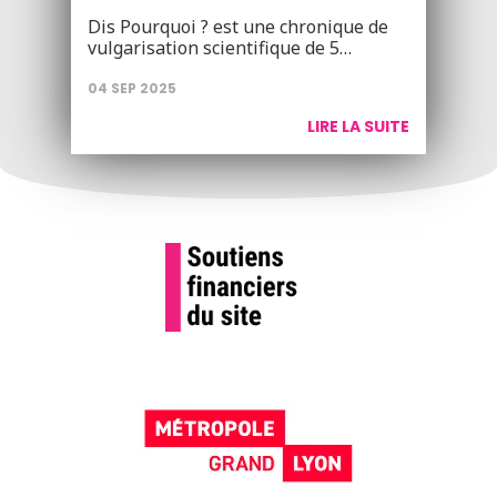
Dis Pourquoi ? est une chronique de
vulgarisation scientifique de 5…
04 SEP 2025
LIRE LA SUITE