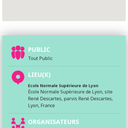
PUBLIC
Tout Public
LIEU(X)
Ecole Normale Supérieure de Lyon
École Normale Supérieure de Lyon, site
René Descartes, parvis René Descartes,
Lyon, France
ORGANISATEURS