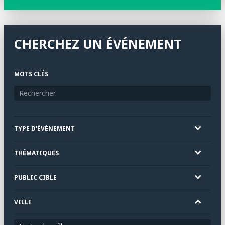
CHERCHEZ UN ÉVÉNEMENT
MOTS CLÉS
TYPE D'ÉVÉNEMENT
THÉMATIQUES
PUBLIC CIBLE
VILLE