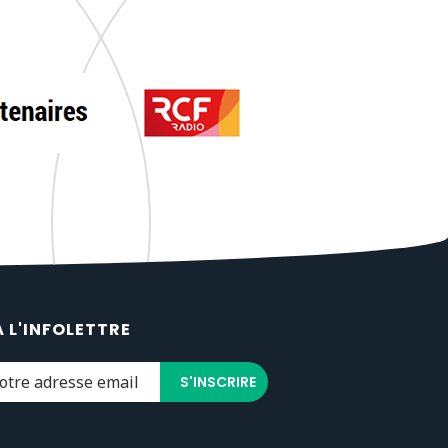
À L'INFOLETTRE