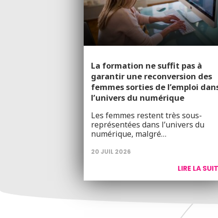
La formation ne suffit pas à
garantir une reconversion des
femmes sorties de l’emploi dan
l’univers du numérique
Les femmes restent très sous-
représentées dans l’univers du
numérique, malgré…
20 JUIL 2026
LIRE LA SUI