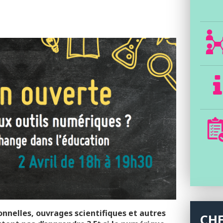
onnelles, ouvrages scientifiques et autres
CH