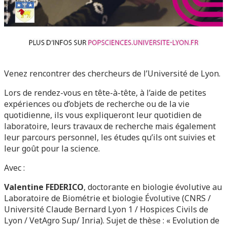
Venez rencontrer des chercheurs de l’Université de Lyon.
Lors de rendez-vous en tête-à-tête, à l’aide de petites
expériences ou d’objets de recherche ou de la vie
quotidienne, ils vous expliqueront leur quotidien de
laboratoire, leurs travaux de recherche mais également
leur parcours personnel, les études qu’ils ont suivies et
leur goût pour la science.
Avec :
Valentine FEDERICO
, doctorante en biologie évolutive au
Laboratoire de Biométrie et biologie Évolutive (CNRS /
Université Claude Bernard Lyon 1 / Hospices Civils de
Lyon / VetAgro Sup/ Inria). Sujet de thèse : « Evolution de