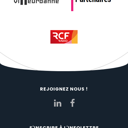
REJOIGNEZ NOUS !
S'INSCRIRE À L'INFOLETTRE