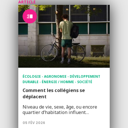
ARTICLE
ÉCOLOGIE - AGRONOMIE - DÉVELOPPEMENT
DURABLE - ÉNERGIE / HOMME - SOCIÉTÉ
Comment les collégiens se
déplacent
Niveau de vie, sexe, âge, ou encore
quartier d’habitation influent…
05 FÉV 2026