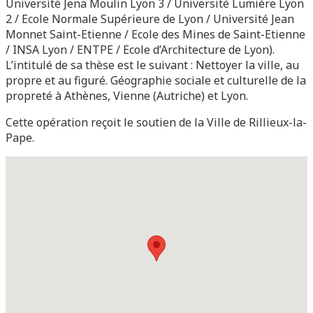
Université Jena Moulin Lyon 3 / Université Lumière Lyon
2 / Ecole Normale Supérieure de Lyon / Université Jean
Monnet Saint-Etienne / Ecole des Mines de Saint-Etienne
/ INSA Lyon / ENTPE / Ecole d’Architecture de Lyon).
L’intitulé de sa thèse est le suivant : Nettoyer la ville, au
propre et au figuré. Géographie sociale et culturelle de la
propreté à Athènes, Vienne (Autriche) et Lyon.
Cette opération reçoit le soutien de la Ville de Rillieux-la-
Pape.