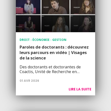
DROIT - ÉCONOMIE - GESTION
Paroles de doctorants : découvrez
leurs parcours en vidéo | Visages
de la science
Des doctorants et doctorantes de
Coactis, Unité de Recherche en…
01 AVR 2026
LIRE LA SUITE