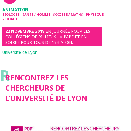
ANIMATION
BIOLOGIE - SANTÉ / HOMME - SOCIÉTÉ / MATHS - PHYSIQUE
- CHIMIE
22 NOVEMBRE 2018
EN JOURNÉE POUR LES
COLLÉGIENS DE RILLIEUX-LA-PAPE ET EN
SOIRÉE POUR TOUS DE 17H À 20H.
Université de Lyon
R
RENCONTREZ LES
CHERCHEURS DE
L’UNIVERSITÉ DE LYON