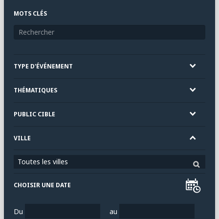
MOTS CLÉS
TYPE D'ÉVÉNEMENT
THÉMATIQUES
PUBLIC CIBLE
VILLE
Toutes les villes
CHOISIR UNE DATE
Du
au