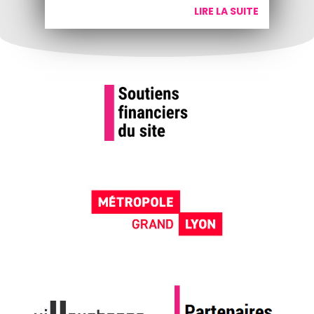
LIRE LA SUITE