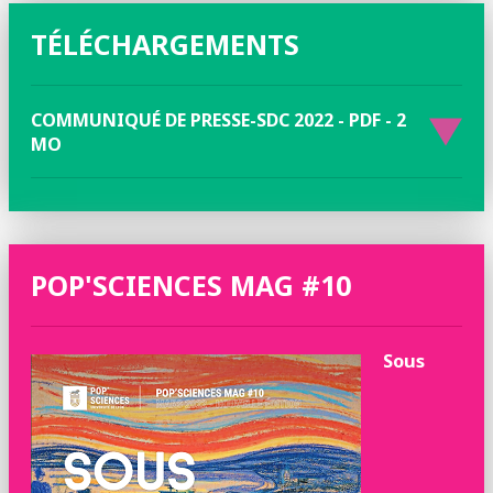
TÉLÉCHARGEMENTS
COMMUNIQUÉ DE PRESSE-SDC 2022 - PDF - 2
MO
POP'SCIENCES MAG #10
Sous