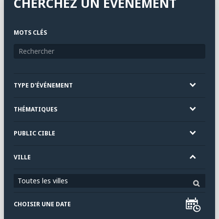
CHERCHEZ UN ÉVÉNEMENT
MOTS CLÉS
TYPE D'ÉVÉNEMENT
THÉMATIQUES
PUBLIC CIBLE
VILLE
Toutes les villes
CHOISIR UNE DATE