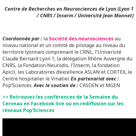
Centre de Recherches en Neurosciences de Lyon (Lyon 1
/ CNRS / Inserm / Université Jean Monnet)
Coordonnée par :
la
Société des neurosciences
au
niveau national et un comité de pilotage au niveau du
territoire lyonnais comprenant le CRNL, l’Université
Claude Bernard Lyon 1, la délégation Rhône Auvergne du
CNRS, la Fondation Neurodis, l’Inserm, la fondation
Apicil, les Laboratoires d’excellence ASLAN et CORTEX, le
Centre hospitalier le Vinatier.
En partenariat avec :
Pop’Sciences.
Avec le soutien de :
CASDEN et MGEN
>> Retrouvez les conférences de la Semaine du
Cerveau en Facebook live ou en rediffusion sur les
réseaux Pop’Sciences