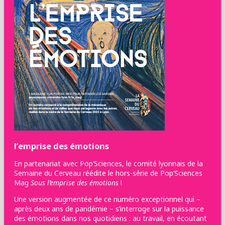
l’emprise des émotions
En partenariat avec Pop’Sciences, le comité lyonnais de la
Semaine du Cerveau réédite le hors-série de Pop’Sciences
Mag
Sous l’emprise des émotions
!
Une version augmentée de ce numéro exceptionnel qui –
après deux ans de pandémie – s’interroge sur la puissance
des émotions dans nos quotidiens : au travail, en écoutant