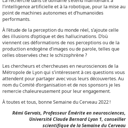
La recherche dans ce domaine s’étend maintenant à
l’intelligence artificielle et à la robotique, pour la mise au
point de machines autonomes et d’humanoïdes
performants.
À l’étude de la perception du monde réel, s’ajoute celle
des illusions d’optique et des hallucinations. D’où
viennent ces déformations de nos perceptions ou de la
production endogène d’images ou de parole, telles que
celles observées chez le schizophrène ?
Les chercheurs et chercheuses en neurosciences de la
Métropole de Lyon qui s’intéressent à ces questions vous
attendent pour partager avec vous leurs découvertes. Au
nom du Comité d’organisation et de nos sponsors je les
remercie chaleureusement pour leur engagement.
À toutes et tous, bonne Semaine du Cerveau 2022 !
Rémi Gervais, Professeur Émérite en neurosciences,
Université Claude Bernard Lyon 1, conseiller
scientifique de la Semaine du Cerveau