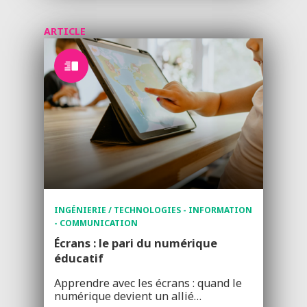
ARTICLE
INGÉNIERIE / TECHNOLOGIES - INFORMATION
- COMMUNICATION
Écrans : le pari du numérique
éducatif
Apprendre avec les écrans : quand le
numérique devient un allié…