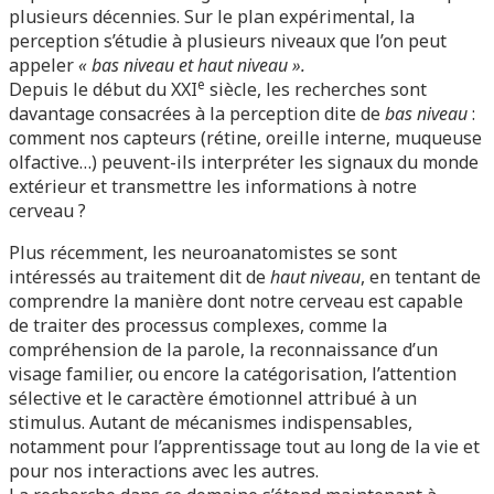
plusieurs décennies. Sur le plan expérimental, la
perception s’étudie à plusieurs niveaux que l’on peut
appeler
« bas niveau et haut niveau ».
e
Depuis le début du XXI
siècle, les recherches sont
davantage consacrées à la perception dite de
bas niveau
:
comment nos capteurs (rétine, oreille interne, muqueuse
olfactive…) peuvent-ils interpréter les signaux du monde
extérieur et transmettre les informations à notre
cerveau ?
Plus récemment, les neuroanatomistes se sont
intéressés au traitement dit de
haut niveau
, en tentant de
comprendre la manière dont notre cerveau est capable
de traiter des processus complexes, comme la
compréhension de la parole, la reconnaissance d’un
visage familier, ou encore la catégorisation, l’attention
sélective et le caractère émotionnel attribué à un
stimulus. Autant de mécanismes indispensables,
notamment pour l’apprentissage tout au long de la vie et
pour nos interactions avec les autres.