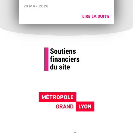
23 MAR 2026
LIRE LA SUITE