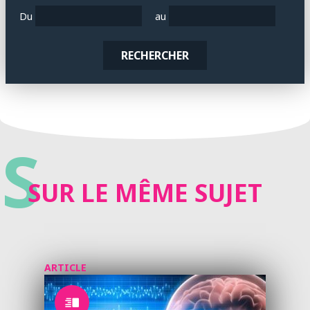
Du
au
RECHERCHER
S
SUR LE MÊME SUJET
ARTICLE