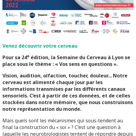
Venez découvrir votre cerveau
e
Pour sa 24
édition, la Semaine du Cerveau à Lyon se
place sous le thème : « Vos sens en questions ».
Vision, audition, olfaction, toucher, douleur… Notre
cerveau est alimenté chaque jour par les
informations transmises par les différents canaux
sensoriels. C’est à partir de ces données, et de celles
stockées dans notre mémoire, que nous construisons
notre représentation du monde.
Mais quels sont les mécanismes qui sous-tendent au
final la construction du « soi » ? C’est une question à
laquelle les neurobiologistes tentent de répondre depuis