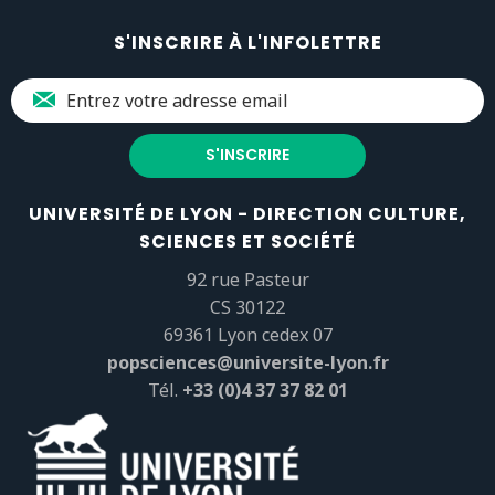
S'INSCRIRE À L'INFOLETTRE
UNIVERSITÉ DE LYON - DIRECTION CULTURE,
SCIENCES ET SOCIÉTÉ
92 rue Pasteur
CS 30122
69361 Lyon cedex 07
popsciences@universite-lyon.fr
Tél.
+33 (0)4 37 37 82 01