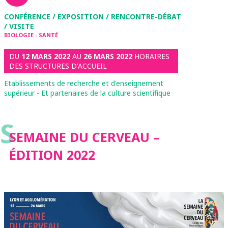
CONFÉRENCE / EXPOSITION / RENCONTRE-DÉBAT
/ VISITE
BIOLOGIE - SANTÉ
DU
12 MARS 2022
AU
26 MARS 2022
HORAIRES
DES STRUCTURES D'ACCUEIL
Etablissements de recherche et d'enseignement
supérieur - Et partenaires de la culture scientifique
S
SEMAINE DU CERVEAU –
ÉDITION 2022