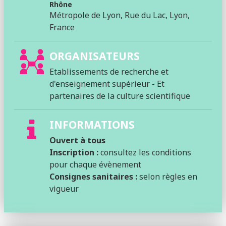
Rhône
Métropole de Lyon, Rue du Lac, Lyon,
France
ORGANISATEURS
Etablissements de recherche et
d'enseignement supérieur - Et
partenaires de la culture scientifique
INFORMATIONS
Ouvert à tous
Inscription :
consultez les conditions
pour chaque évènement
Consignes sanitaires :
selon règles en
vigueur