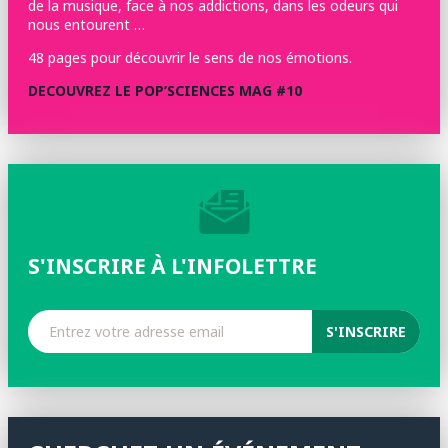
de la musique, face à nos addictions, dans les odeurs qui
nous entourent …
48 pages pour découvrir le sens de nos émotions.
DECOUVREZ LE POP’SCIENCES MAG #10
S'INSCRIRE À L'INFOLETTRE