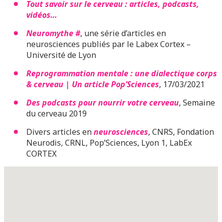
Tout savoir sur le cerveau : articles, podcasts,
vidéos…
Neuromythe #
, une série d’articles en
neurosciences publiés par le Labex Cortex –
Université de Lyon
Reprogrammation mentale : une dialectique corps
& cerveau
| Un article Pop’Sciences
, 17/03/2021
Des podcasts pour nourrir votre cerveau
, Semaine
du cerveau 2019
Divers articles en
neurosciences
, CNRS, Fondation
Neurodis, CRNL, Pop’Sciences, Lyon 1, LabEx
CORTEX