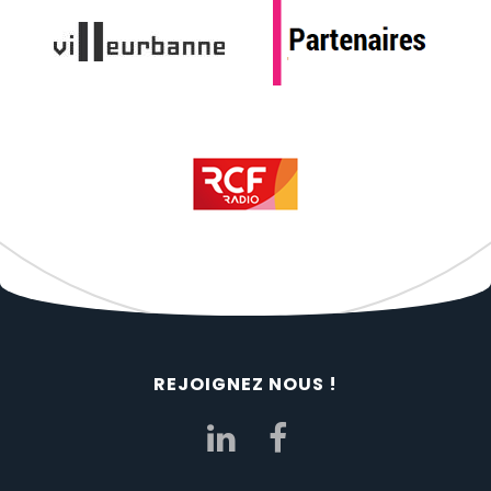
REJOIGNEZ NOUS !