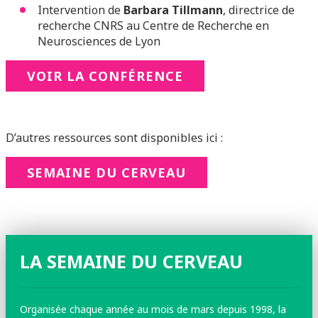
Intervention de
Barbara Tillmann
, directrice de
recherche CNRS au Centre de Recherche en
Neurosciences de Lyon
VOIR LA CONFÉRENCE
D’autres ressources sont disponibles ici :
SEMAINE DU CERVEAU
LA SEMAINE DU CERVEAU
Organisée chaque année au mois de mars depuis 1998, la