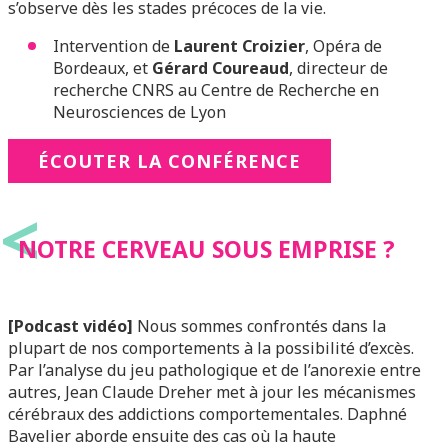
s’observe dès les stades précoces de la vie.
Intervention de
Laurent Croizier
, Opéra de
Bordeaux, et
Gérard Coureaud
, directeur de
recherche CNRS au Centre de Recherche en
Neurosciences de Lyon
ÉCOUTER LA CONFÉRENCE
<
NOTRE CERVEAU SOUS EMPRISE ?
[Podcast vidéo]
Nous sommes confrontés dans la
plupart de nos comportements à la possibilité d’excès.
Par l’analyse du jeu pathologique et de l’anorexie entre
autres, Jean Claude Dreher met à jour les mécanismes
cérébraux des addictions comportementales. Daphné
Bavelier aborde ensuite des cas où la haute