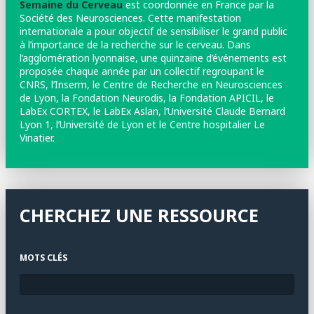
Semaine du Cerveau
est coordonnée en France par la
Société des Neurosciences. Cette manifestation
internationale a pour objectif de sensibiliser le grand public
à l’importance de la recherche sur le cerveau. Dans
l’agglomération lyonnaise, une quinzaine d’événements est
proposée chaque année par un collectif regroupant le
CNRS, l’Inserm, le Centre de Recherche en Neurosciences
de Lyon, la Fondation Neurodis, la Fondation APICIL, le
LabEx CORTEX, le LabEx Aslan, l’Université Claude Bernard
Lyon 1, l’Université de Lyon et le Centre hospitalier Le
Vinatier.
CHERCHEZ UNE RESSOURCE
MOTS CLÉS