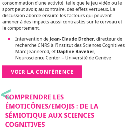
consommation d’une activité, telle que le jeu vidéo ou le
sport peut avoir, au contraire, des effets vertueux. La
discussion aborde ensuite les facteurs qui peuvent
amener à des impacts aussi contrastés sur le cerveau et
le comportement.
Intervention de
Jean-Claude Dreher
, directeur de
recherche CNRS à l’Institut des Sciences Cognitives
Marc Jeannerod, et
Daphné Bavelier
,
Neuroscience Center – Université de Genève
VOIR LA CONFÉRENCE
<
COMPRENDRE LES
ÉMOTICÔNES/EMOJIS : DE LA
SÉMIOTIQUE AUX SCIENCES
COGNITIVES