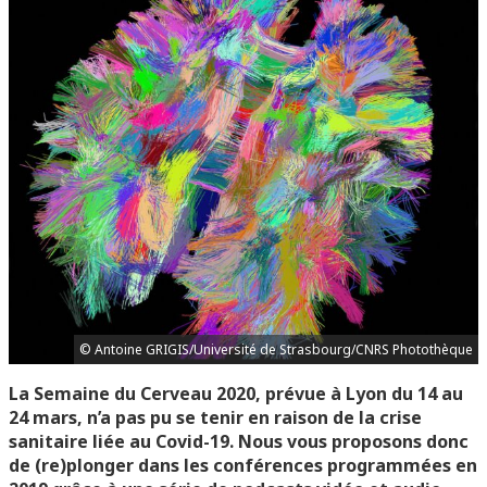
© Antoine GRIGIS/Université de Strasbourg/CNRS Photothèque
La Semaine du Cerveau 2020, prévue à Lyon du 14 au
24 mars, n’a pas pu se tenir en raison de la crise
sanitaire liée au Covid-19. Nous vous proposons donc
de (re)plonger dans les conférences programmées en