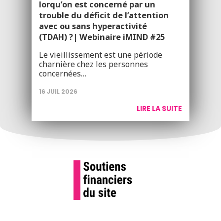
lorqu’on est concerné par un
trouble du déficit de l’attention
avec ou sans hyperactivité
(TDAH) ?| Webinaire iMIND #25
Le vieillissement est une période
charnière chez les personnes
concernées…
16 JUIL 2026
LIRE LA SUITE