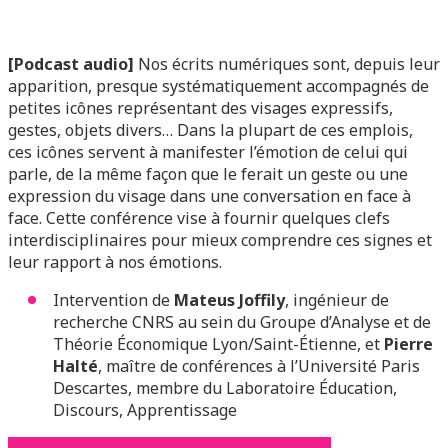
[Podcast audio]
Nos écrits numériques sont, depuis leur
apparition, presque systématiquement accompagnés de
petites icônes représentant des visages expressifs,
gestes, objets divers… Dans la plupart de ces emplois,
ces icônes servent à manifester l’émotion de celui qui
parle, de la même façon que le ferait un geste ou une
expression du visage dans une conversation en face à
face. Cette conférence vise à fournir quelques clefs
interdisciplinaires pour mieux comprendre ces signes et
leur rapport à nos émotions.
Intervention de
Mateus Joffily
, ingénieur de
recherche CNRS au sein du Groupe d’Analyse et de
Théorie Économique Lyon/Saint-Étienne, et
Pierre
Halté
, maître de conférences à l’Université Paris
Descartes, membre du Laboratoire Éducation,
Discours, Apprentissage