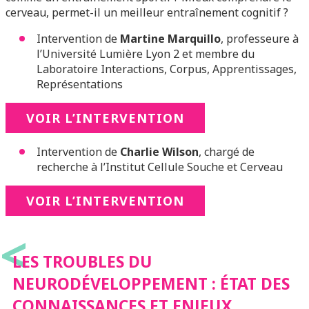
cerveau, permet-il un meilleur entraînement cognitif ?
Intervention de
Martine Marquillo
, professeure à
l’Université Lumière Lyon 2 et membre du
Laboratoire Interactions, Corpus, Apprentissages,
Représentations
VOIR L’INTERVENTION
Intervention de
Charlie Wilson
, chargé de
recherche à l’Institut Cellule Souche et Cerveau
VOIR L’INTERVENTION
<
LES TROUBLES DU
NEURODÉVELOPPEMENT : ÉTAT DES
CONNAISSANCES ET ENJEUX