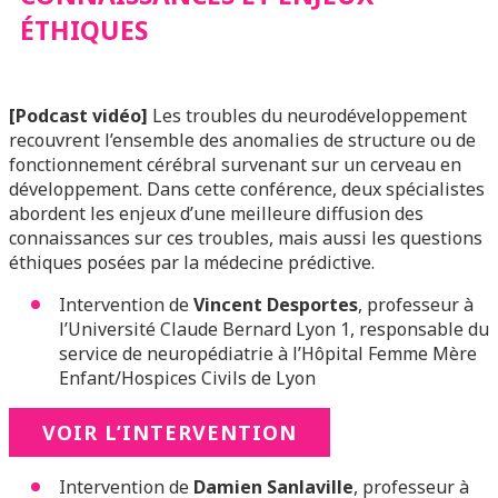
ÉTHIQUES
[Podcast vidéo]
Les troubles du neurodéveloppement
recouvrent l’ensemble des anomalies de structure ou de
fonctionnement cérébral survenant sur un cerveau en
développement. Dans cette conférence, deux spécialistes
abordent les enjeux d’une meilleure diffusion des
connaissances sur ces troubles, mais aussi les questions
éthiques posées par la médecine prédictive.
Intervention de
Vincent Desportes
, professeur à
l’Université Claude Bernard Lyon 1, responsable du
service de neuropédiatrie à l’Hôpital Femme Mère
Enfant/Hospices Civils de Lyon
VOIR L’INTERVENTION
Intervention de
Damien Sanlaville
, professeur à