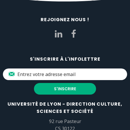
REJOIGNEZ NOUS !
S'INSCRIRE À L'INFOLETTRE
UNIVERSITÉ DE LYON - DIRECTION CULTURE,
SCIENCES ET SOCIÉTÉ
92 rue Pasteur
CS 30122