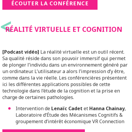
ÉCOUTER LA CONFÉRENCE
<
RÉALITÉ VIRTUELLE ET COGNITION
[Podcast vidéo]
La réalité virtuelle est un outil récent.
Sa qualité réside dans son pouvoir immersif qui permet
de plonger l’individu dans un environnement généré par
un ordinateur. L’utilisateur a alors l’impression d’y être,
comme dans la vie réelle. Les conférencières présentent
ici les différentes applications possibles de cette
technologie dans l’étude de la cognition et la prise en
charge de certaines pathologies.
Intervention de
Lenaïc Cadet
et
Hanna Chainay
,
Laboratoire d’Étude des Mécanismes Cognitifs &
groupement d’intérêt économique VR Connection