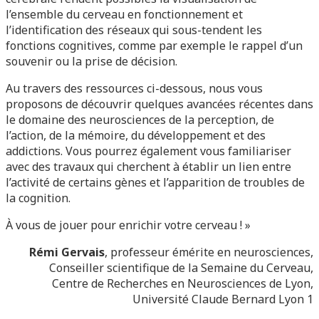
l’ensemble du cerveau en fonctionnement et
l’identification des réseaux qui sous-tendent les
fonctions cognitives, comme par exemple le rappel d’un
souvenir ou la prise de décision.
Au travers des ressources ci-dessous, nous vous
proposons de découvrir quelques avancées récentes dans
le domaine des neurosciences de la perception, de
l’action, de la mémoire, du développement et des
addictions. Vous pourrez également vous familiariser
avec des travaux qui cherchent à établir un lien entre
l’activité de certains gènes et l’apparition de troubles de
la cognition.
À vous de jouer pour enrichir votre cerveau ! »
Rémi Gervais
, professeur émérite en neurosciences,
Conseiller scientifique de la Semaine du Cerveau,
Centre de Recherches en Neurosciences de Lyon,
Université Claude Bernard Lyon 1