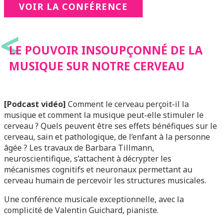
VOIR LA CONFÉRENCE
<
LE POUVOIR INSOUPÇONNÉ DE LA
MUSIQUE SUR NOTRE CERVEAU
[Podcast vidéo]
Comment le cerveau perçoit-il la
musique et comment la musique peut-elle stimuler le
cerveau ? Quels peuvent être ses effets bénéfiques sur le
cerveau, sain et pathologique, de l’enfant à la personne
âgée ? Les travaux de Barbara Tillmann,
neuroscientifique, s’attachent à décrypter les
mécanismes cognitifs et neuronaux permettant au
cerveau humain de percevoir les structures musicales.
Une conférence musicale exceptionnelle, avec la
complicité de Valentin Guichard, pianiste.