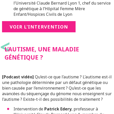
l’Université Claude Bernard Lyon 1, chef du service
de génétique à l’Hôpital Femme Mère
Enfant/Hospices Civils de Lyon
VOIR L’INTERVENTION
<
L’AUTISME, UNE MALADIE
GÉNÉTIQUE ?
[Podcast vidéo]
Qu’est-ce que l’autisme ? L’autisme est-il
une pathologie déterminée par un défaut génétique ou
bien causée par l’environnement ? Qu’est-ce que les
avancées du séquençage du génome nous enseignent sur
l’autisme ? Existe-t-il des possibilités de traitement ?
Intervention de
Patrick Edery
, professeur à