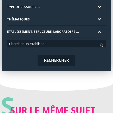
TYPE DE RESSOURCES
THÉMATIQUES
ÉTABLISSEMENT, STRUCTURE, LABORATOIRE ...
Chercher un établissement
RECHERCHER
S
SUR LE MÊME SUJET