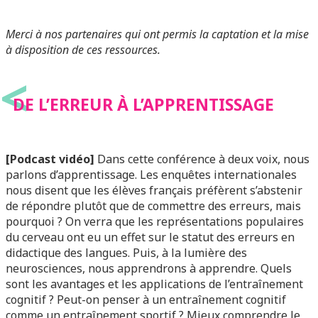
Merci à nos partenaires qui ont permis la captation et la mise
à disposition de ces ressources.
<
DE L’ERREUR À L’APPRENTISSAGE
[Podcast vidéo]
Dans cette conférence à deux voix, nous
parlons d’apprentissage. Les enquêtes internationales
nous disent que les élèves français préfèrent s’abstenir
de répondre plutôt que de commettre des erreurs, mais
pourquoi ? On verra que les représentations populaires
du cerveau ont eu un effet sur le statut des erreurs en
didactique des langues. Puis, à la lumière des
neurosciences, nous apprendrons à apprendre. Quels
sont les avantages et les applications de l’entraînement
cognitif ? Peut-on penser à un entraînement cognitif
comme un entraînement sportif ? Mieux comprendre le