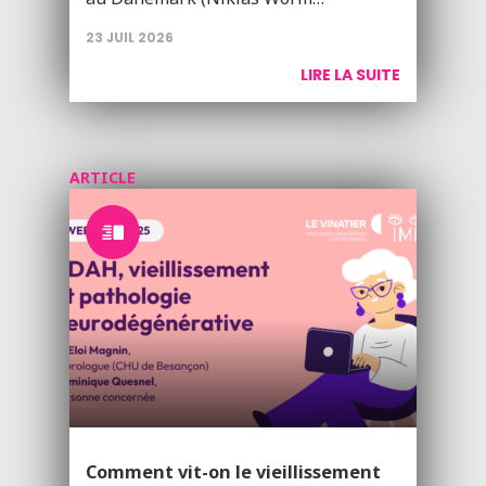
23 JUIL 2026
LIRE LA SUITE
ARTICLE
Comment vit-on le vieillissement