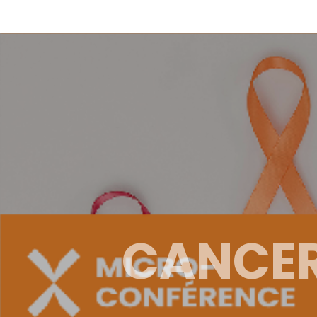
CANCER 