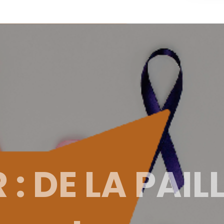
: DE LA PAIL