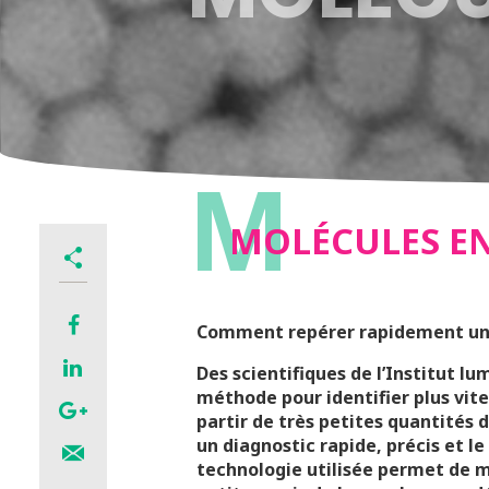
M
MOLÉCULES EN
Comment repérer rapidement une 
Des scientifiques de l’Institut 
méthode pour identifier plus vite
partir de très petites quantités d
un diagnostic rapide, précis et le
technologie utilisée permet de m