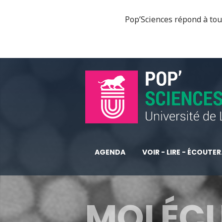
Pop’Sciences répond à tous
AGENDA
VOIR - LIRE - ÉCOUTER.
MOLÉCUL