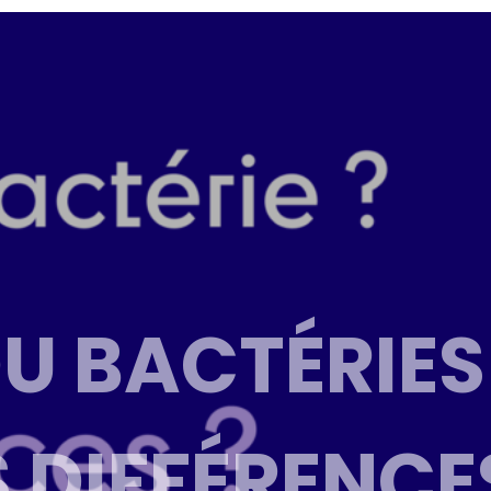
U BACTÉRIES 
 DIFFÉRENCES