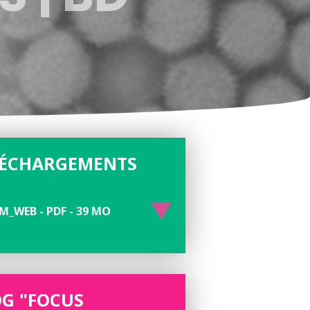
LÉCHARGEMENTS
M_WEB - PDF - 39 MO
G "FOCUS