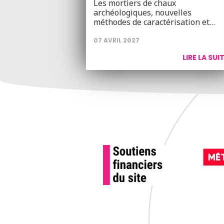
Les mortiers de chaux
archéologiques, nouvelles
méthodes de caractérisation et…
07 AVRIL 2027
LIRE LA SUI