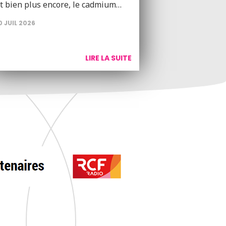
t bien plus encore, le cadmium…
0 JUIL 2026
LIRE LA SUITE