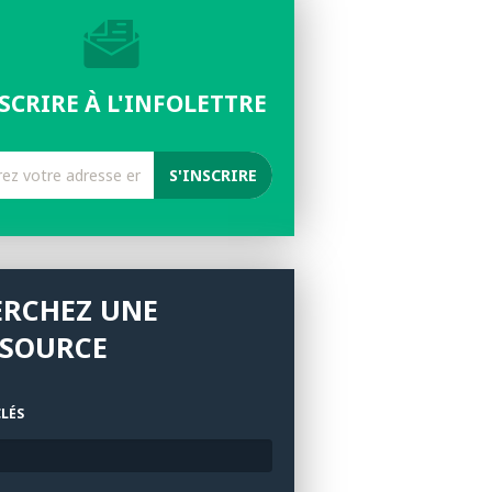
NSCRIRE À L'INFOLETTRE
ERCHEZ UNE
SSOURCE
LÉS