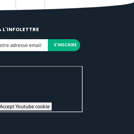
À L'INFOLETTRE
Accept Youtube cookie