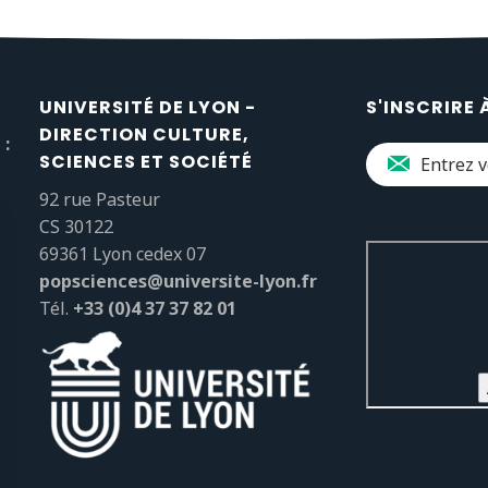
UNIVERSITÉ DE LYON -
S'INSCRIRE 
DIRECTION CULTURE,
 :
SCIENCES ET SOCIÉTÉ
92 rue Pasteur
CS 30122
69361 Lyon cedex 07
popsciences@universite-lyon.fr
Tél.
+33 (0)4 37 37 82 01