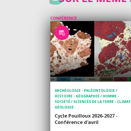
CONFÉRENCE
ARCHÉOLOGIE - PALÉONTOLOGIE /
HISTOIRE - GÉOGRAPHIE / HOMME -
SOCIÉTÉ / SCIENCES DE LA TERRE - CLIMAT
GÉOLOGIE
Cycle Pouilloux 2026-2027 -
Conférence d'avril