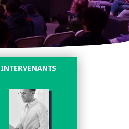
 INTERVENANTS