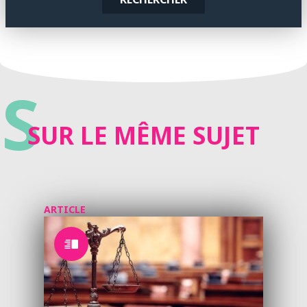
S
SUR LE MÊME SUJET
ARTICLE