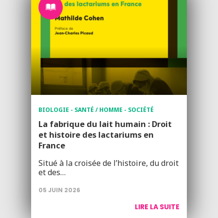
BIOLOGIE - SANTÉ / HOMME - SOCIÉTÉ
La fabrique du lait humain : Droit
et histoire des lactariums en
France
Situé à la croisée de l’histoire, du droit
et des…
05 JUIN 2026
LIRE LA SUITE