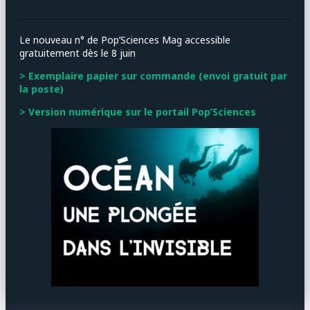
Le nouveau n° de Pop’Sciences Mag accessible
gratuitement dès le 8 juin
> Exemplaire papier sur commande (envoi gratuit par
la poste)
> Version numérique sur le portail Pop’Sciences