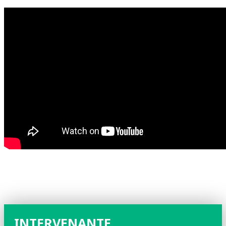
INTERVENANTE