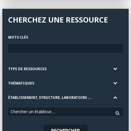
CHERCHEZ UNE RESSOURCE
MOTS CLÉS
TYPE DE RESSOURCES
THÉMATIQUES
ÉTABLISSEMENT, STRUCTURE, LABORATOIRE ...
Chercher un établissement
RECHERCHER