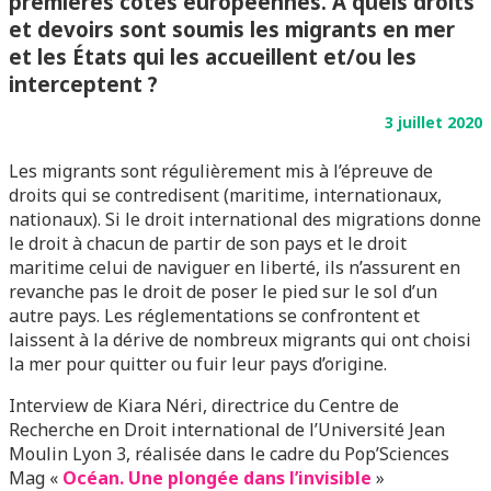
premières côtes européennes. À quels droits
et devoirs sont soumis les migrants en mer
et les États qui les accueillent et/ou les
interceptent ?
3 juillet
2020
Les migrants sont régulièrement mis à l’épreuve de
droits qui se contredisent (maritime, internationaux,
nationaux). Si le droit international des migrations donne
le droit à chacun de partir de son pays et le droit
maritime celui de naviguer en liberté, ils n’assurent en
revanche pas le droit de poser le pied sur le sol d’un
autre pays. Les réglementations se confrontent et
laissent à la dérive de nombreux migrants qui ont choisi
la mer pour quitter ou fuir leur pays d’origine.
Interview de Kiara Néri, directrice du Centre de
Recherche en Droit international de l’Université Jean
Moulin Lyon 3, réalisée dans le cadre du Pop’Sciences
Mag «
Océan. Une plongée dans l’invisible
»