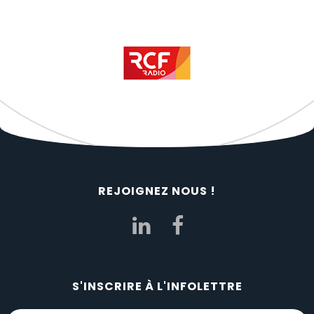
REJOIGNEZ NOUS !
S'INSCRIRE À L'INFOLETTRE