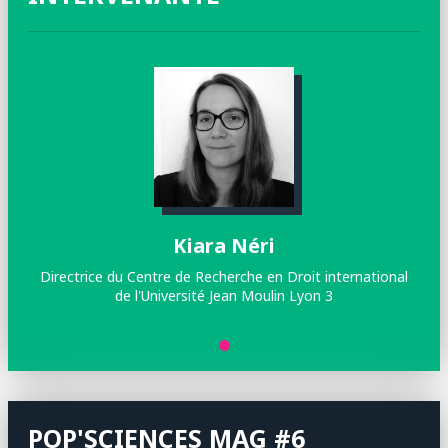
Kiara Néri
Directrice du Centre de Recherche en Droit international
de l'Université Jean Moulin Lyon 3
POP'SCIENCES MAG #6