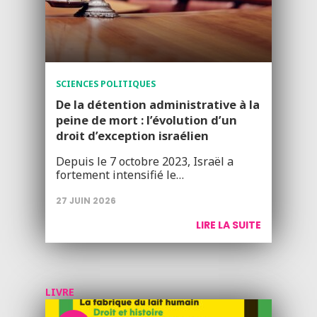
SCIENCES POLITIQUES
De la détention administrative à la
peine de mort : l’évolution d’un
droit d’exception israélien
Depuis le 7 octobre 2023, Israël a
fortement intensifié le…
27 JUIN 2026
LIRE LA SUITE
LIVRE