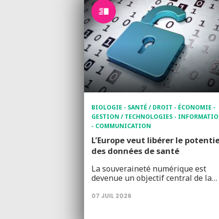
BIOLOGIE - SANTÉ / DROIT - ÉCONOMIE -
GESTION / TECHNOLOGIES - INFORMATI
- COMMUNICATION
L’Europe veut libérer le potentie
des données de santé
La souveraineté numérique est
devenue un objectif central de la…
07 JUIL 2026