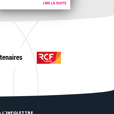
LIRE LA SUITE
À L'INFOLETTRE