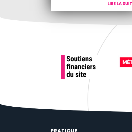
LIRE LA SUI
PRATIQUE