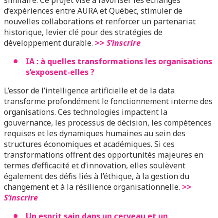
d’expériences entre AURA et Québec, stimuler de
nouvelles collaborations et renforcer un partenariat
historique, levier clé pour des stratégies de
développement durable.
>>
S’inscrire
IA : à quelles transformations les organisations
s’exposent-elles ?
L’essor de l’intelligence artificielle et de la data
transforme profondément le fonctionnement interne des
organisations. Ces technologies impactent la
gouvernance, les processus de décision, les compétences
requises et les dynamiques humaines au sein des
structures économiques et académiques. Si ces
transformations offrent des opportunités majeures en
termes d’efficacité et d’innovation, elles soulèvent
également des défis liés à l’éthique, à la gestion du
changement et à la résilience organisationnelle.
>>
S’inscrire
Un esprit sain dans un cerveau et un