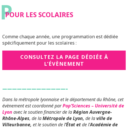
P
POUR LES SCOLAIRES
Comme chaque année, une programmation est dédiée
spécifiquement pour les scolaires :
CONSULTEZ LA PAGE DÉDIÉE À
L’ÉVÈNEMENT
—————————————–
Dans la métropole lyonnaise et le département du Rhône, cet
évènement est coordonné par
Pop’Sciences –
Université de
Lyon
avec le soutien financier de la
Région Auvergne-
Rhône-Alpes
, de la
Métropole de Lyon,
de la
ville de
Villeurbanne,
et le soutien de l
’État et
de l’
Académie de