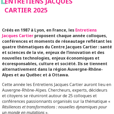
ENTRETIENS JACQUES
CARTIER 2025
Créés en 1987 à Lyon, en France, les
Entretiens
Jacques Cartier
proposent chaque année colloques,
conférences et moments de réseautage reflétant les
quatre thématiques du Centre Jacques Cartier : santé
et sciences de la vie, enjeux de l’innovation et des
nouvelles technologies, enjeux économiques et
écoresponsables, culture et société. Ils se tiennent
alternativement dans la région Auvergne-Rhône-
Alpes et au Québec et à Ottawa.
Cette année les Entretiens Jacques Cartier auront lieu en
Auvergne-Rhône-Alpes. Chercheurs, experts, décideurs
et citoyens se réuniront autour de 25 colloques et
conférences passionnants organisés sur la thématique «
Résiliences et transformations : nouvelles dynamiques pour
un monde en mutations
».