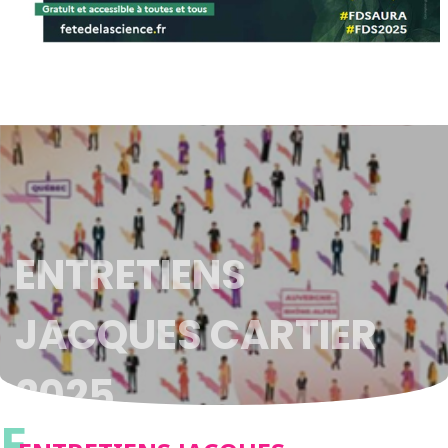
ENTRETIENS
JACQUES CARTIER
2025
E