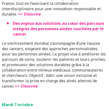
France, tout en favorisant la collaboration
interdisciplinaire pour une innovation responsable et
durable.
>>
S’inscrire
Des enjeux aux solutions au cœur des parcours
intégrés des personnes ainées touchées par le
cancer
Le vieillissement mondial s’accompagne d’une hausse
des cancers, exigeant des approches personnalisées
pour les personnes aînées. Ce projet vise à améliorer les
parcours de soins, soutenir les patients et leurs proches,
et promouvoir des solutions durables grâce à la
collaboration entre milieux médicaux, communautaires
et chercheurs. Objectif : bâtir une vision inclusive et
transformer la prise en charge des aînés atteints de
cancer.
>>
S’inscrire
Mardi 7 octobre