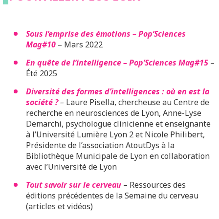
Sous l’emprise des émotions – Pop’Sciences
Mag#10
– Mars 2022
En quête de l’intelligence – Pop’Sciences Mag#15
–
Été 2025
Diversité des formes d’intelligences : où en est la
société ?
–
Laure Pisella, chercheuse au Centre de
recherche en neurosciences de Lyon, Anne-Lyse
Demarchi, psychologue clinicienne et enseignante
à l’Université Lumière Lyon 2 et Nicole Philibert,
Présidente de l’association AtoutDys à la
Bibliothèque Municipale de Lyon en collaboration
avec l’Université de Lyon
Tout savoir sur le cerveau
– Ressources des
éditions précédentes de la Semaine du cerveau
(articles et vidéos)