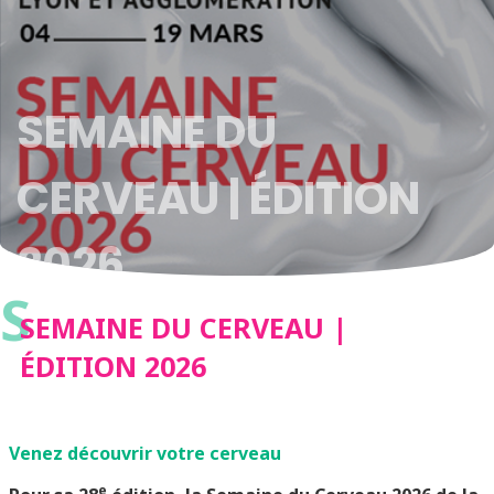
SEMAINE DU
CERVEAU | ÉDITION
2026
S
SEMAINE DU CERVEAU |
ÉDITION 2026
Venez découvrir votre cerveau
e