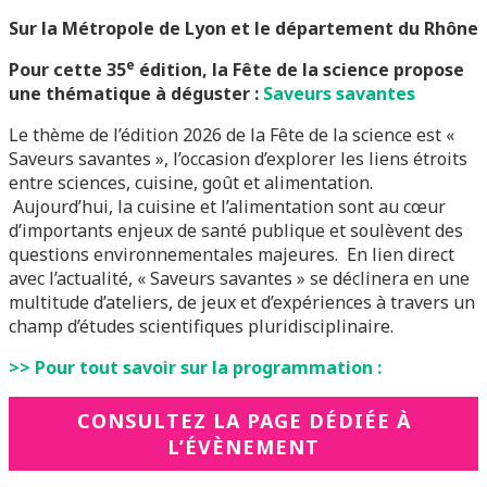
Sur la Métropole de Lyon et le département du Rhône
e
Pour cette 35
édition, la Fête de la science propose
une thématique à déguster :
Saveurs savantes
Le thème de l’édition 2026 de la Fête de la science est «
Saveurs savantes », l’occasion d’explorer les liens étroits
entre sciences, cuisine, goût et alimentation.
Aujourd’hui, la cuisine et l’alimentation sont au cœur
d’importants enjeux de santé publique et soulèvent des
questions environnementales majeures. En lien direct
avec l’actualité, « Saveurs savantes » se déclinera en une
multitude d’ateliers, de jeux et d’expériences à travers un
champ d’études scientifiques pluridisciplinaire.
>> Pour tout savoir sur la programmation :
CONSULTEZ LA PAGE DÉDIÉE À
L’ÉVÈNEMENT