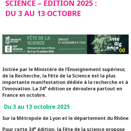
SCIENCE – ÉDITION 2025 :
DU 3 AU 13 OCTOBRE
Initiée par le Ministère de l’Enseignement supérieur,
de la Recherche, la Fête de la Science est la plus
importante manifestation dédiée à la recherche et à
e
l’innovation. La 34
édition se déroulera partout en
France en octobre.
Du 3 au 13 octobre 2025
Sur la Métropole de Lyon et le département du Rhône
e
Pour cette 34
édition, la Fête de la science propose