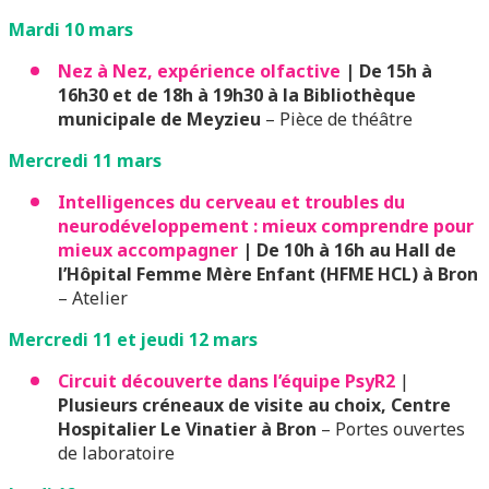
Mardi 10 mars
Nez à Nez, expérience olfactive
|
De 15h à
16h30 et de 18h à 19h30 à la Bibliothèque
municipale de Meyzieu
– Pièce de théâtre
Mercredi 11 mars
Intelligences du cerveau et troubles du
neurodéveloppement : mieux comprendre pour
mieux accompagner
| De 10h à 16h au Hall de
l’Hôpital Femme Mère Enfant (HFME HCL) à Bron
– Atelier
Mercredi 11 et jeudi 12 mars
Circuit découverte dans l’équipe PsyR2
|
Plusieurs créneaux de visite au choix, Centre
Hospitalier Le Vinatier à Bron
– Portes ouvertes
de laboratoire