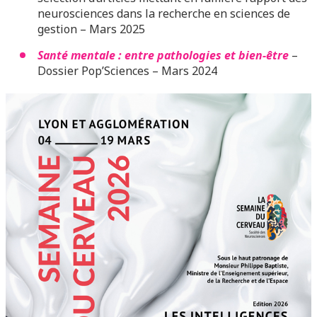
neurosciences dans la recherche en sciences de
gestion –
Mars 2025
Santé mentale : entre pathologies et bien-être
–
Dossier Pop’Sciences – Mars 2024