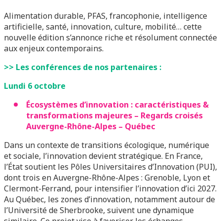
Alimentation durable, PFAS, francophonie, intelligence
artificielle, santé, innovation, culture, mobilité… cette
nouvelle édition s’annonce riche et résolument connectée
aux enjeux contemporains.
>> Les conférences de nos partenaires :
Lundi 6 octobre
Écosystèmes d’innovation : caractéristiques &
transformations majeures – Regards croisés
Auvergne-Rhône-Alpes – Québec
Dans un contexte de transitions écologique, numérique
et sociale, l’innovation devient stratégique. En France,
l’État soutient les Pôles Universitaires d’Innovation (PUI),
dont trois en Auvergne-Rhône-Alpes : Grenoble, Lyon et
Clermont-Ferrand, pour intensifier l’innovation d’ici 2027.
Au Québec, les zones d’innovation, notamment autour de
l’Université de Sherbrooke, suivent une dynamique
similaire. Ce projet vise à favoriser les échanges