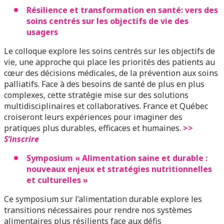
Résilience et transformation en santé: vers des
soins centrés sur les objectifs de vie des
usagers
Le colloque explore les soins centrés sur les objectifs de
vie, une approche qui place les priorités des patients au
cœur des décisions médicales, de la prévention aux soins
palliatifs. Face à des besoins de santé de plus en plus
complexes, cette stratégie mise sur des solutions
multidisciplinaires et collaboratives. France et Québec
croiseront leurs expériences pour imaginer des
pratiques plus durables, efficaces et humaines.
>>
S’inscrire
Symposium « Alimentation saine et durable :
nouveaux enjeux et stratégies nutritionnelles
et culturelles »
Ce symposium sur l’alimentation durable explore les
transitions nécessaires pour rendre nos systèmes
alimentaires plus résilients face aux défis