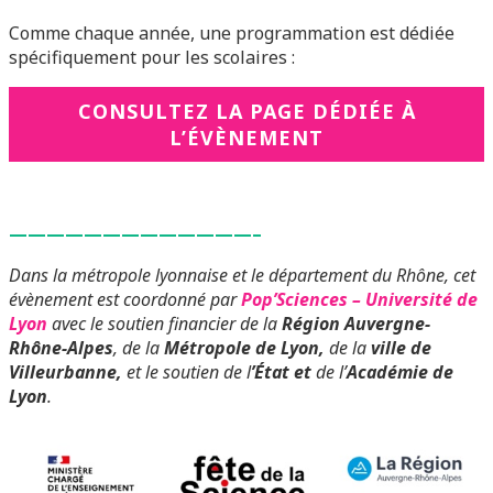
Comme chaque année, une programmation est dédiée
spécifiquement pour les scolaires :
CONSULTEZ LA PAGE DÉDIÉE À
L’ÉVÈNEMENT
—————————————–
Dans la métropole lyonnaise et le département du Rhône, cet
évènement est coordonné par
Pop’Sciences –
Université de
Lyon
avec le soutien financier de la
Région Auvergne-
Rhône-Alpes
, de la
Métropole de Lyon,
de la
ville de
Villeurbanne,
et le soutien de l
’État et
de l’
Académie de
Lyon
.