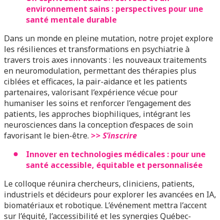
environnement sains : perspectives pour une
santé mentale durable
Dans un monde en pleine mutation, notre projet explore
les résiliences et transformations en psychiatrie à
travers trois axes innovants : les nouveaux traitements
en neuromodulation, permettant des thérapies plus
ciblées et efficaces,
la p
air-aidance
et les patients
partenaires, valorisant l’expérience vécue pour
humaniser les soins et renforcer l’engagement des
patients,
les approches biophiliques, intégrant les
neurosciences dans la conception d’espaces de soin
favorisant le bien-être.
>>
S’inscrire
Innover en technologies médicales : pour une
santé accessible, équitable et personnalisée
Le colloque réunira chercheurs, cliniciens, patients,
industriels et décideurs pour explorer les avancées en IA,
biomatériaux et robotique. L’événement mettra l’accent
sur l’équité, l’accessibilité et les synergies Québec-