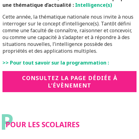
une thématique d’actualité :
Intelligence(s)
Cette année, la thématique nationale nous invite à nous
interroger sur le concept d’intelligence(s). Tantôt défini
comme une faculté de connaître, raisonner et concevoir,
ou comme une capacité à s’adapter et à répondre à des
situations nouvelles, l’intelligence possède des
propriétés et des applications multiples.
>> Pour tout savoir sur la programmation :
CONSULTEZ LA PAGE DÉDIÉE À
L’ÉVÈNEMENT
P
POUR LES SCOLAIRES