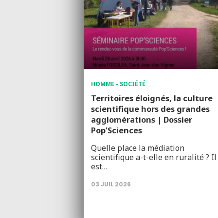
HOMME - SOCIÉTÉ
Territoires éloignés, la culture
scientifique hors des grandes
agglomérations | Dossier
Pop’Sciences
Quelle place la médiation
scientifique a-t-elle en ruralité ? Il
est…
03 JUIL 2026